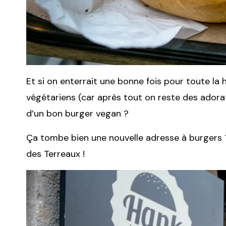
Et si on enterrait une bonne fois pour toute la 
végétariens (car après tout on reste des adorat
d’un bon burger vegan ?
Ça tombe bien une nouvelle adresse à burgers 
des Terreaux !