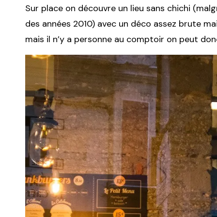
Sur place on découvre un lieu sans chichi (mal
des années 2010) avec un déco assez brute mais 
mais il n’y a personne au comptoir on peut d