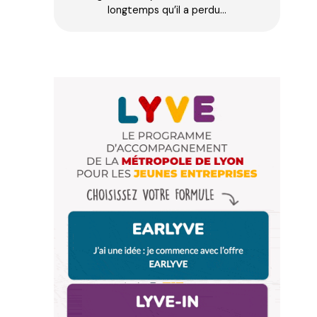
longtemps qu’il a perdu…