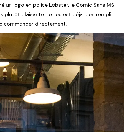
gré un logo en police Lobster, le Comic Sans MS
plutôt plaisante. Le lieu est déjà bien rempli
onc commander directement.