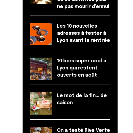
ne pas mourir d’ennui
Les 10 nouvelles
adresses à tester à
Lyon avant la rentrée
10 bars super cool à
Lyon qui restent
ouverts en août
Le mot de la fin… de
saison
On a testé Rive Verte