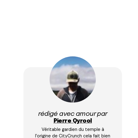
rédigé avec amour par
Pierre Qyrool
Véritable gardien du temple à
l’origine de CityCrunch cela fait bien