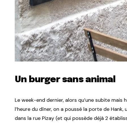
Un burger sans animal
Le week-end dernier, alors qu’une subite mais 
l’heure du dîner, on a poussé la porte de Hank
dans la rue Pizay (et qui possède déjà 2 établis