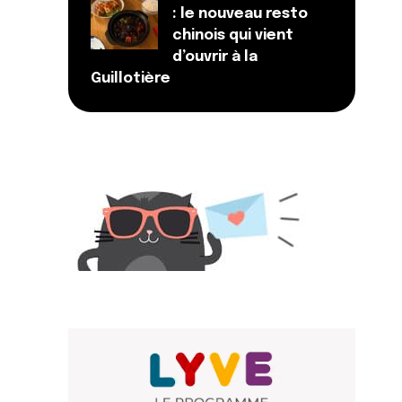
: le nouveau resto
chinois qui vient
d’ouvrir à la
Guillotière