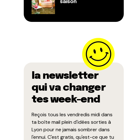
saison
la newsletter
qui va changer
tes week-end
Reçois tous les vendredis midi dans
ta boîte mail plein d'idées sorties à
Lyon pour ne jamais sombrer dans
l'ennui. C'est gratis, qu'est-ce que tu