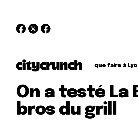
que faire à Lyo
On a testé La 
bros du grill