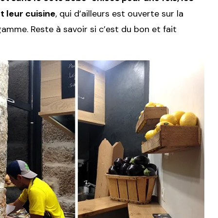
t leur cuisine
, qui d’ailleurs est ouverte sur la
amme. Reste à savoir si c’est du bon et fait