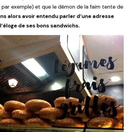
ir par exemple) et que le démon de la faim tente de
ns alors avoir entendu parler d’une adresse
 l’éloge de ses bons sandwichs.