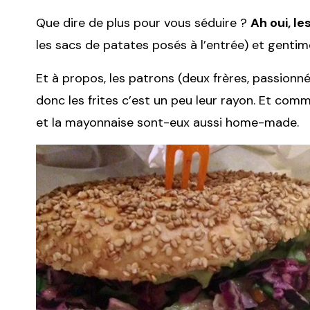
Que dire de plus pour vous séduire ?
Ah oui, le
les sacs de patates posés à l’entrée) et gentime
Et à propos, les patrons (deux frères, passionné
donc les frites c’est un peu leur rayon. Et comme
et la mayonnaise sont-eux aussi home-made.