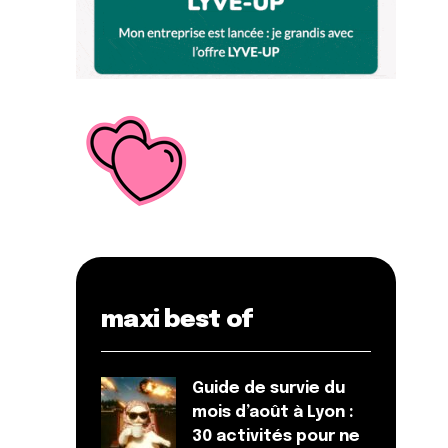
maxi best of
Guide de survie du
mois d’août à Lyon :
30 activités pour ne