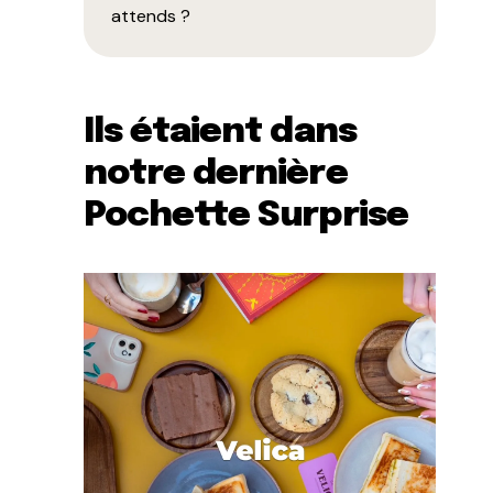
attends ?
Ils étaient dans
notre dernière
Pochette Surprise