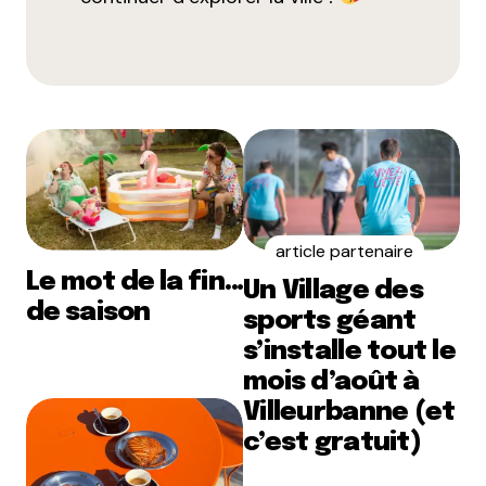
article partenaire
Le mot de la fin…
Un Village des
de saison
sports géant
s’installe tout le
mois d’août à
Villeurbanne (et
c’est gratuit)