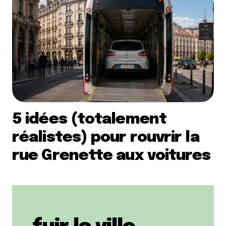
5 idées (totalement
réalistes) pour rouvrir la
rue Grenette aux voitures