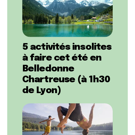
5 activités insolites
à faire cet été en
Belledonne
Chartreuse (à 1h30
de Lyon)