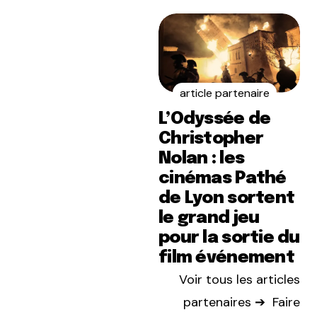
article partenaire
L’Odyssée de
Christopher
Nolan : les
cinémas Pathé
de Lyon sortent
le grand jeu
pour la sortie du
film événement
Voir tous les articles
partenaires ➔
Faire