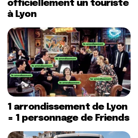
officiellement un touriste
à Lyon
1 arrondissement de Lyon
= 1 personnage de Friends