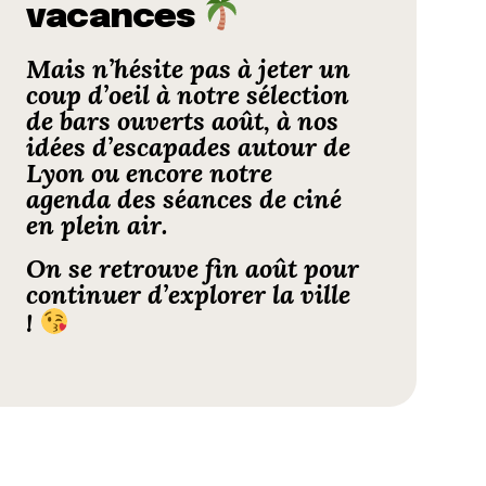
vacances
Mais n’hésite pas à jeter un
coup d’oeil à notre
sélection
de bars ouverts août
, à nos
idées d’
escapades autour de
Lyon
ou encore notre
agenda des séances de
ciné
en plein air
.
On se retrouve fin août pour
continuer d’explorer la ville
!