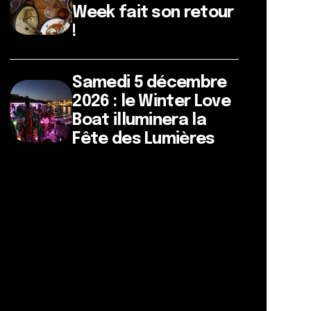
Week fait son retour
!
Samedi 5 décembre
2026 : le Winter Love
Boat illuminera la
Fête des Lumières