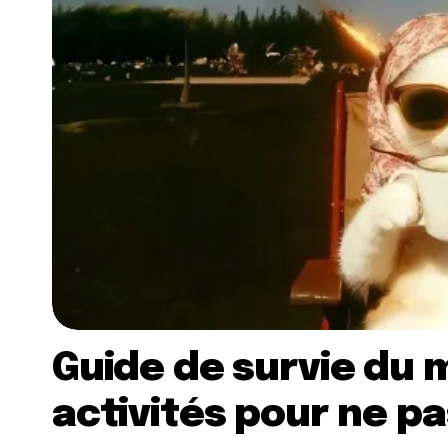
Guide de survie du m
activités pour ne pa