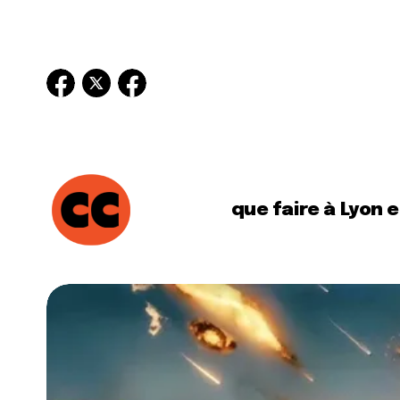
que faire à Lyon 