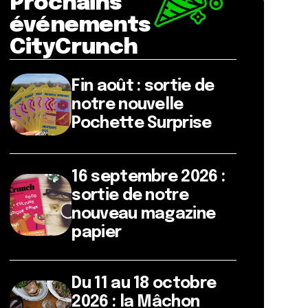
Prochains
événements
CityCrunch
Fin août : sortie de
notre nouvelle
Pochette Surprise
16 septembre 2026 :
sortie de notre
nouveau magazine
papier
Du 11 au 18 octobre
2026 : la Mâchon