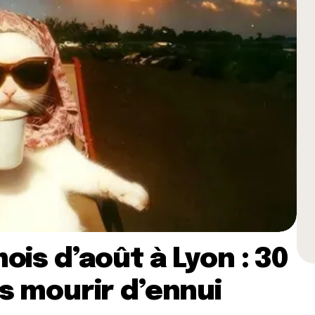
ois d’août à Lyon : 30
s mourir d’ennui