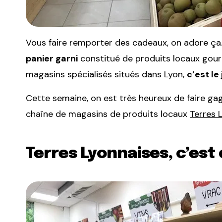
Vous faire remporter des cadeaux, on adore ça.
panier garni
constitué de produits locaux gourm
magasins spécialisés situés dans Lyon,
c’est le
Cette semaine, on est très heureux de faire gag
chaîne de magasins de produits locaux
Terres 
Terres Lyonnaises, c’est 