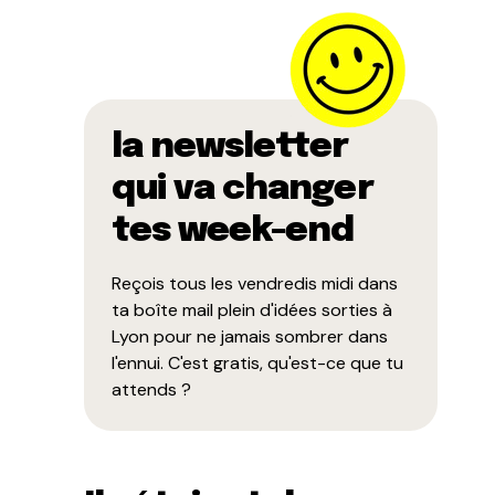
la newsletter
qui va changer
tes week-end
Reçois tous les vendredis midi dans
ta boîte mail plein d'idées sorties à
Lyon pour ne jamais sombrer dans
l'ennui. C'est gratis, qu'est-ce que tu
attends ?