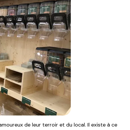
amoureux de leur terroir et du local. Il existe à ce