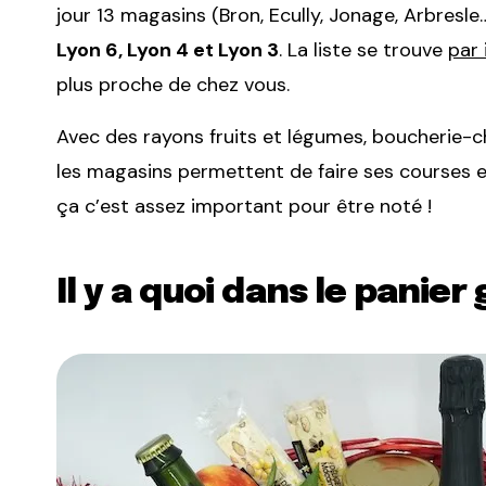
jour 13 magasins (Bron, Ecully, Jonage, Arbresle
Lyon 6, Lyon 4 et Lyon 3
. La liste se trouve
par 
plus proche de chez vous
.
Avec des rayons fruits et légumes, boucherie-c
les magasins permettent de faire ses courses 
ça c’est assez important pour être noté !
Il y a quoi dans le panier 