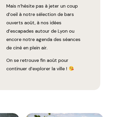
Mais n’hésite pas à jeter un coup
d’oeil à notre
sélection de bars
ouverts août
, à nos idées
d’
escapades autour de Lyon
ou
encore notre agenda des séances
de
ciné en plein air
.
On se retrouve fin août pour
continuer d’explorer la ville !