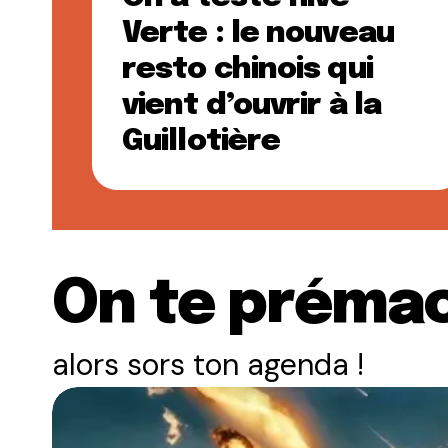
Verte : le nouveau
resto chinois qui
vient d’ouvrir à la
Guillotière
On te prémac
alors sors ton agenda !