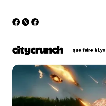
que faire à Lyo