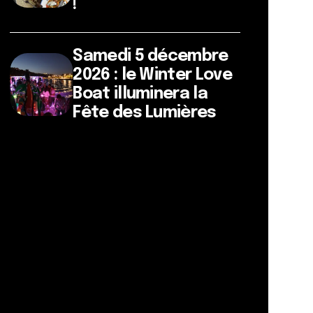
!
Samedi 5 décembre
2026 : le Winter Love
Boat illuminera la
Fête des Lumières