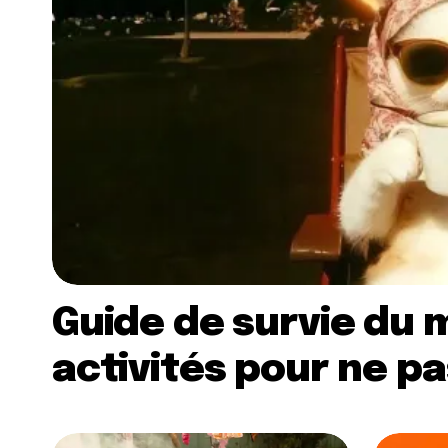
Guide de survie du m
activités pour ne pa