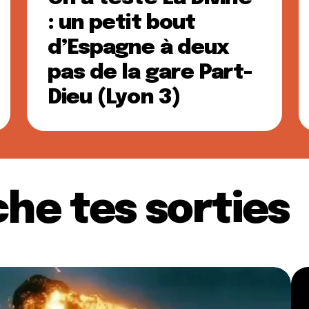
: un petit bout
d’Espagne à deux
pas de la gare Part-
Dieu (Lyon 3)
he tes sorties