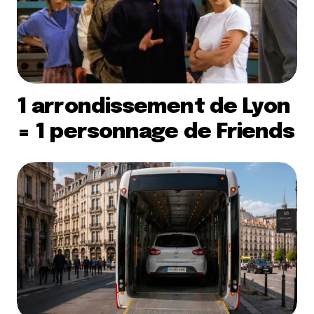
1 arrondissement de Lyon
= 1 personnage de Friends