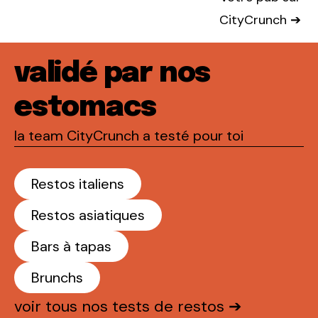
CityCrunch ➔
validé par nos
estomacs
la team CityCrunch a testé pour toi
Restos italiens
Restos asiatiques
Bars à tapas
Brunchs
voir tous nos tests de restos ➔