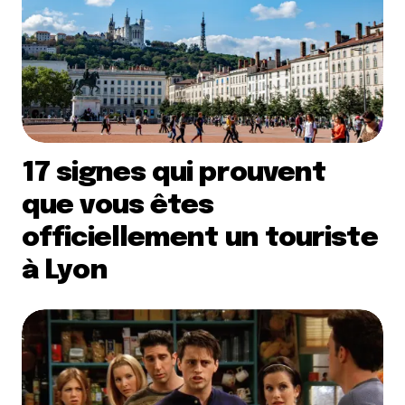
17 signes qui prouvent
que vous êtes
officiellement un touriste
à Lyon