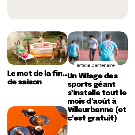
article partenaire
Le mot de la fin…
Un Village des
de saison
sports géant
s’installe tout le
mois d’août à
Villeurbanne (et
c’est gratuit)