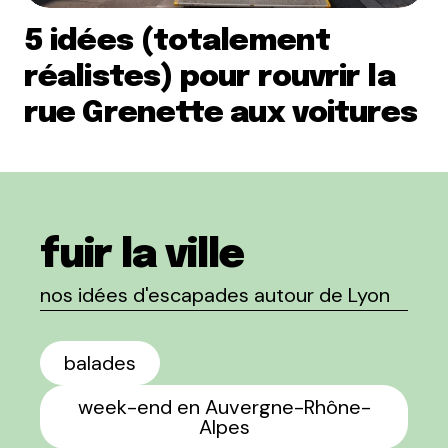
5 idées (totalement
réalistes) pour rouvrir la
rue Grenette aux voitures
fuir la ville
nos idées d'escapades autour de Lyon
balades
week-end en Auvergne-Rhône-
Alpes