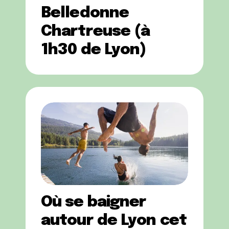
Belledonne
Chartreuse (à
1h30 de Lyon)
Où se baigner
autour de Lyon cet