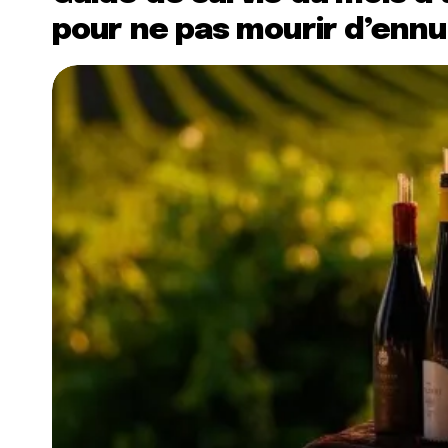
pour ne pas mourir d’ennu