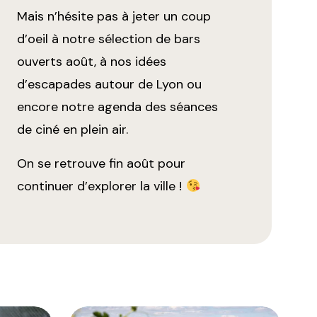
Mais n’hésite pas à jeter un coup
d’oeil à notre
sélection de bars
ouverts août
, à nos idées
d’
escapades autour de Lyon
ou
encore notre agenda des séances
de
ciné en plein air
.
On se retrouve fin août pour
continuer d’explorer la ville !