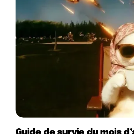
Guide de survie du mois d’a