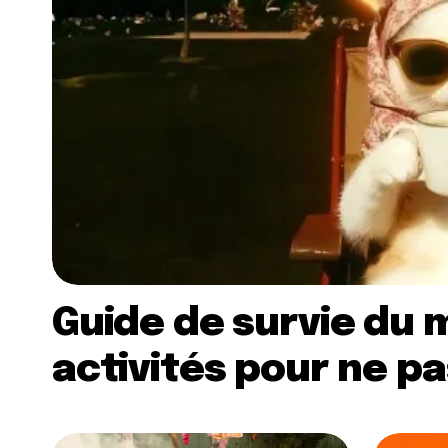
Guide de survie du m
activités pour ne pa