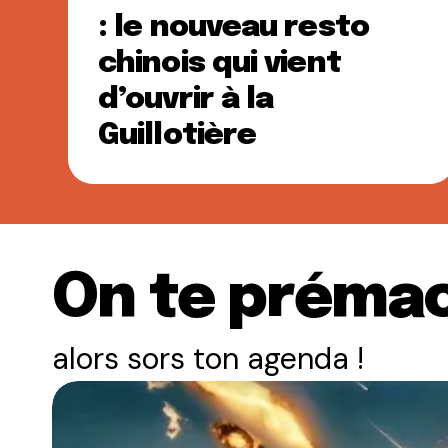
: le nouveau resto
chinois qui vient
d’ouvrir à la
Guillotière
On te prémac
alors sors ton agenda !