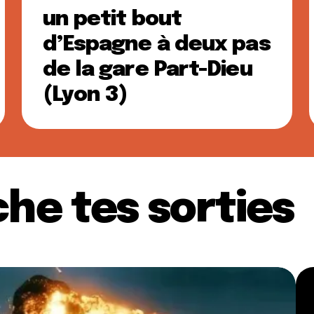
un petit bout
d’Espagne à deux pas
de la gare Part-Dieu
(Lyon 3)
he tes sorties