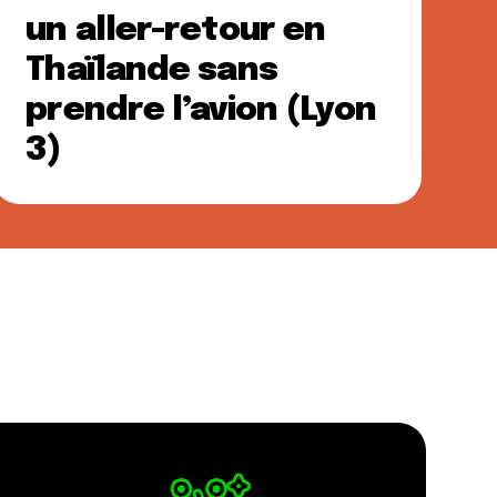
un aller-retour en
Thaïlande sans
prendre l’avion (Lyon
3)