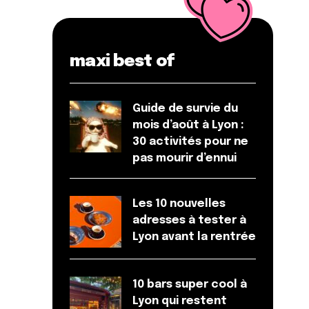
maxi best of
Guide de survie du
mois d’août à Lyon :
30 activités pour ne
pas mourir d’ennui
Les 10 nouvelles
adresses à tester à
Lyon avant la rentrée
10 bars super cool à
Lyon qui restent