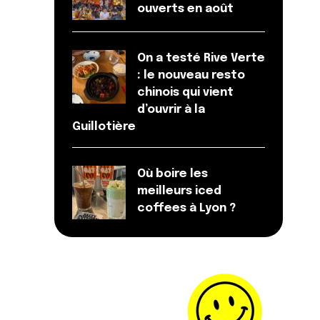
ouverts en août
On a testé Rive Verte
: le nouveau resto
chinois qui vient
d’ouvrir à la
Guillotière
Où boire les
meilleurs iced
coffees à Lyon ?