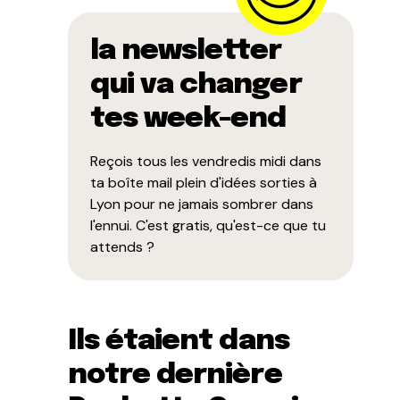
la newsletter
qui va changer
tes week-end
Reçois tous les vendredis midi dans
ta boîte mail plein d'idées sorties à
Lyon pour ne jamais sombrer dans
l'ennui. C'est gratis, qu'est-ce que tu
attends ?
Ils étaient dans
notre dernière