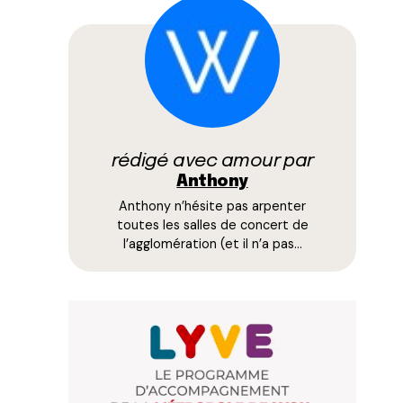
rédigé avec amour par
Anthony
Anthony n’hésite pas arpenter
toutes les salles de concert de
l’agglomération (et il n’a pas…