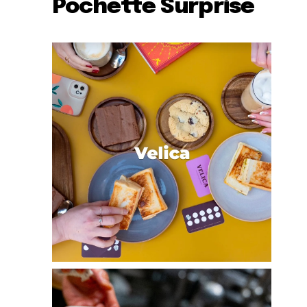
Pochette Surprise