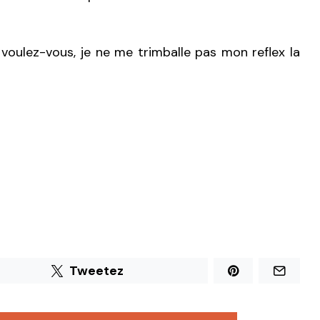
 voulez-vous, je ne me trimballe pas mon reflex la
Tweetez