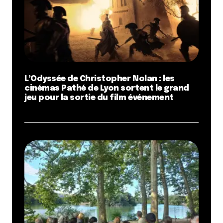
L’Odyssée de Christopher Nolan : les
cinémas Pathé de Lyon sortent le grand
jeu pour la sortie du film événement