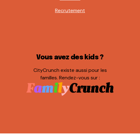
Recrutement
Vous avez des kids ?
CityCrunch existe aussi pour les
familles. Rendez-vous sur :