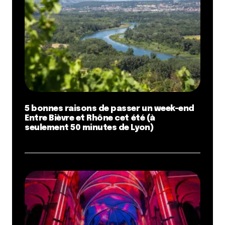
5 bonnes raisons de passer un week-end
Entre Bièvre et Rhône cet été (à
seulement 50 minutes de Lyon)