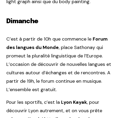
light graph ainsi que du body painting.
Dimanche
C’est à partir de 10h que commence le
Forum
des langues du Monde
, place Sathonay qui
promeut la pluralité linguistique de l’Europe.
L’occasion de découvrir de nouvelles langues et
cultures autour d’échanges et de rencontres. A
partir de 19h, le forum continue en musique.
L’ensemble est gratuit.
Pour les sportifs, c’est la
Lyon Kayak
, pour
découvrir Lyon autrement, et on vous prête