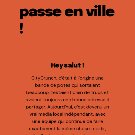
passe en ville
!
Hey salut !
CityCrunch, c’était à l’origine une
bande de potes qui sortaient
beaucoup, testaient plein de trucs et
avaient toujours une bonne adresse à
partager. Aujourd’hui, c’est devenu un
vrai média local indépendant, avec
une équipe qui continue de faire
exactement la même chose : sortir,