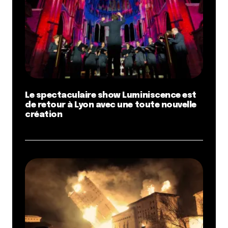
Le spectaculaire show Luminiscence est
de retour à Lyon avec une toute nouvelle
création