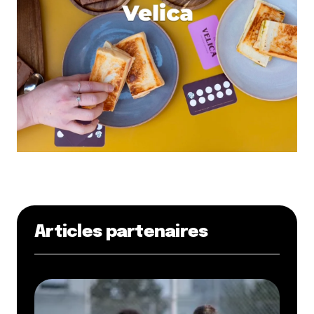
Articles partenaires