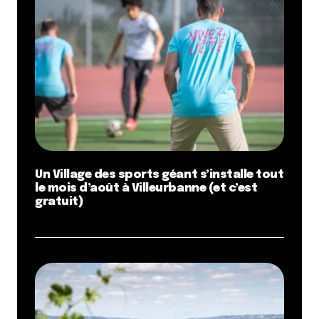
Un Village des sports géant s’installe tout
le mois d’août à Villeurbanne (et c’est
gratuit)