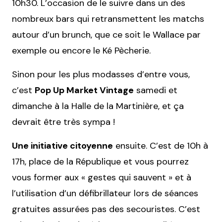
10h30. L’occasion de le suivre dans un des
nombreux bars qui retransmettent les matchs
autour d’un brunch, que ce soit le Wallace par
exemple ou encore le Ké Pècherie.
Sinon pour les plus modasses d’entre vous,
c’est
Pop Up Market Vintage
samedi et
dimanche à la Halle de la Martinière, et ça
devrait être très sympa !
Une initiative citoyenne
ensuite. C’est de 10h à
17h, place de la République et vous pourrez
vous former aux « gestes qui sauvent » et à
l’utilisation d’un défibrillateur lors de séances
gratuites assurées pas des secouristes. C’est