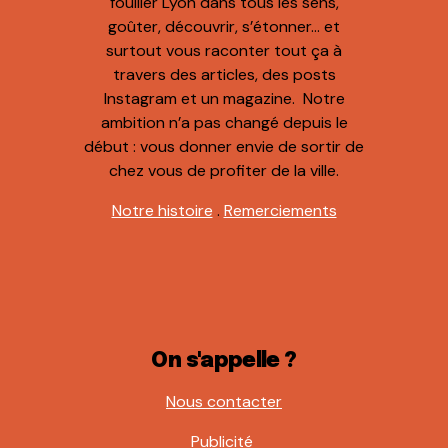
fouiller Lyon dans tous les sens,
goûter, découvrir, s’étonner… et
surtout vous raconter tout ça à
travers des articles, des posts
Instagram et un magazine. Notre
ambition n’a pas changé depuis le
début : vous donner envie de sortir de
chez vous de profiter de la ville.
Notre histoire
.
Remerciements
On s'appelle ?
Nous contacter
Publicité