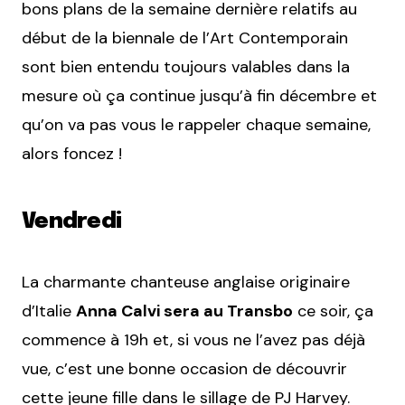
bons plans de la semaine dernière relatifs au
début de la biennale de l’Art Contemporain
sont bien entendu toujours valables dans la
mesure où ça continue jusqu’à fin décembre et
qu’on va pas vous le rappeler chaque semaine,
alors foncez !
Vendredi
La charmante chanteuse anglaise originaire
d’Italie
Anna Calvi sera au Transbo
ce soir, ça
commence à 19h et, si vous ne l’avez pas déjà
vue, c’est une bonne occasion de découvrir
cette jeune fille dans le sillage de PJ Harvey.