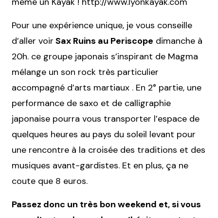
même un Kayak ! http://www.lyonkayak.com
Pour une expérience unique, je vous conseille
d’aller voir
Sax Ruins au Periscope
dimanche à
20h. ce groupe japonais s’inspirant de Magma
mélange un son rock très particulier
accompagné d’arts martiaux . En 2° partie, une
performance de saxo et de calligraphie
japonaise pourra vous transporter l’espace de
quelques heures au pays du soleil levant pour
une rencontre à la croisée des traditions et des
musiques avant-gardistes. Et en plus, ça ne
coute que 8 euros.
Passez donc un très bon weekend et, si vous