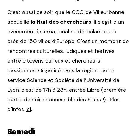
C’est aussi ce soir que le CCO de Villeurbanne
accueille
la Nuit des chercheurs
. Il s’agit d’un
événement international se déroulant dans
près de 150 villes d’Europe. C’est un moment de
rencontres culturelles, ludiques et festives
entre citoyens curieux et chercheurs
passionnés. Organisé dans la région par le
service Science et Société de l’Université de
Lyon, c’est de 17h à 23h, entrée Libre (première
partie de soirée accessible dès 6 ans !) . Plus
d’infos
ici
.
Samedi