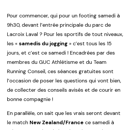
Pour commencer, qui pour un footing samedi à
9h30, devant l’entrée principale du parc de
Lacroix Laval ? Pour les sportifs de tout niveaux,
les «
samedis du jogging
» c’est tous les 15
jours, et c’est ce samedi ! Encadrées par des
membres du GUC Athlétisme et du Team
Running Conseil, ces séances gratuites sont
l’occasion de poser les questions qui vont bien,
de collecter des conseils avisés et de courir en
bonne compagnie !
En parallèle, on sait que les vrais seront devant
le match
New Zealand/France
ce samedi à