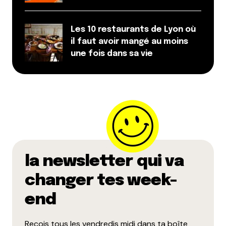
Les 10 restaurants de Lyon où
il faut avoir mangé au moins
une fois dans sa vie
la newsletter qui va
changer tes week-
end
Reçois tous les vendredis midi dans ta boîte