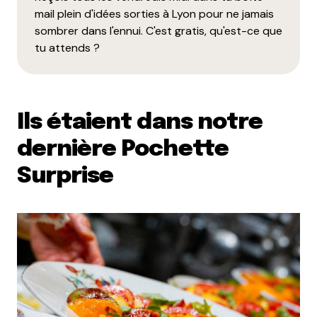
mail plein d'idées sorties à Lyon pour ne jamais
sombrer dans l'ennui. C'est gratis, qu'est-ce que
tu attends ?
Ils étaient dans notre
dernière Pochette
Surprise