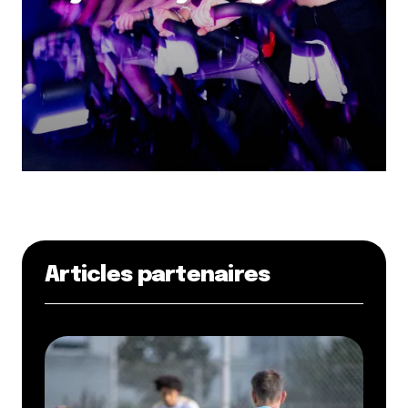
Articles partenaires