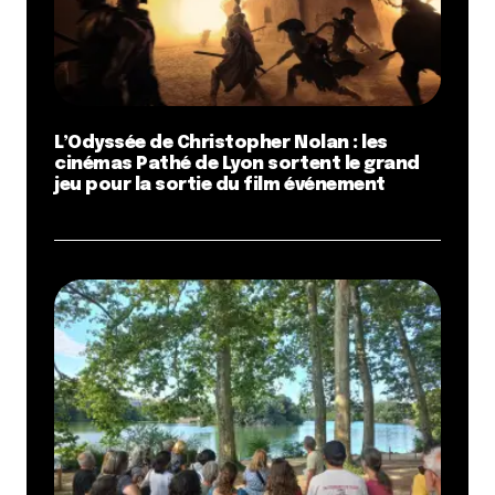
L’Odyssée de Christopher Nolan : les
cinémas Pathé de Lyon sortent le grand
jeu pour la sortie du film événement