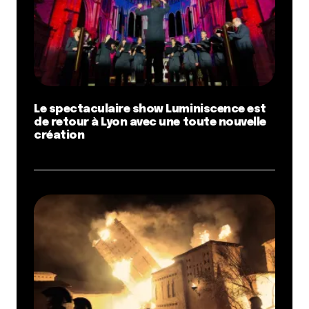
Le spectaculaire show Luminiscence est
de retour à Lyon avec une toute nouvelle
création