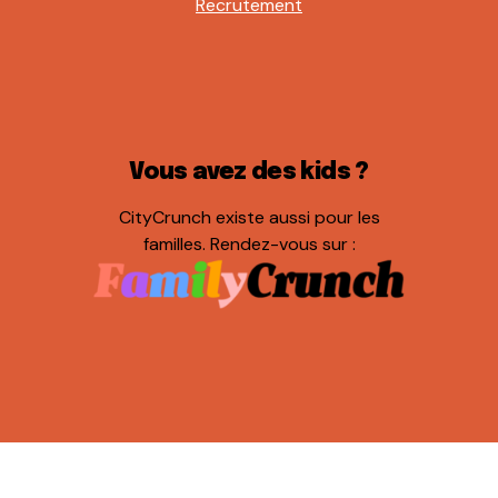
Recrutement
Vous avez des kids ?
CityCrunch existe aussi pour les
familles. Rendez-vous sur :