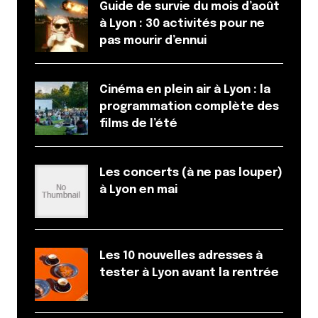
Guide de survie du mois d’août
à Lyon : 30 activités pour ne
pas mourir d’ennui
Cinéma en plein air à Lyon : la
programmation complète des
films de l’été
Les concerts (à ne pas louper)
à Lyon en mai
Les 10 nouvelles adresses à
tester à Lyon avant la rentrée