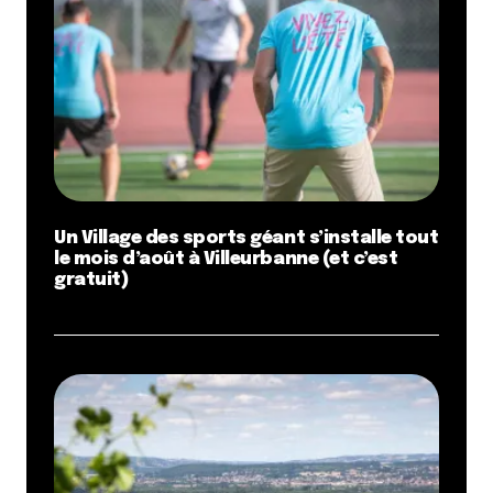
Un Village des sports géant s’installe tout
le mois d’août à Villeurbanne (et c’est
gratuit)