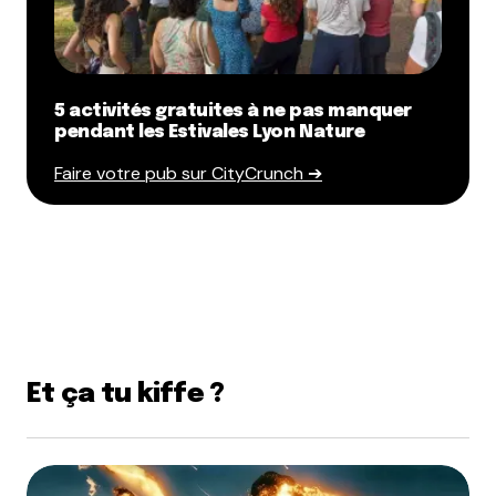
5 activités gratuites à ne pas manquer
pendant les Estivales Lyon Nature
Faire votre pub sur CityCrunch ➔
Et ça tu kiffe ?