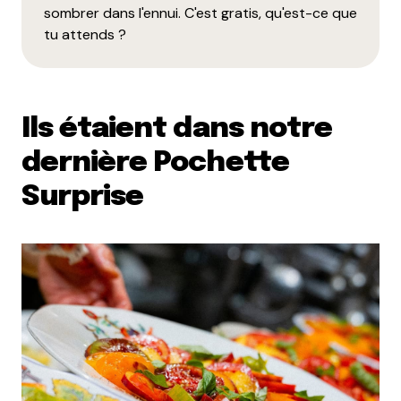
sombrer dans l'ennui. C'est gratis, qu'est-ce que
tu attends ?
Ils étaient dans notre
dernière Pochette
Surprise