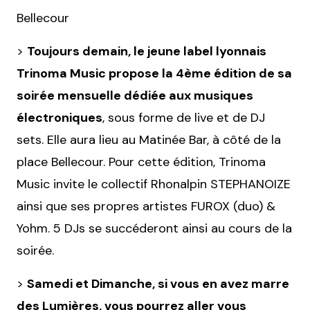
Bellecour
>
Toujours demain, le jeune label lyonnais
Trinoma Music propose la 4ème édition de sa
soirée mensuelle dédiée aux musiques
électroniques
, sous forme de live et de DJ
sets. Elle aura lieu au Matinée Bar, à côté de la
place Bellecour. Pour cette édition, Trinoma
Music invite le collectif Rhonalpin STEPHANOIZE
ainsi que ses propres artistes FUROX (duo) &
Yohm. 5 DJs se succéderont ainsi au cours de la
soirée.
>
Samedi et Dimanche, si vous en avez marre
des Lumières, vous pourrez aller vous