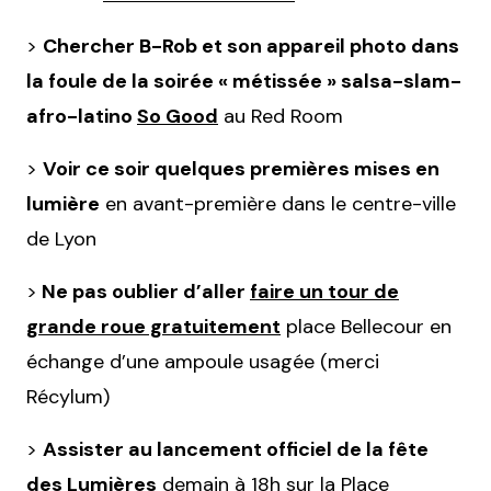
>
Chercher B-Rob et son appareil photo dans
la foule de la soirée « métissée » salsa-slam-
afro-latino
So Good
au Red Room
>
Voir ce soir quelques premières mises en
lumière
en avant-première dans le centre-ville
de Lyon
>
Ne pas oublier d’aller
faire un tour de
grande roue gratuitement
place Bellecour en
échange d’une ampoule usagée (merci
Récylum)
>
Assister au lancement officiel de la fête
des Lumières
demain à 18h sur la Place