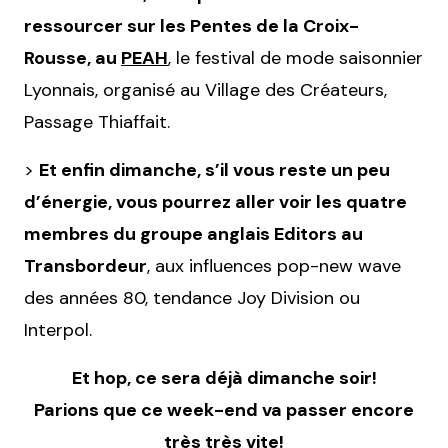
ressourcer sur les Pentes de la Croix-
Rousse, au
PEAH
, le festival de mode saisonnier
Lyonnais, organisé au Village des Créateurs,
Passage Thiaffait.
>
Et enfin dimanche, s’il vous reste un peu
d’énergie, vous pourrez aller voir les quatre
membres du groupe anglais Editors au
Transbordeur
, aux influences pop-new wave
des années 80, tendance Joy Division ou
Interpol.
Et hop, ce sera déjà dimanche soir!
Parions que ce week-end va passer encore
très très vite!