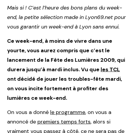
Mais si ! C’est l’heure des bons plans du week-
end, la petite sélection made in Lyon69.net pour
vous garantir un week-end à Lyon sans ennui.
Ce week-end, à moins de vivre dans une
yourte, vous aurez compris que c’est le
lancement de la Fête des Lumières 2009, qui
durera jusqu’à mardi inclus. Vu que
les TCL
ont décidé de jouer les troubles-fête mardi,
on vous incite fortement à profiter des
lumières ce week-end.
On vous a donné
le programme
, on vous a
annoncé de
premiers temps forts
, alors si
vraiment vous passez à côté, ce ne sera pas de