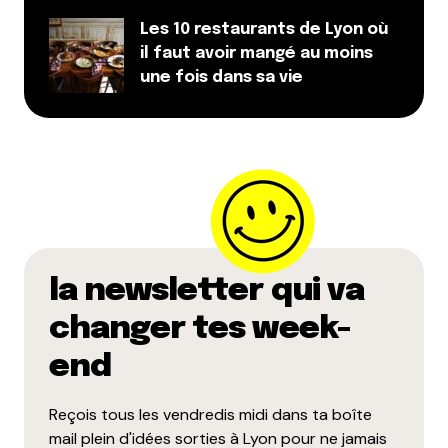
Les 10 restaurants de Lyon où
il faut avoir mangé au moins
une fois dans sa vie
la newsletter qui va
changer tes week-
end
Reçois tous les vendredis midi dans ta boîte
mail plein d'idées sorties à Lyon pour ne jamais