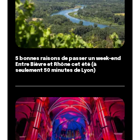
5 bonnes raisons de passer un week-end
Entre Bièvre et Rhône cet été (à
seulement 50 minutes de Lyon)