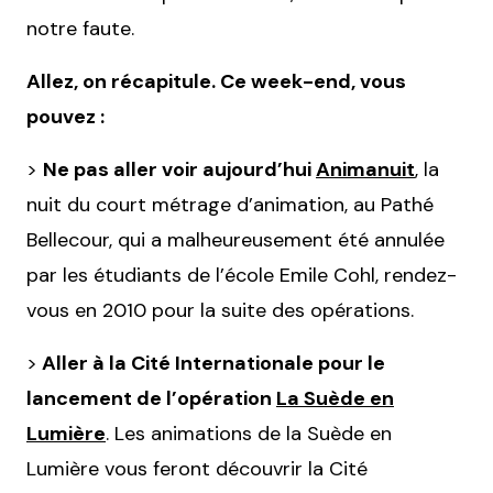
notre faute.
Allez, on récapitule. Ce week-end, vous
pouvez :
>
Ne pas aller voir aujourd’hui
Animanuit
, la
nuit du court métrage d’animation, au Pathé
Bellecour, qui a malheureusement été annulée
par les étudiants de l’école Emile Cohl, rendez-
vous en 2010 pour la suite des opérations.
>
Aller à la Cité Internationale pour le
lancement de l’opération
La Suède en
Lumière
. Les animations de la Suède en
Lumière vous feront découvrir la Cité