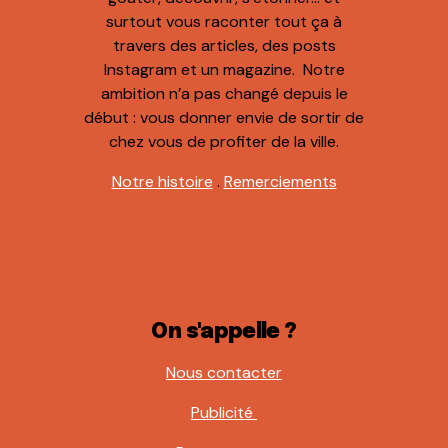
surtout vous raconter tout ça à
travers des articles, des posts
Instagram et un magazine. Notre
ambition n’a pas changé depuis le
début : vous donner envie de sortir de
chez vous de profiter de la ville.
Notre histoire
.
Remerciements
On s'appelle ?
Nous contacter
Publicité