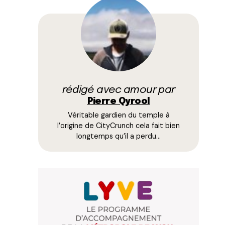
rédigé avec amour par
Pierre Qyrool
Véritable gardien du temple à
l’origine de CityCrunch cela fait bien
longtemps qu’il a perdu…