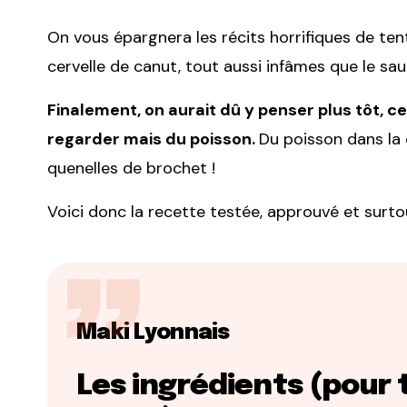
On vous épargnera les récits horrifiques de tent
cervelle de canut, tout aussi infâmes que le sa
Finalement, on aurait dû y penser plus tôt, ce
regarder mais du poisson.
Du poisson dans la 
quenelles de brochet !
Voici donc la recette testée, approuvé et surto
Maki Lyonnais
Les ingrédients (pour 