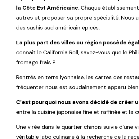
la Côte Est Américaine.
Chaque établissement 
autres et proposer sa propre spécialité. Nous a
des sushis sud américain épicés.
La plus part des villes ou région possède é
connait le California Roll, savez-vous que le Phil
fromage frais ?
Rentrés en terre lyonnaise, les cartes des rest
fréquenter nous est soudainement apparu bien
C’est pourquoi nous avons décidé de créer u
entre la cuisine japonaise fine et raffinée et la 
Une virée dans le quartier chinois suivie d’une 
véritable labo culinaire à la recherche de la
rece