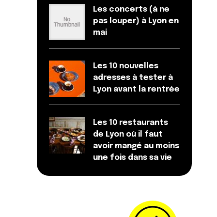
Les concerts (à ne
pas louper) à Lyon en
mai
Les 10 nouvelles
adresses à tester à
Lyon avant la rentrée
Les 10 restaurants
de Lyon où il faut
avoir mangé au moins
une fois dans sa vie