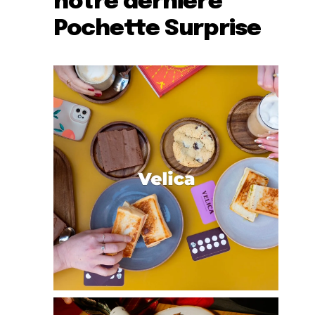
notre dernière
Pochette Surprise