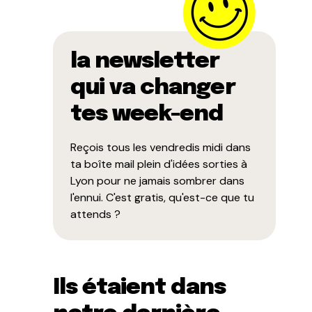
la newsletter
qui va changer
tes week-end
Reçois tous les vendredis midi dans
ta boîte mail plein d'idées sorties à
Lyon pour ne jamais sombrer dans
l'ennui. C'est gratis, qu'est-ce que tu
attends ?
Ils étaient dans