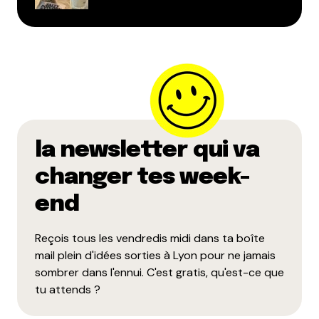
la newsletter qui va
changer tes week-
end
Reçois tous les vendredis midi dans ta boîte
mail plein d'idées sorties à Lyon pour ne jamais
sombrer dans l'ennui. C'est gratis, qu'est-ce que
tu attends ?