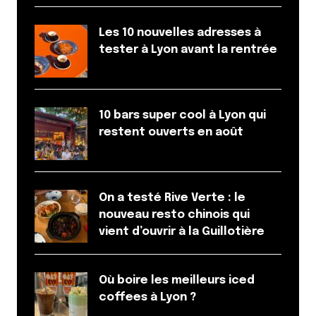
Les 10 nouvelles adresses à
tester à Lyon avant la rentrée
10 bars super cool à Lyon qui
restent ouverts en août
On a testé Rive Verte : le
nouveau resto chinois qui
vient d’ouvrir à la Guillotière
Où boire les meilleurs iced
coffees à Lyon ?