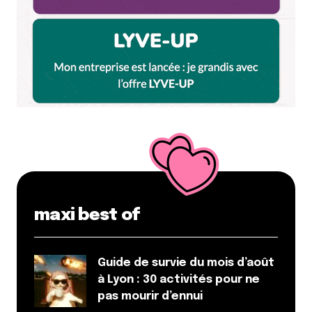
maxi best of
Guide de survie du mois d’août
à Lyon : 30 activités pour ne
pas mourir d’ennui