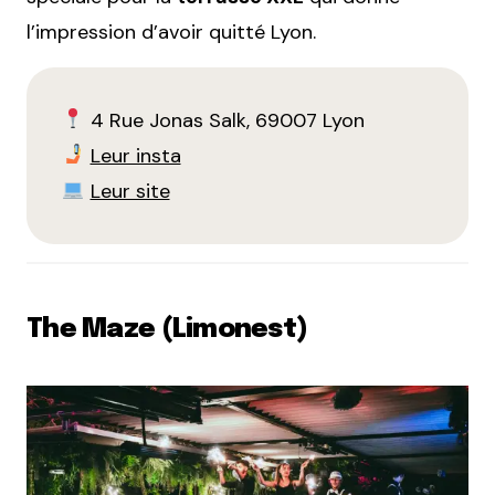
l’impression d’avoir quitté Lyon.
4 Rue Jonas Salk, 69007 Lyon
Leur insta
Leur site
The Maze (Limonest)