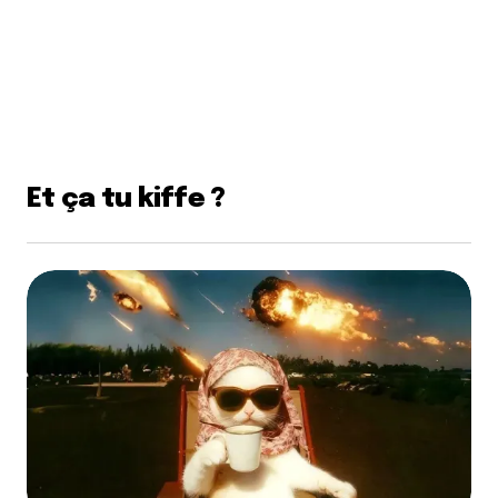
Et ça tu kiffe ?