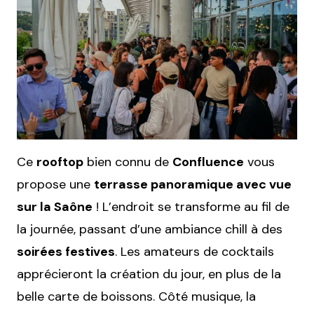
Ce
rooftop
bien connu de
Confluence
vous
propose une
terrasse panoramique avec vue
sur la Saône
! L’endroit se transforme au fil de
la journée, passant d’une ambiance chill à des
soirées festives
. Les amateurs de cocktails
apprécieront la création du jour, en plus de la
belle carte de boissons. Côté musique, la