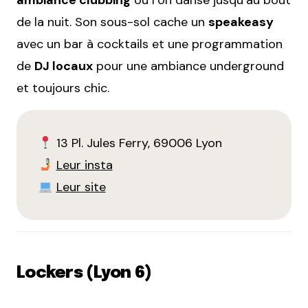
de la nuit. Son sous-sol cache un
speakeasy
avec un bar à cocktails et une programmation
de
DJ locaux
pour une ambiance underground
et toujours chic.
13 Pl. Jules Ferry, 69006 Lyon
Leur insta
Leur site
Lockers (Lyon 6)