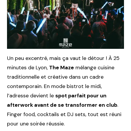
Un peu excentré, mais ça vaut le détour ! À 25
minutes de Lyon,
The Maze
mélange cuisine
traditionnelle et créative dans un cadre
contemporain. En mode bistrot le midi,
l’adresse devient le
spot parfait pour un
afterwork avant de se transformer en club
.
Finger food, cocktails et DJ sets, tout est réuni
pour une soirée réussie.