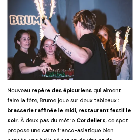
Nouveau
repère des épicuriens
qui aiment
faire la fête, Brume joue sur deux tableaux :
brasserie raffinée le midi, restaurant festif le
soir
. À deux pas du métro
Cordeliers
, ce spot
propose une carte franco-asiatique bien