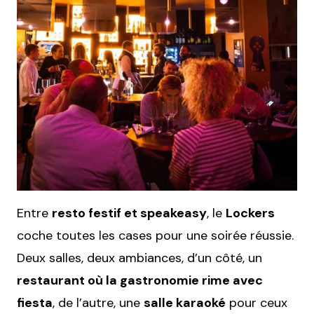
Entre
resto festif et speakeasy
, le
Lockers
coche toutes les cases pour une soirée réussie.
Deux salles, deux ambiances, d’un côté, un
restaurant où la gastronomie rime avec
fiesta
, de l’autre, une
salle karaoké
pour ceux