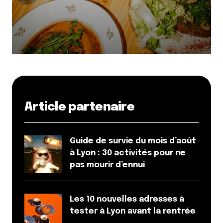
Article partenaire
Guide de survie du mois d’août
à Lyon : 30 activités pour ne
pas mourir d’ennui
Les 10 nouvelles adresses à
tester à Lyon avant la rentrée