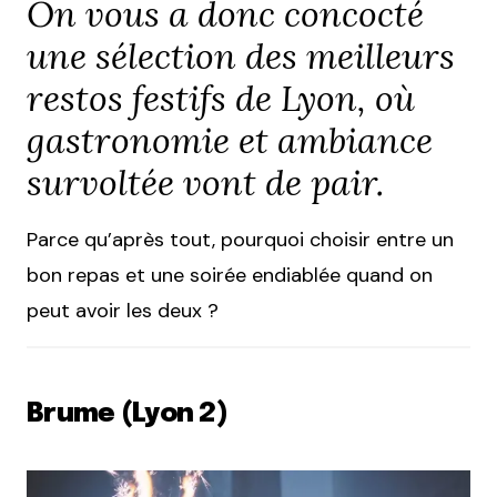
On vous a donc concocté
une sélection des meilleurs
restos festifs de Lyon, où
gastronomie et ambiance
survoltée vont de pair.
Parce qu’après tout, pourquoi choisir entre un
bon repas et une soirée endiablée quand on
peut avoir les deux ?
Brume (Lyon 2)