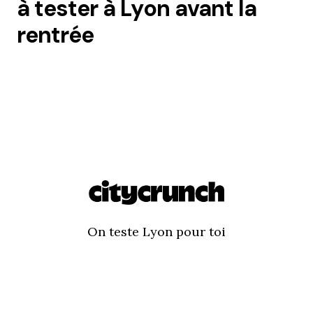
à tester à Lyon avant la
rentrée
On teste Lyon pour toi