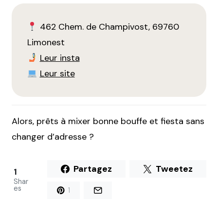
462 Chem. de Champivost, 69760
Limonest
Leur insta
Leur site
Alors, prêts à mixer bonne bouffe et fiesta sans
changer d’adresse ?
Partagez
Tweetez
1
Shar
es
1