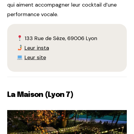
qui aiment accompagner leur cocktail d’une
performance vocale.
133 Rue de Sèze, 69006 Lyon
Leur insta
Leur site
La Maison (Lyon 7)