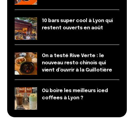
10 bars super cool à Lyon qui
restent ouverts en août
On a testé Rive Verte : le
nouveau resto chinois qui
vient d’ouvrir à la Guillotière
Où boire les meilleurs iced
coffees à Lyon ?