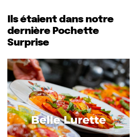
Ils étaient dans notre
dernière Pochette
Surprise