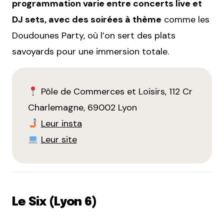
programmation varie entre concerts live et
DJ sets, avec des soirées à thème
comme les
Doudounes Party, où l’on sert des plats
savoyards pour une immersion totale.
Pôle de Commerces et Loisirs, 112 Cr
Charlemagne, 69002 Lyon
Leur insta
Leur site
Le Six (Lyon 6)