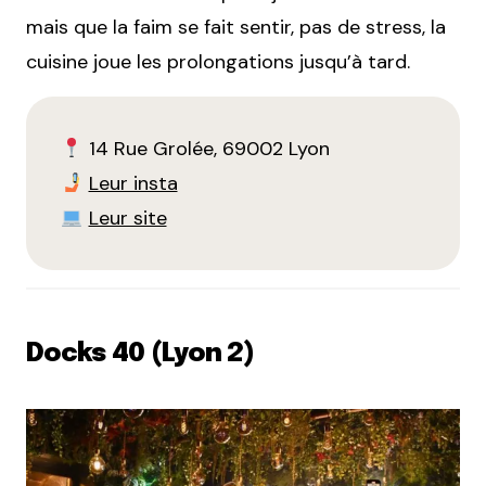
mais que la faim se fait sentir, pas de stress, la
cuisine joue les prolongations jusqu’à tard.
14 Rue Grolée, 69002 Lyon
Leur insta
Leur site
Docks 40 (Lyon 2)