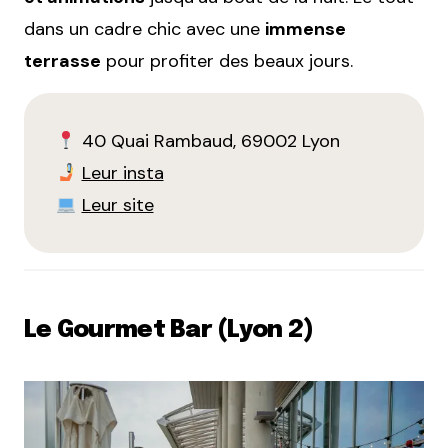
dans un cadre chic avec une
immense
terrasse
pour profiter des beaux jours.
40 Quai Rambaud, 69002 Lyon
Leur insta
Leur site
Le Gourmet Bar (Lyon 2)