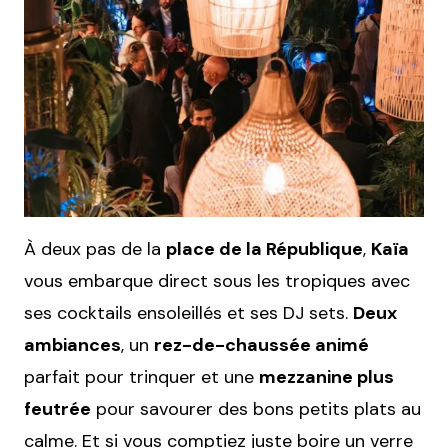
À deux pas de la
place de la République
,
Kaïa
vous embarque direct sous les tropiques avec
ses cocktails ensoleillés et ses DJ sets.
Deux
ambiances
, un
rez-de-chaussée animé
parfait pour trinquer et une
mezzanine plus
feutrée
pour savourer des bons petits plats au
calme. Et si vous comptiez juste boire un verre