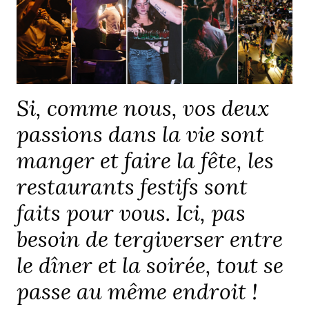
Si, comme nous, vos deux
passions dans la vie sont
manger et faire la fête, les
restaurants festifs sont
faits pour vous. Ici, pas
besoin de tergiverser entre
le dîner et la soirée, tout se
passe au même endroit !