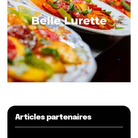
Articles partenaires