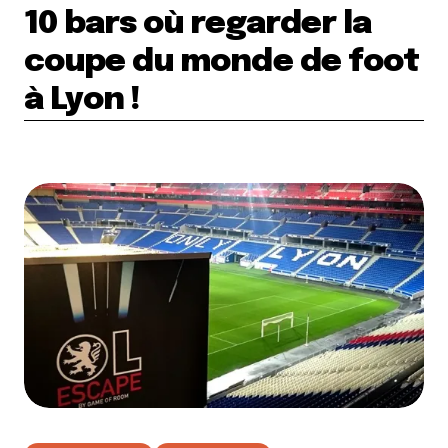
10 bars où regarder la
coupe du monde de foot
à Lyon !