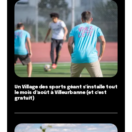
Un Village des sports géant s’installe tout
le mois d’août à Villeurbanne (et c’est
gratuit)