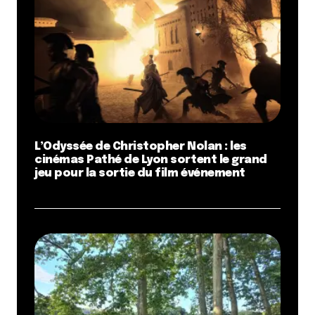
L’Odyssée de Christopher Nolan : les
cinémas Pathé de Lyon sortent le grand
jeu pour la sortie du film événement