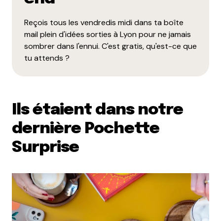
Reçois tous les vendredis midi dans ta boîte
mail plein d'idées sorties à Lyon pour ne jamais
sombrer dans l'ennui. C'est gratis, qu'est-ce que
tu attends ?
Ils étaient dans notre
dernière Pochette
Surprise