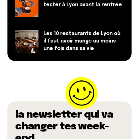
tester à Lyon avant la rentrée
Les 10 restaurants de Lyon où
il faut avoir mangé au moins
une fois dans sa vie
la newsletter qui va
changer tes week-
end