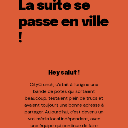
La suite se
passe en ville
!
Hey salut !
CityCrunch, c’était à l’origine une
bande de potes qui sortaient
beaucoup, testaient plein de trucs et
avaient toujours une bonne adresse à
partager. Aujourd’hui, c’est devenu un
vrai média local indépendant, avec
une équipe qui continue de faire