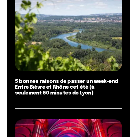
5 bonnes raisons de passer un week-end
Entre Bièvre et Rhône cet été (à
seulement 50 minutes de Lyon)