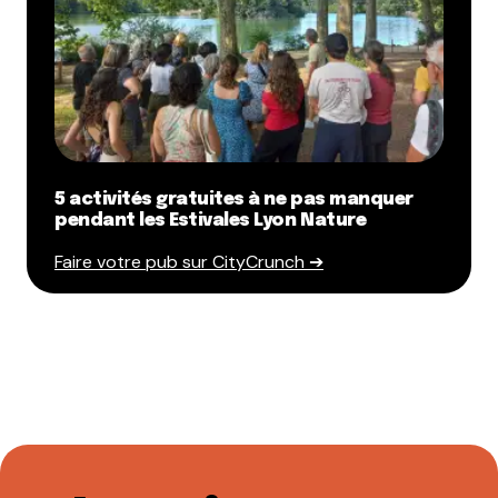
5 activités gratuites à ne pas manquer
pendant les Estivales Lyon Nature
Faire votre pub sur CityCrunch ➔