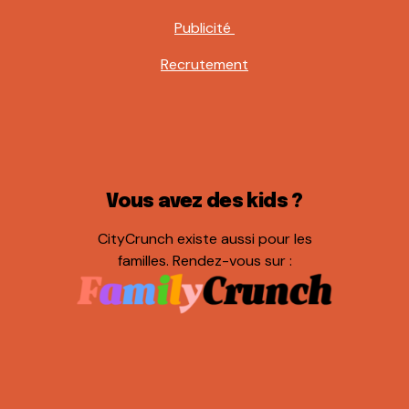
Publicité
Recrutement
Vous avez des kids ?
CityCrunch existe aussi pour les
familles. Rendez-vous sur :