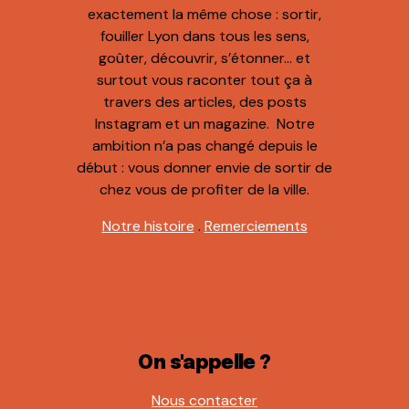
exactement la même chose : sortir,
fouiller Lyon dans tous les sens,
goûter, découvrir, s’étonner… et
surtout vous raconter tout ça à
travers des articles, des posts
Instagram et un magazine. Notre
ambition n’a pas changé depuis le
début : vous donner envie de sortir de
chez vous de profiter de la ville.
Notre histoire
.
Remerciements
On s'appelle ?
Nous contacter