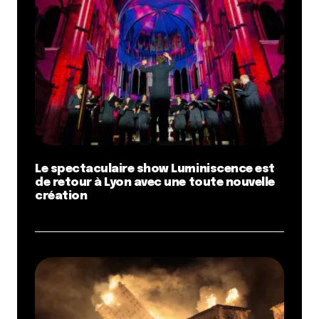
Le spectaculaire show Luminiscence est
de retour à Lyon avec une toute nouvelle
création