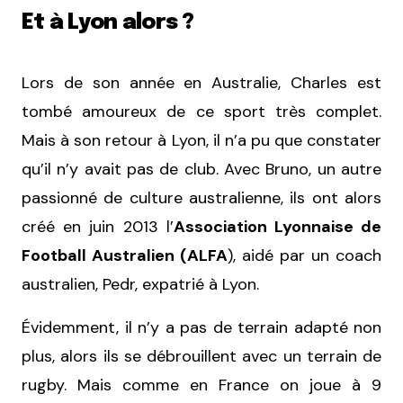
Et à Lyon alors ?
Lors de son année en Australie, Charles est
tombé amoureux de ce sport très complet.
Mais à son retour à Lyon, il n’a pu que constater
qu’il n’y avait pas de club. Avec Bruno, un autre
passionné de culture australienne, ils ont alors
créé en juin 2013 l’
Association Lyonnaise de
Football Australien (ALFA
), aidé par un coach
australien, Pedr, expatrié à Lyon.
Évidemment, il n’y a pas de terrain adapté non
plus, alors ils se débrouillent avec un terrain de
rugby. Mais comme en France on joue à 9