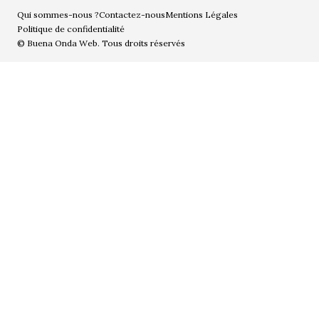
Qui sommes-nous ?
Contactez-nous
Mentions Légales
Politique de confidentialité
© Buena Onda Web. Tous droits réservés