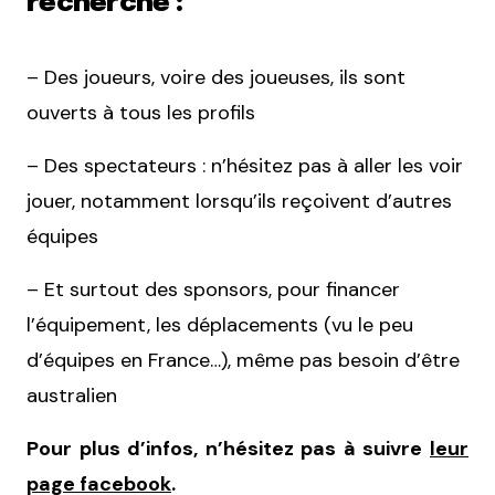
recherche :
– Des joueurs, voire des joueuses, ils sont
ouverts à tous les profils
– Des spectateurs : n’hésitez pas à aller les voir
jouer, notamment lorsqu’ils reçoivent d’autres
équipes
– Et surtout des sponsors, pour financer
l’équipement, les déplacements (vu le peu
d’équipes en France…), même pas besoin d’être
australien
Pour plus d’infos, n’hésitez pas à suivre
leur
page facebook
.