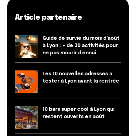
Article partenaire
Guide de survie du mois d’août
à Lyon : + de 30 activités pour
ne pas mourir d’ennui
Les 10 nouvelles adresses à
tester à Lyon avant la rentrée
10 bars super cool à Lyon qui
restent ouverts en août