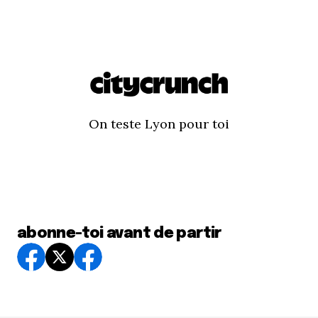
On teste Lyon pour toi
abonne-toi avant de partir