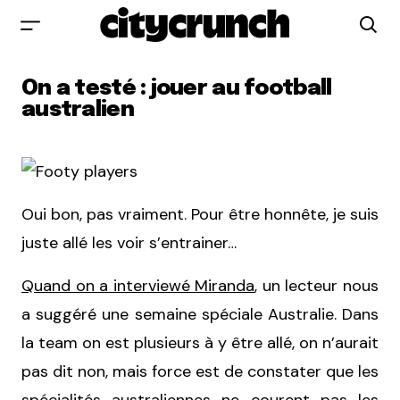
On a testé : jouer au football
australien
Oui bon, pas vraiment. Pour être honnête, je suis
juste allé les voir s’entrainer…
Quand on a interviewé Miranda
, un lecteur nous
a suggéré une semaine spéciale Australie. Dans
la team on est plusieurs à y être allé, on n’aurait
pas dit non, mais force est de constater que les