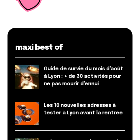
maxi best of
Guide de survie du mois d’août
à Lyon : + de 30 activités pour
ne pas mourir d’ennui
Les 10 nouvelles adresses à
tester à Lyon avant la rentrée