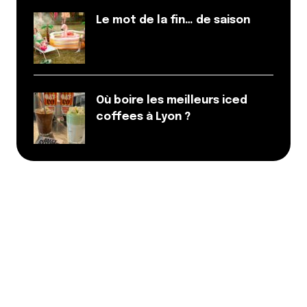
Le mot de la fin… de saison
Où boire les meilleurs iced
coffees à Lyon ?