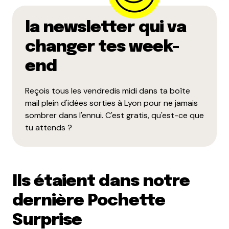
la newsletter qui va
changer tes week-
end
Reçois tous les vendredis midi dans ta boîte
mail plein d'idées sorties à Lyon pour ne jamais
sombrer dans l'ennui. C'est gratis, qu'est-ce que
tu attends ?
Ils étaient dans notre
dernière Pochette
Surprise