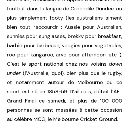
football dans la langue de Crocodile Dundee, ou
plus simplement footy (les australiens aiment
bien tout raccourcir : Aussie pour Australian,
sunnies pour sunglasses, brekky pour breakfast,
barbie pour barbecue, vedgies pour vegetables,
roo pour kangaroo, arvo pour afternoon, etc…).
C’est le sport national chez nos voisins
down
under
(l’Australie, quoi), bien plus que le rugby,
et notamment autour de Melbourne ou ce
sport est né en 1858-59. D’ailleurs, c’était l’AFL
Grand Final ce samedi, et plus de 100 000
personnes se sont massées à cette occasion
au célèbre MCG, le Melbourne Cricket Ground.