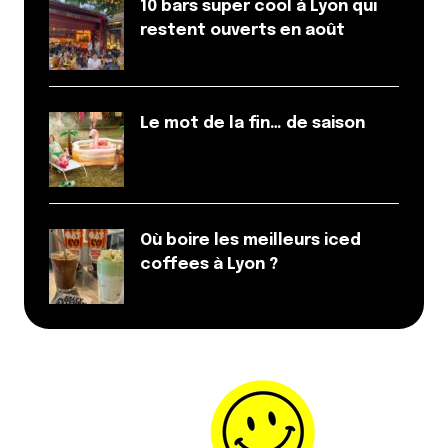
10 bars super cool à Lyon qui
restent ouverts en août
Le mot de la fin… de saison
Où boire les meilleurs iced
coffees à Lyon ?