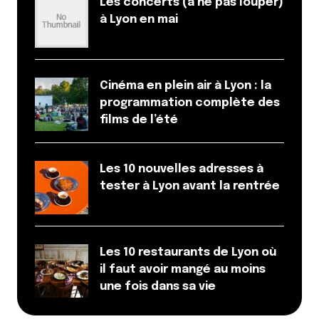
Les concerts (à ne pas louper)
à Lyon en mai
Cinéma en plein air à Lyon : la
programmation complète des
films de l’été
Les 10 nouvelles adresses à
tester à Lyon avant la rentrée
Les 10 restaurants de Lyon où
il faut avoir mangé au moins
une fois dans sa vie