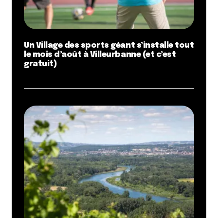
Un Village des sports géant s’installe tout
le mois d’août à Villeurbanne (et c’est
gratuit)