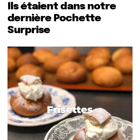
Ils étaient dans notre
dernière Pochette
Surprise