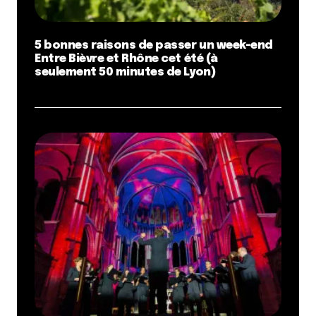
5 bonnes raisons de passer un week-end
Entre Bièvre et Rhône cet été (à
seulement 50 minutes de Lyon)