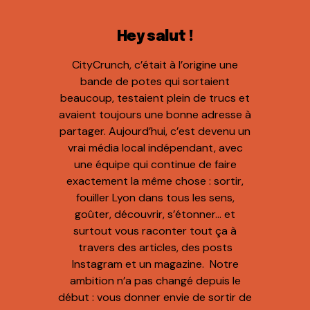
Hey salut !
CityCrunch, c’était à l’origine une
bande de potes qui sortaient
beaucoup, testaient plein de trucs et
avaient toujours une bonne adresse à
partager. Aujourd’hui, c’est devenu un
vrai média local indépendant, avec
une équipe qui continue de faire
exactement la même chose : sortir,
fouiller Lyon dans tous les sens,
goûter, découvrir, s’étonner… et
surtout vous raconter tout ça à
travers des articles, des posts
Instagram et un magazine. Notre
ambition n’a pas changé depuis le
début : vous donner envie de sortir de