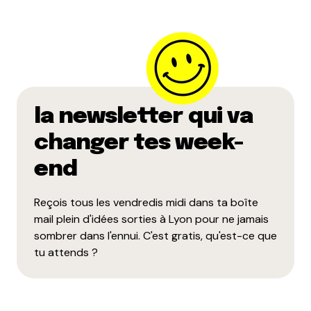
la newsletter qui va
changer tes week-
end
Reçois tous les vendredis midi dans ta boîte
mail plein d'idées sorties à Lyon pour ne jamais
sombrer dans l'ennui. C'est gratis, qu'est-ce que
tu attends ?