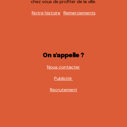
chez vous de profiter de la ville.
Notre histoire
.
Remerciements
On s'appelle ?
Nous contacter
Publicité
Recrutement