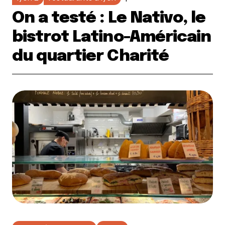
On a testé : Le Nativo, le
bistrot Latino-Américain
du quartier Charité