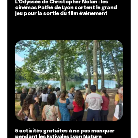
L’Odyssée de Christopher Nolan : les
cinémas Pathé de Lyon sortent le grand
jeu pour la sortie du film événement
5 activités gratuites à ne pas manquer
pendant les Estivales Lyon Nature