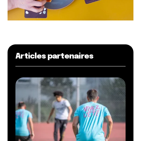
Articles partenaires