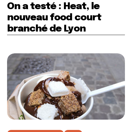
On a testé : Heat, le
nouveau food court
branché de Lyon