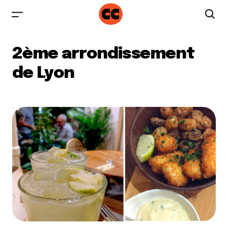
2ème arrondissement
de Lyon