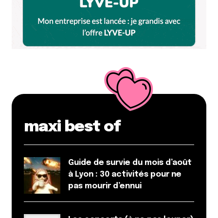
maxi best of
Guide de survie du mois d’août
à Lyon : 30 activités pour ne
pas mourir d’ennui