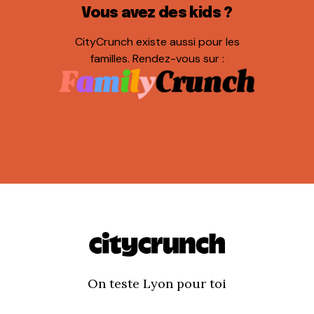
Vous avez des kids ?
CityCrunch existe aussi pour les
familles. Rendez-vous sur :
On teste Lyon pour toi