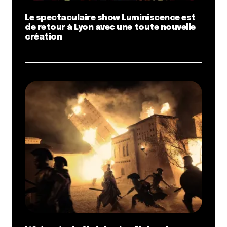
Le spectaculaire show Luminiscence est
de retour à Lyon avec une toute nouvelle
création