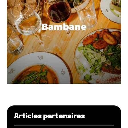
Articles partenaires