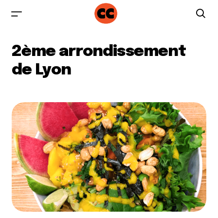
2ème arrondissement
de Lyon