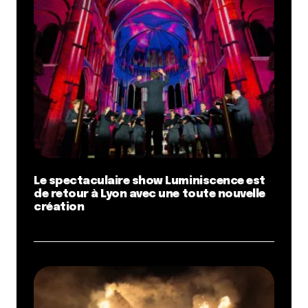
Le spectaculaire show Luminiscence est
de retour à Lyon avec une toute nouvelle
création