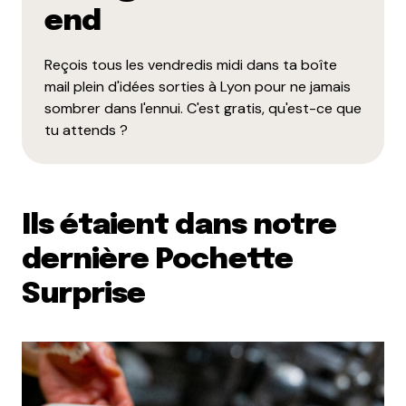
end
Reçois tous les vendredis midi dans ta boîte
mail plein d'idées sorties à Lyon pour ne jamais
sombrer dans l'ennui. C'est gratis, qu'est-ce que
tu attends ?
Ils étaient dans notre
dernière Pochette
Surprise