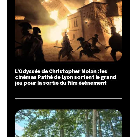
L’Odyssée de Christopher Nolan : les
cinémas Pathé de Lyon sortent le grand
jeu pour la sortie du film événement