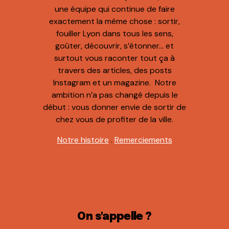
une équipe qui continue de faire
exactement la même chose : sortir,
fouiller Lyon dans tous les sens,
goûter, découvrir, s’étonner… et
surtout vous raconter tout ça à
travers des articles, des posts
Instagram et un magazine. Notre
ambition n’a pas changé depuis le
début : vous donner envie de sortir de
chez vous de profiter de la ville.
Notre histoire
.
Remerciements
On s'appelle ?