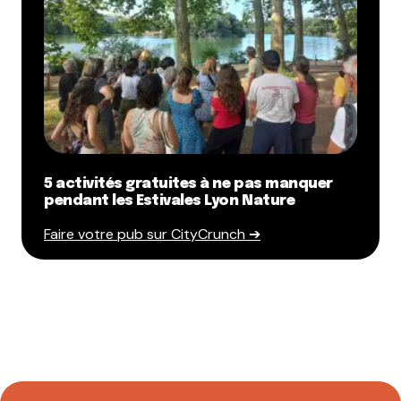
5 activités gratuites à ne pas manquer
pendant les Estivales Lyon Nature
Faire votre pub sur CityCrunch ➔