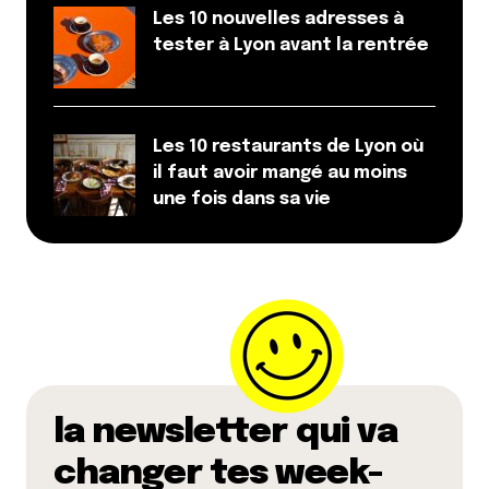
Les 10 nouvelles adresses à
tester à Lyon avant la rentrée
Les 10 restaurants de Lyon où
il faut avoir mangé au moins
une fois dans sa vie
la newsletter qui va
changer tes week-