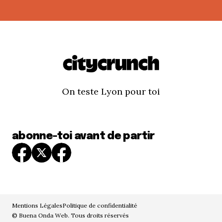
On teste Lyon pour toi
abonne-toi avant de partir
Mentions Légales
Politique de confidentialité
© Buena Onda Web. Tous droits réservés