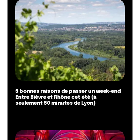
5 bonnes raisons de passer un week-end
Entre Bièvre et Rhône cet été (à
seulement 50 minutes de Lyon)