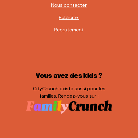
Nous contacter
Publicité
Recrutement
Vous avez des kids ?
CityCrunch existe aussi pour les
familles. Rendez-vous sur :