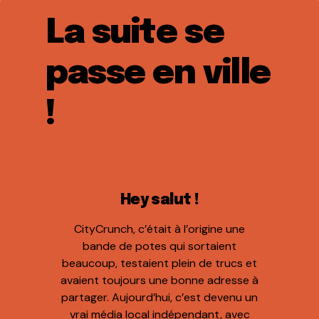
La suite se
passe en ville
!
Hey salut !
CityCrunch, c’était à l’origine une
bande de potes qui sortaient
beaucoup, testaient plein de trucs et
avaient toujours une bonne adresse à
partager. Aujourd’hui, c’est devenu un
vrai média local indépendant, avec