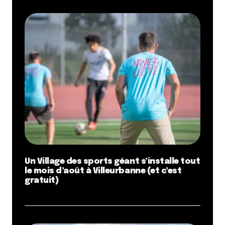
Un Village des sports géant s’installe tout
le mois d’août à Villeurbanne (et c’est
gratuit)