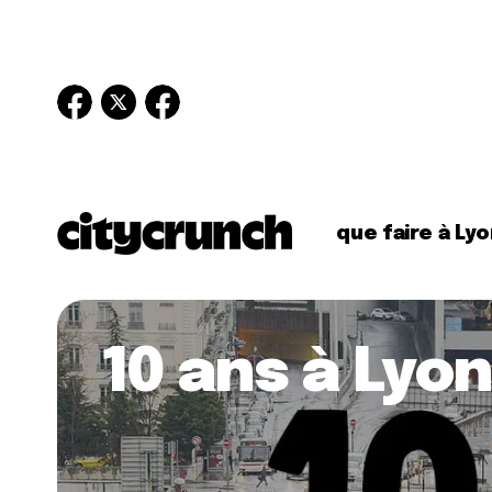
que faire à Lyo
10 ans à Lyon