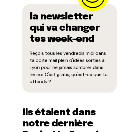
la newsletter
qui va changer
tes week-end
Reçois tous les vendredis midi dans
ta boîte mail plein d'idées sorties à
Lyon pour ne jamais sombrer dans
l'ennui. C'est gratis, qu'est-ce que tu
attends ?
Ils étaient dans
notre dernière