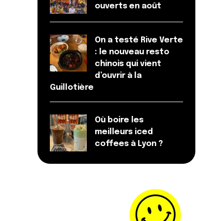
ouverts en août
On a testé Rive Verte
: le nouveau resto
chinois qui vient
d’ouvrir à la
Guillotière
Où boire les
meilleurs iced
coffees à Lyon ?