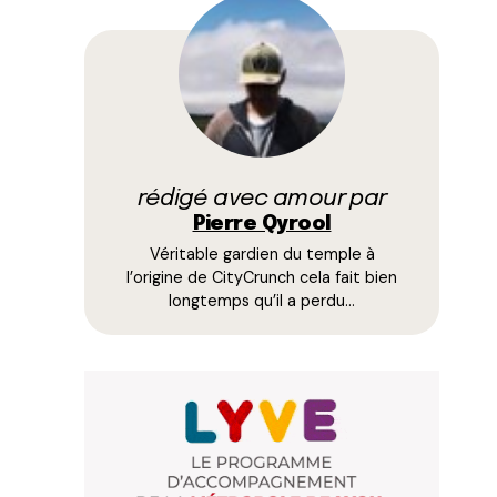
rédigé avec amour par
Pierre Qyrool
Véritable gardien du temple à
l’origine de CityCrunch cela fait bien
longtemps qu’il a perdu…