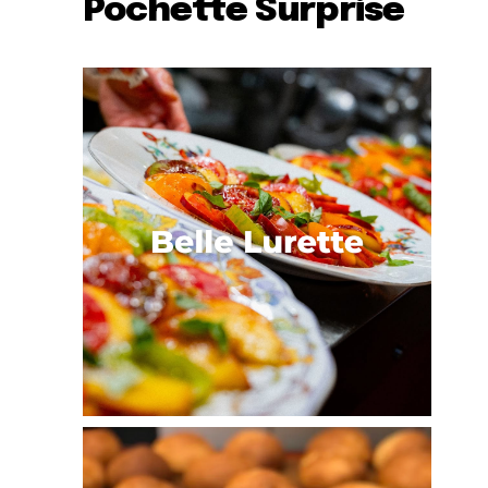
Pochette Surprise