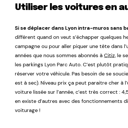
Utiliser les voitures en 
Si se déplacer dans Lyon intra-muros sans b
différent quand on veut s’échapper quelques he
campagne ou pour aller piquer une tête dans l’un
années que nous sommes abonnés à
Citiz,
le se
les parkings Lyon Parc Auto. C’est plutôt prati
réserver votre véhicule. Pas besoin de se soucie
est à sec). Niveau prix ça peut paraitre cher à l
voiture lissée sur l’année, c’est très correct :
en existe d’autres avec des fonctionnements di
voiturage !