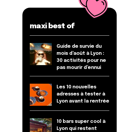
maxi best of
Guide de survie du
mois d’août à Lyon :
30 activités pour ne
pas mourir d’ennui
Les 10 nouvelles
adresses à tester à
Lyon avant la rentrée
10 bars super cool à
Lyon qui restent