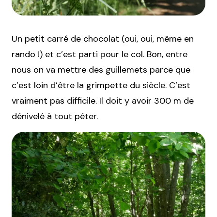
Un petit carré de chocolat (oui, oui, même en
rando !) et c’est parti pour le col. Bon, entre
nous on va mettre des guillemets parce que
c’est loin d’être la grimpette du siècle. C’est
vraiment pas difficile. Il doit y avoir 300 m de
dénivelé à tout péter.