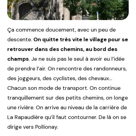
Ça commence doucement, avec un peu de
descente.
On quitte très vite le village pour se
retrouver dans des chemins, au bord des
champs
. Je ne suis pas le seul à avoir eu l’idée
de prendre l’air. On rencontre des randonneurs,
des joggeurs, des cyclistes, des chevaux…
Chacun son mode de transport. On continue
tranquillement sur des petits chemins, on longe
une rivière. On arrive au niveau de la carrière de
La Rapaudière qu’il faut contourner. De là on se
dirige vers Pollionay.