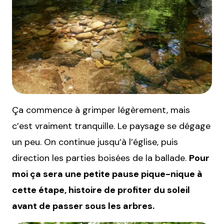
Ça commence à grimper légèrement, mais
c’est vraiment tranquille. Le paysage se dégage
un peu. On continue jusqu’à l’église, puis
direction les parties boisées de la ballade.
Pour
moi ça sera une petite pause pique-nique à
cette étape, histoire de profiter du soleil
avant de passer sous les arbres.