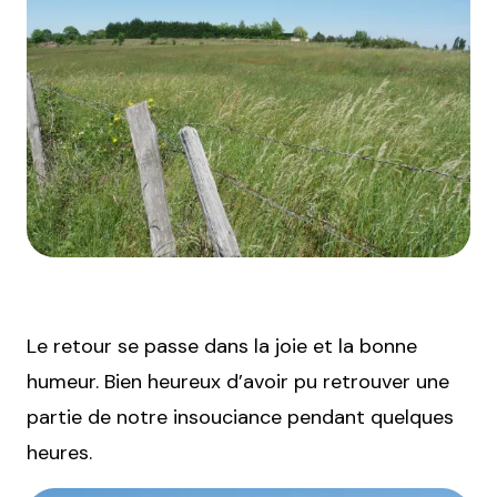
Le retour se passe dans la joie et la bonne
humeur. Bien heureux d’avoir pu retrouver une
partie de notre insouciance pendant quelques
heures.