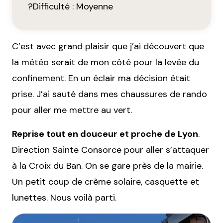
?Difficulté : Moyenne
C’est avec grand plaisir que j’ai découvert que
la météo serait de mon côté pour la levée du
confinement. En un éclair ma décision était
prise. J’ai sauté dans mes chaussures de rando
pour aller me mettre au vert.
Reprise tout en douceur et proche de Lyon
.
Direction Sainte Consorce pour aller s’attaquer
à la Croix du Ban. On se gare près de la mairie.
Un petit coup de crème solaire, casquette et
lunettes. Nous voilà parti.