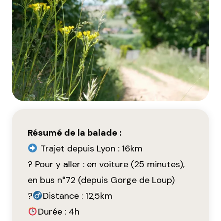
Résumé de la balade :
Trajet depuis Lyon : 16km
? Pour y aller : en voiture (25 minutes),
en bus n°72 (depuis Gorge de Loup)
?‍
Distance : 12,5km
Durée : 4h