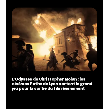
L’Odyssée de Christopher Nolan : les
cinémas Pathé de Lyon sortent le grand
jeu pour la sortie du film événement