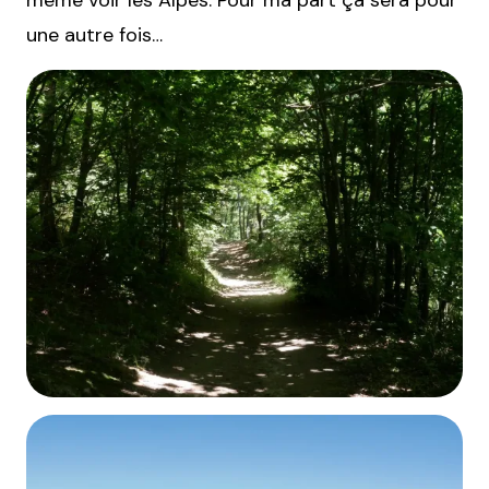
même voir les Alpes. Pour ma part ça sera pour
une autre fois…