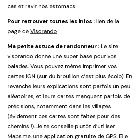
cas et ravir nos estomacs.
Pour retrouver toutes les infos :
lien de la
page de
Visorando
Ma petite astuce de randonneur :
Le site
visorando donne une super base pour vos
balades. Vous pouvez même imprimer vos
cartes IGN (sur du brouillon c’est plus écolo). En
revanche leurs explications sont parfois un peu
aléatoires, et leurs cartes manquent parfois de
précisions, notamment dans les villages
(évidement ces cartes sont faites pour des
chemins !). Je te conseille plutôt d’utiliser
Maps.me, une application gratuite de GPS. Elle