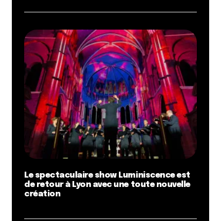
Le spectaculaire show Luminiscence est
de retour à Lyon avec une toute nouvelle
création