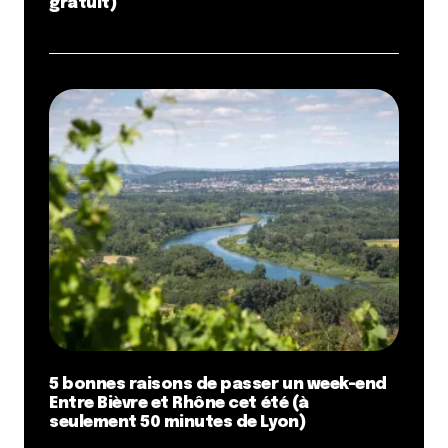
gratuit)
5 bonnes raisons de passer un week-end
Entre Bièvre et Rhône cet été (à
seulement 50 minutes de Lyon)