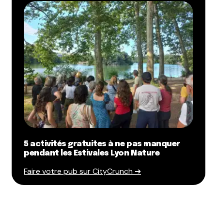
5 activités gratuites à ne pas manquer
pendant les Estivales Lyon Nature
Faire votre pub sur CityCrunch ➔