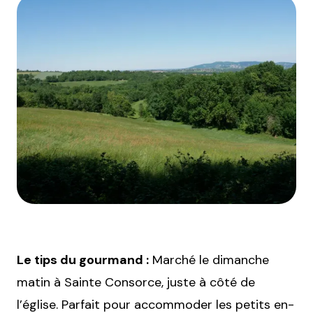
Le tips du gourmand :
Marché le dimanche
matin à Sainte Consorce, juste à côté de
l’église. Parfait pour accommoder les petits en-