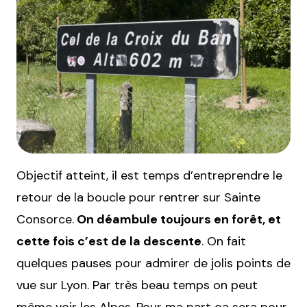
Objectif atteint, il est temps d’entreprendre le
retour de la boucle pour rentrer sur Sainte
Consorce.
On déambule toujours en forêt, et
cette fois c’est de la descente
. On fait
quelques pauses pour admirer de jolis points de
vue sur Lyon. Par très beau temps on peut