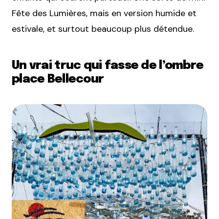
Fête des Lumières, mais en version humide et
estivale, et surtout beaucoup plus détendue.
Un vrai truc qui fasse de l’ombre
place Bellecour