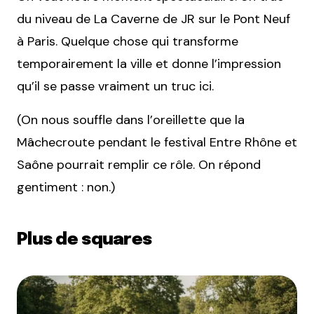
du niveau de La Caverne de JR sur le Pont Neuf
à Paris. Quelque chose qui transforme
temporairement la ville et donne l’impression
qu’il se passe vraiment un truc ici.
(On nous souffle dans l’oreillette que la
Mâchecroute pendant le festival Entre Rhône et
Saône pourrait remplir ce rôle. On répond
gentiment : non.)
Plus de squares