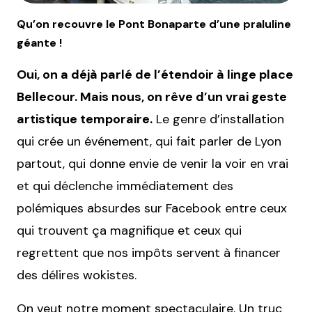
Qu’on recouvre le Pont Bonaparte d’une praluline
géante !
Oui, on a déjà parlé de l’étendoir à linge place
Bellecour. Mais nous, on rêve d’un vrai geste
artistique temporaire.
Le genre d’installation
qui crée un événement, qui fait parler de Lyon
partout, qui donne envie de venir la voir en vrai
et qui déclenche immédiatement des
polémiques absurdes sur Facebook entre ceux
qui trouvent ça magnifique et ceux qui
regrettent que nos impôts servent à financer
des délires wokistes.
On veut notre moment spectaculaire. Un truc