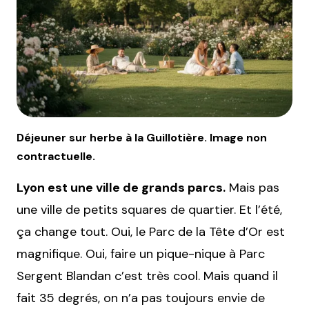
Déjeuner sur herbe à la Guillotière. Image non
contractuelle.
Lyon est une ville de grands parcs.
Mais pas
une ville de petits squares de quartier. Et l’été,
ça change tout. Oui, le Parc de la Tête d’Or est
magnifique. Oui, faire un pique-nique à Parc
Sergent Blandan c’est très cool. Mais quand il
fait 35 degrés, on n’a pas toujours envie de