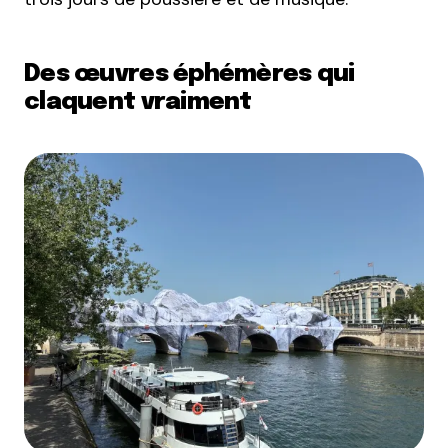
Des œuvres éphémères qui
claquent vraiment