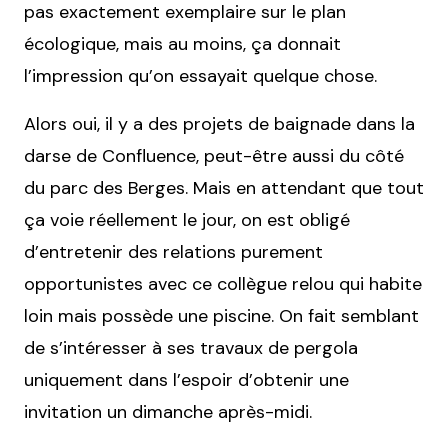
pas exactement exemplaire sur le plan
écologique, mais au moins, ça donnait
l’impression qu’on essayait quelque chose.
Alors oui, il y a des projets de baignade dans la
darse de Confluence, peut-être aussi du côté
du parc des Berges. Mais en attendant que tout
ça voie réellement le jour, on est obligé
d’entretenir des relations purement
opportunistes avec ce collègue relou qui habite
loin mais possède une piscine. On fait semblant
de s’intéresser à ses travaux de pergola
uniquement dans l’espoir d’obtenir une
invitation un dimanche après-midi.