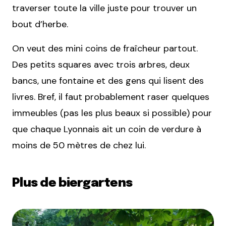
traverser toute la ville juste pour trouver un
bout d’herbe.
On veut des mini coins de fraîcheur partout.
Des petits squares avec trois arbres, deux
bancs, une fontaine et des gens qui lisent des
livres. Bref, il faut probablement raser quelques
immeubles (pas les plus beaux si possible) pour
que chaque Lyonnais ait un coin de verdure à
moins de 50 mètres de chez lui.
Plus de biergartens