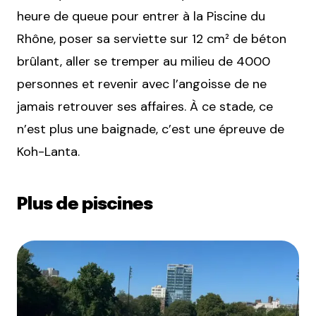
heure de queue pour entrer à la Piscine du
Rhône, poser sa serviette sur 12 cm² de béton
brûlant, aller se tremper au milieu de 4000
personnes et revenir avec l’angoisse de ne
jamais retrouver ses affaires. À ce stade, ce
n’est plus une baignade, c’est une épreuve de
Koh-Lanta.
Plus de piscines