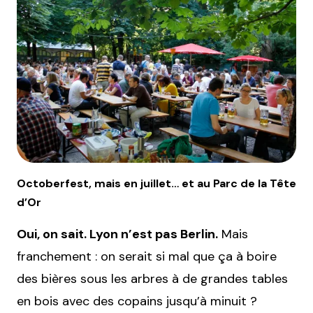
Octoberfest, mais en juillet… et au Parc de la Tête
d’Or
Oui, on sait. Lyon n’est pas Berlin.
Mais
franchement : on serait si mal que ça à boire
des bières sous les arbres à de grandes tables
en bois avec des copains jusqu’à minuit ?