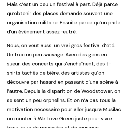
Mais c’est un peu un festival à part. Déjà parce
qu’obtenir des places demande souvent une
organisation militaire. Ensuite parce qu’on parle
d’un événement assez feutré.
Nous, on veut aussi un vrai gros festival d’été.
Un truc un peu sauvage. Avec des gens en
sueur, des concerts qui s’enchaînent, des t-
shirts tachés de bière, des artistes qu’on
découvre par hasard en passant d’une scène à
l’autre. Depuis la disparition de Woodstower, on
se sent un peu orphelins. Et on n’a pas tous la
motivation nécessaire pour aller jusqu’à Musilac
ou monter à We Love Green juste pour vivre
trois jours de poussière et de musique.