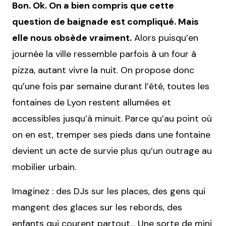
Bon. Ok. On a bien compris que cette
question de baignade est compliqué. Mais
elle nous obsède vraiment.
Alors puisqu’en
journée la ville ressemble parfois à un four à
pizza, autant vivre la nuit. On propose donc
qu’une fois par semaine durant l’été, toutes les
fontaines de Lyon restent allumées et
accessibles jusqu’à minuit. Parce qu’au point où
on en est, tremper ses pieds dans une fontaine
devient un acte de survie plus qu’un outrage au
mobilier urbain.
Imaginez : des DJs sur les places, des gens qui
mangent des glaces sur les rebords, des
enfants qui courent partout… Une sorte de mini