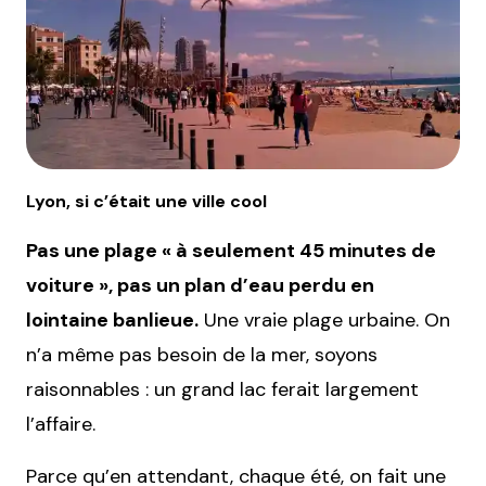
Lyon, si c’était une ville cool
Pas une plage « à seulement 45 minutes de
voiture », pas un plan d’eau perdu en
lointaine banlieue.
Une vraie plage urbaine. On
n’a même pas besoin de la mer, soyons
raisonnables : un grand lac ferait largement
l’affaire.
Parce qu’en attendant, chaque été, on fait une