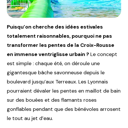
Puisqu’on cherche des idées estivales
totalement raisonnables, pourquoi ne pas
transformer les pentes de la Croix-Rousse
en immense ventriglisse urbain ?
Le concept
est simple : chaque été, on déroule une
gigantesque bâche savonneuse depuis le
boulevard jusqu’aux Terreaux. Les Lyonnais
pourraient dévaler les pentes en maillot de bain
sur des bouées et des flamants roses
gonflables pendant que des bénévoles arrosent
le tout au jet d’eau.