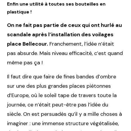
Enfin une utilité à toutes ses bouteilles en
plastique !
On ne fait pas partie de ceux qui ont hurlé au
scandale après l’installation des voilages
place Bellecour.
Franchement, l’idée n’était
pas absurde. Mais niveau efficacité, c’est quand
même pas ça !
Il faut dire que faire de fines bandes d’ombre
sur une des plus grandes places piétonnes
d’Europe, où le soleil tape de travers toute la
journée, ce n’était peut-être pas l’idée du
siècle. On est persuadés qu’il y a mille choses à
imaginer : une immense structure végétalisée,