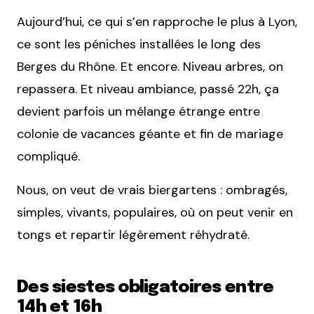
Aujourd’hui, ce qui s’en rapproche le plus à Lyon,
ce sont les péniches installées le long des
Berges du Rhône. Et encore. Niveau arbres, on
repassera. Et niveau ambiance, passé 22h, ça
devient parfois un mélange étrange entre
colonie de vacances géante et fin de mariage
compliqué.
Nous, on veut de vrais biergartens : ombragés,
simples, vivants, populaires, où on peut venir en
tongs et repartir légèrement réhydraté.
Des siestes obligatoires entre
14h et 16h