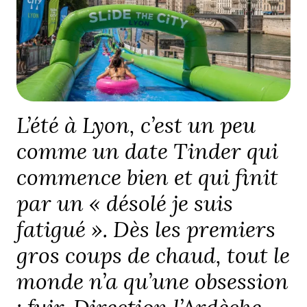
L’été à Lyon, c’est un peu
comme un date Tinder qui
commence bien et qui finit
par un « désolé je suis
fatigué ». Dès les premiers
gros coups de chaud, tout le
monde n’a qu’une obsession