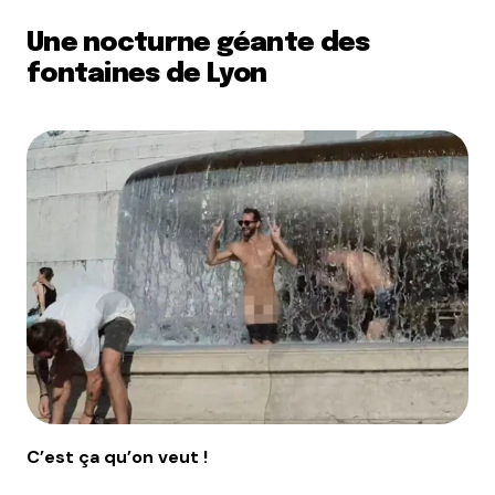
Une nocturne géante des
fontaines de Lyon
C’est ça qu’on veut !