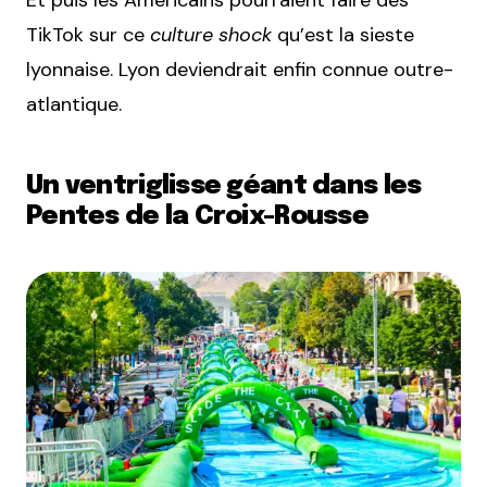
TikTok sur ce
culture shock
qu’est la sieste
lyonnaise. Lyon deviendrait enfin connue outre-
atlantique.
Un ventriglisse géant dans les
Pentes de la Croix-Rousse