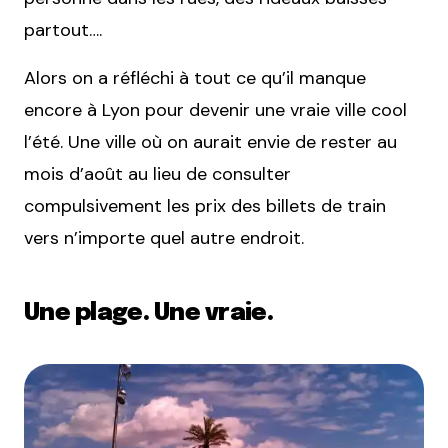
partout….
Alors on a réfléchi à tout ce qu’il manque
encore à Lyon pour devenir une vraie ville cool
l’été. Une ville où on aurait envie de rester au
mois d’août au lieu de consulter
compulsivement les prix des billets de train
vers n’importe quel autre endroit.
Une plage. Une vraie.