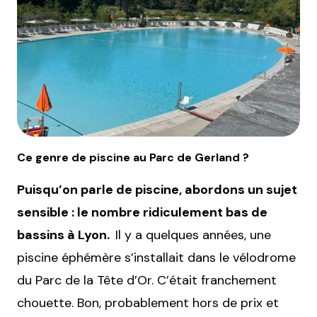
Ce genre de piscine au Parc de Gerland ?
Puisqu’on parle de piscine, abordons un sujet
sensible : le nombre ridiculement bas de
bassins à Lyon.
Il y a quelques années, une
piscine éphémère s’installait dans le vélodrome
du Parc de la Tête d’Or. C’était franchement
chouette. Bon, probablement hors de prix et