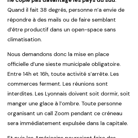
Quand il fait 38 degrés, personne n’a envie de
répondre à des mails ou de faire semblant
d’être productif dans un open-space sans
climatisation.
Nous demandons donc la mise en place
officielle d’une sieste municipale obligatoire.
Entre 14h et 16h, toute activité s’arrête. Les
commerces ferment. Les réunions sont
interdites. Les Lyonnais doivent soit dormir, soit
manger une glace à l’ombre. Toute personne
organisant un call Zoom pendant ce créneau
sera immédiatement expulsée dans la capitale.
Et puis les Américains pourraient faire des