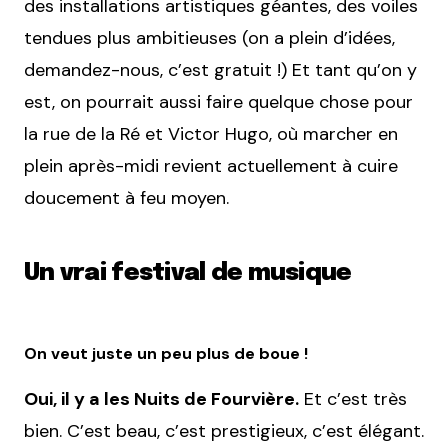
des installations artistiques géantes, des voiles
tendues plus ambitieuses (on a plein d’idées,
demandez-nous, c’est gratuit !) Et tant qu’on y
est, on pourrait aussi faire quelque chose pour
la rue de la Ré et Victor Hugo, où marcher en
plein après-midi revient actuellement à cuire
doucement à feu moyen.
Un vrai festival de musique
On veut juste un peu plus de boue !
Oui, il y a les Nuits de Fourvière.
Et c’est très
bien. C’est beau, c’est prestigieux, c’est élégant.