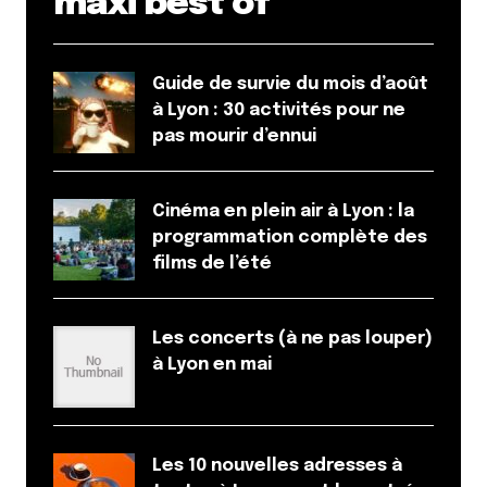
maxi best of
Guide de survie du mois d’août
à Lyon : 30 activités pour ne
pas mourir d’ennui
Cinéma en plein air à Lyon : la
programmation complète des
films de l’été
Les concerts (à ne pas louper)
à Lyon en mai
Les 10 nouvelles adresses à