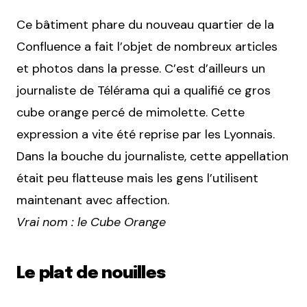
Ce bâtiment phare du nouveau quartier de la
Confluence a fait l’objet de nombreux articles
et photos dans la presse. C’est d’ailleurs un
journaliste de Télérama qui a qualifié ce gros
cube orange percé de mimolette. Cette
expression a vite été reprise par les Lyonnais.
Dans la bouche du journaliste, cette appellation
était peu flatteuse mais les gens l’utilisent
maintenant avec affection.
Vrai nom : le Cube Orange
Le plat de nouilles