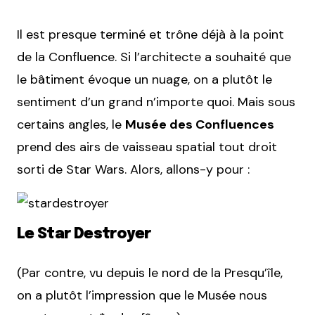
Il est presque terminé et trône déjà à la point
de la Confluence. Si l’architecte a souhaité que
le bâtiment évoque un nuage, on a plutôt le
sentiment d’un grand n’importe quoi. Mais sous
certains angles, le
Musée des Confluences
prend des airs de vaisseau spatial tout droit
sorti de Star Wars. Alors, allons-y pour :
Le Star Destroyer
(Par contre, vu depuis le nord de la Presqu’île,
on a plutôt l’impression que le Musée nous