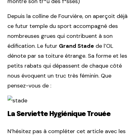
montre son tr*u des f*sses)
Depuis la colline de Fourvière, on aperçoit déjà
ce futur temple du sport accompagné des
nombreuses grues qui contribuent à son
édification. Le futur
Grand Stade
de l’OL
dénote par sa toiture étrange. Sa forme et les
petits rabats qui dépassent de chaque côté
nous évoquent un truc très féminin. Que
pensez-vous de :
La Serviette Hygiénique Trouée
N’hésitez pas à compléter cet article avec les