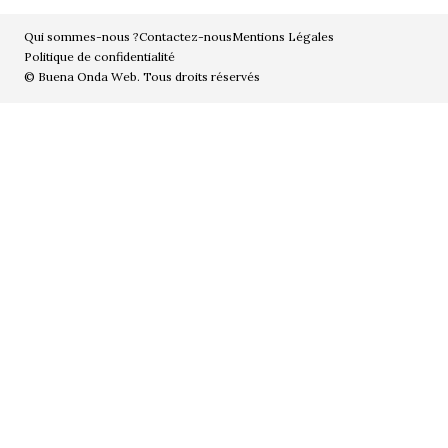
Qui sommes-nous ?
Contactez-nous
Mentions Légales
Politique de confidentialité
© Buena Onda Web. Tous droits réservés