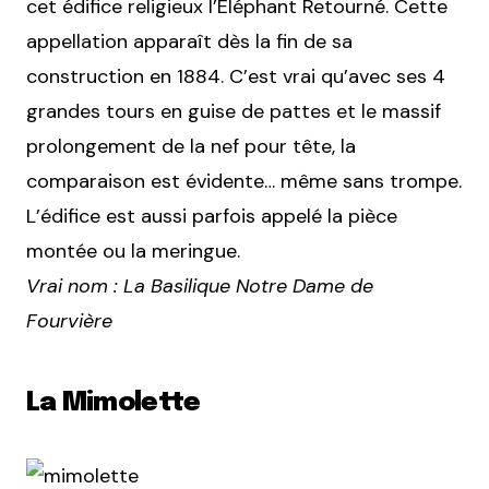
cet édifice religieux l’Eléphant Retourné. Cette
appellation apparaît dès la fin de sa
construction en 1884. C’est vrai qu’avec ses 4
grandes tours en guise de pattes et le massif
prolongement de la nef pour tête, la
comparaison est évidente… même sans trompe.
L’édifice est aussi parfois appelé la pièce
montée ou la meringue.
Vrai nom : La Basilique Notre Dame de
Fourvière
La Mimolette