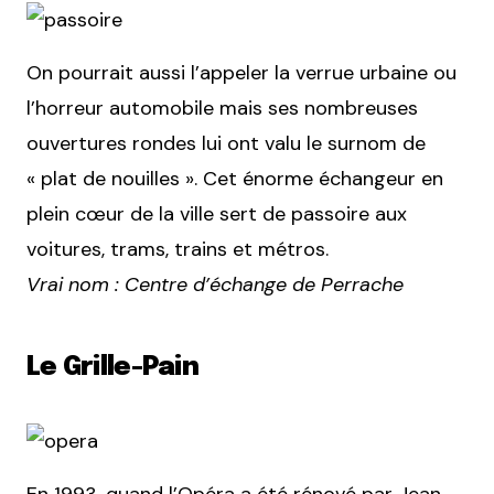
On pourrait aussi l’appeler la verrue urbaine ou
l’horreur automobile mais ses nombreuses
ouvertures rondes lui ont valu le surnom de
« plat de nouilles ». Cet énorme échangeur en
plein cœur de la ville sert de passoire aux
voitures, trams, trains et métros.
Vrai nom : Centre d’échange de Perrache
Le Grille-Pain