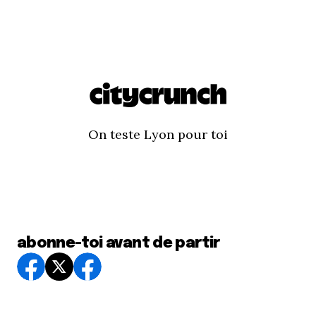
On teste Lyon pour toi
abonne-toi avant de partir