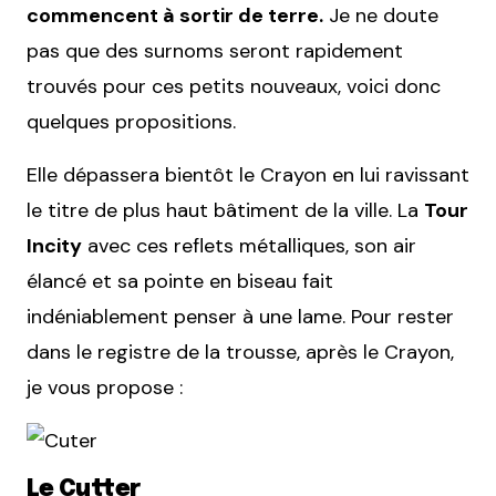
commencent à sortir de terre.
Je ne doute
pas que des surnoms seront rapidement
trouvés pour ces petits nouveaux, voici donc
quelques propositions.
Elle dépassera bientôt le Crayon en lui ravissant
le titre de plus haut bâtiment de la ville. La
Tour
Incity
avec ces reflets métalliques, son air
élancé et sa pointe en biseau fait
indéniablement penser à une lame. Pour rester
dans le registre de la trousse, après le Crayon,
je vous propose :
Le Cutter