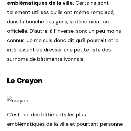
emblématiques de la ville.
Certains sont
tellement utilisés qu’ils ont même remplacé,
dans la bouche des gens, la dénomination
officielle. D’autre, à l’inverse, sont un peu moins
connus. Je me suis donc dit qu’il pourrait être
intéressant de dresser une petite liste des
surnoms de bâtiments lyonnais.
Le Crayon
C’est l’un des bâtiments les plus
emblématiques de la ville et pourtant personne