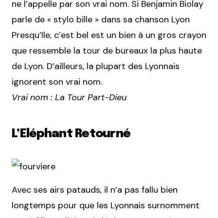
ne l’appelle par son vrai nom. Si Benjamin Biolay
parle de « stylo bille » dans sa chanson Lyon
Presqu’Ile, c’est bel est un bien à un gros crayon
que ressemble la tour de bureaux la plus haute
de Lyon. D’ailleurs, la plupart des Lyonnais
ignorent son vrai nom.
Vrai nom : La Tour Part-Dieu
L’Eléphant Retourné
Avec ses airs patauds, il n’a pas fallu bien
longtemps pour que les Lyonnais surnomment