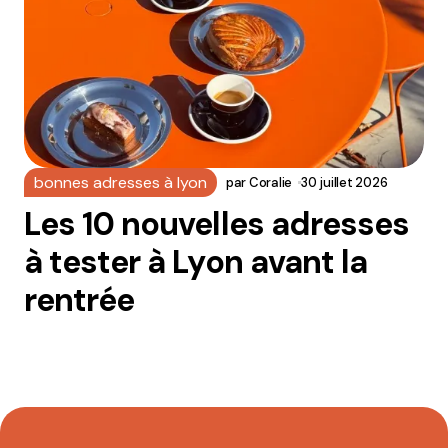
bonnes adresses à lyon
par
Coralie
30 juillet 2026
Les 10 nouvelles adresses
à tester à Lyon avant la
rentrée