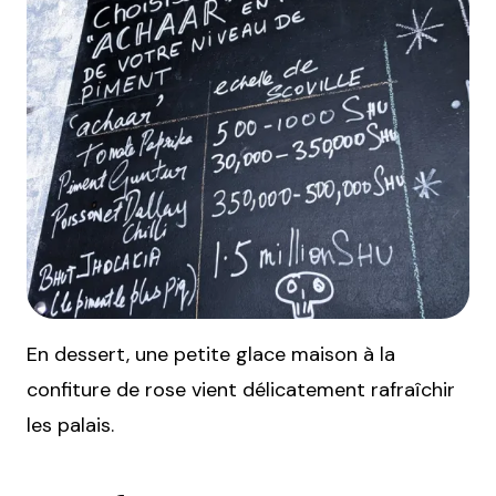
En dessert, une petite glace maison à la
confiture de rose vient délicatement rafraîchir
les palais.