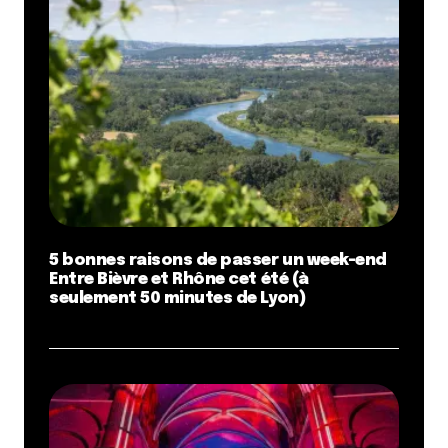
5 bonnes raisons de passer un week-end
Entre Bièvre et Rhône cet été (à
seulement 50 minutes de Lyon)