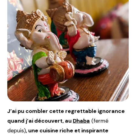
J’ai pu combler cette regrettable ignorance
quand j’ai découvert, au
Dhaba
(fermé
depuis)
, une cuisine riche et inspirante