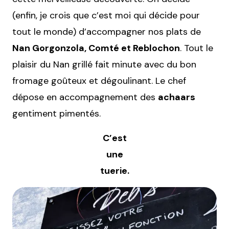
(enfin, je crois que c’est moi qui décide pour
tout le monde) d’accompagner nos plats de
Nan Gorgonzola, Comté et Reblochon
. Tout le
plaisir du Nan grillé fait minute avec du bon
fromage goûteux et dégoulinant. Le chef
dépose en accompagnement des
achaars
gentiment pimentés.
C’est
une
tuerie.