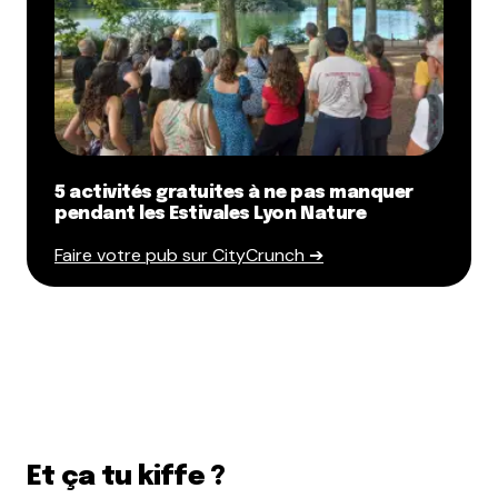
5 activités gratuites à ne pas manquer
pendant les Estivales Lyon Nature
Faire votre pub sur CityCrunch ➔
Et ça tu kiffe ?