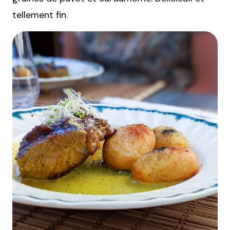
tellement fin.