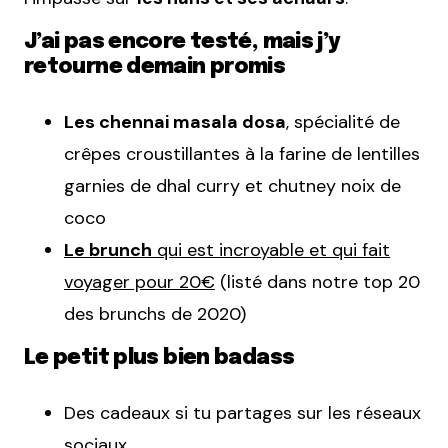
J’ai pas encore testé, mais j’y
retourne demain promis
Les chennai masala dosa
, spécialité de
crêpes croustillantes à la farine de lentilles
garnies de dhal curry et chutney noix de
coco
Le brunch
qui est incroyable et qui fait
voyager pour 20€
(listé dans notre top 20
des brunchs de 2020)
Le petit plus bien badass
Des cadeaux si tu partages sur les réseaux
sociaux