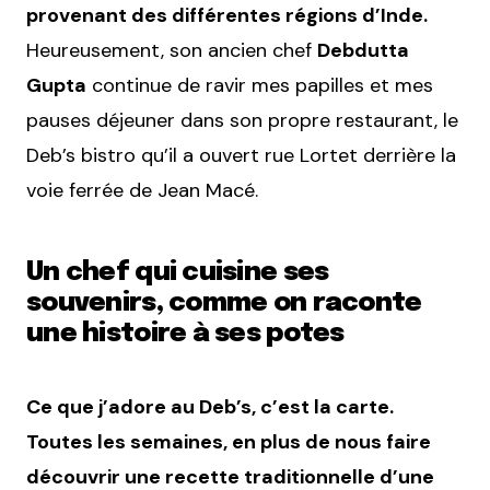
provenant des différentes régions d’Inde.
Heureusement, son ancien chef
Debdutta
Gupta
continue de ravir mes papilles et mes
pauses déjeuner dans son propre restaurant, le
Deb’s bistro qu’il a ouvert rue Lortet derrière la
voie ferrée de Jean Macé.
Un chef qui cuisine ses
souvenirs, comme on raconte
une histoire à ses potes
Ce que j’adore au Deb’s, c’est la carte.
Toutes les semaines, en plus de nous faire
découvrir une recette traditionnelle d’une