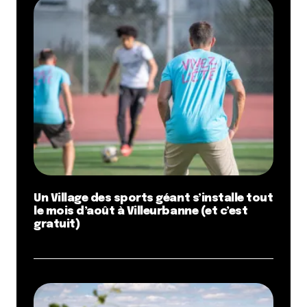
Un Village des sports géant s’installe tout
le mois d’août à Villeurbanne (et c’est
gratuit)