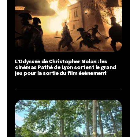
L’Odyssée de Christopher Nolan : les
cinémas Pathé de Lyon sortent le grand
jeu pour la sortie du film événement