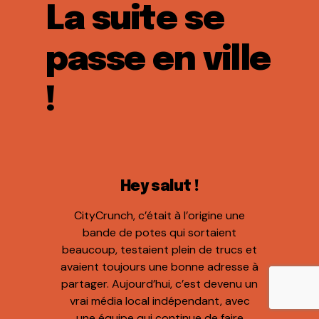
La suite se
passe en ville
!
Hey salut !
CityCrunch, c’était à l’origine une
bande de potes qui sortaient
beaucoup, testaient plein de trucs et
avaient toujours une bonne adresse à
partager. Aujourd’hui, c’est devenu un
vrai média local indépendant, avec
une équipe qui continue de faire