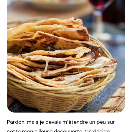
Pardon, mais je devais m’étendre un peu sur
cette merveilleuse découverte. On décide