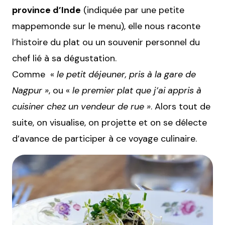
province d’Inde
(indiquée par une petite
mappemonde sur le menu), elle nous raconte
l’histoire du plat ou un souvenir personnel du
chef lié à sa dégustation.
Comme «
le petit déjeuner, pris à la gare de
Nagpur »
, ou «
le premier plat que j’ai appris à
cuisiner chez un vendeur de rue »
. Alors tout de
suite, on visualise, on projette et on se délecte
d’avance de participer à ce voyage culinaire.