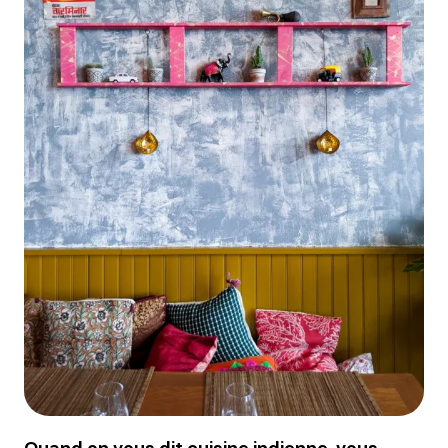
Quand on vous dit cuisine indienne, vous