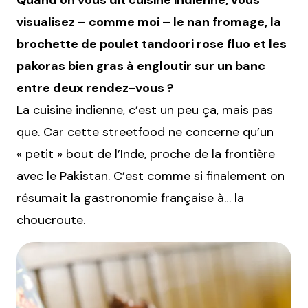
visualisez – comme moi – le nan fromage, la
brochette de poulet tandoori rose fluo et les
pakoras bien gras à engloutir sur un banc
entre deux rendez-vous ?
La cuisine indienne, c’est un peu ça, mais pas
que. Car cette streetfood ne concerne qu’un
« petit » bout de l’Inde, proche de la frontière
avec le Pakistan. C’est comme si finalement on
résumait la gastronomie française à… la
choucroute.