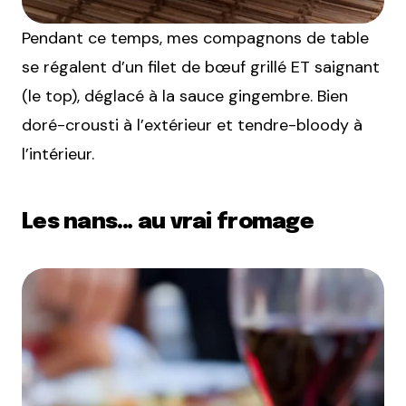
Pendant ce temps, mes compagnons de table
se régalent d’un filet de bœuf grillé ET saignant
(le top), déglacé à la sauce gingembre. Bien
doré-crousti à l’extérieur et tendre-bloody à
l’intérieur.
Les nans… au vrai fromage