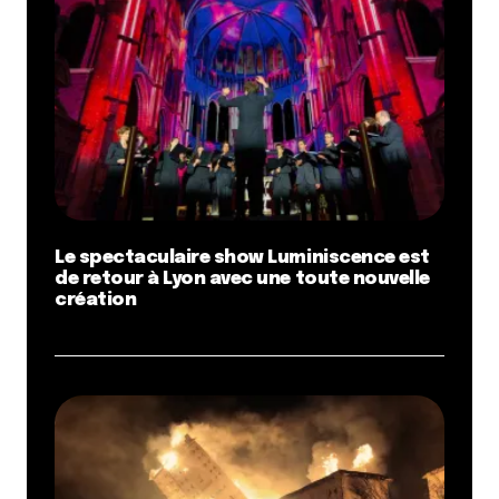
Le spectaculaire show Luminiscence est
de retour à Lyon avec une toute nouvelle
création