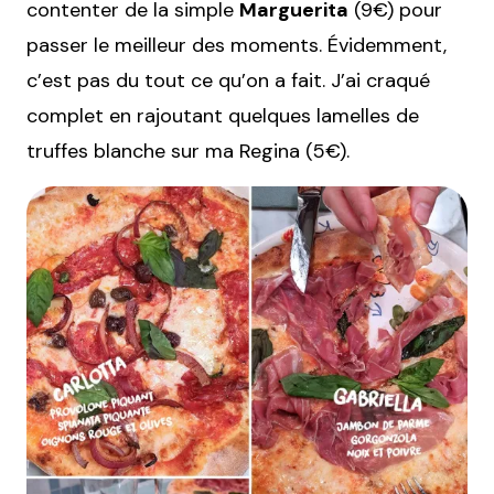
contenter de la simple
Marguerita
(9€) pour
passer le meilleur des moments. Évidemment,
c’est pas du tout ce qu’on a fait. J’ai craqué
complet en rajoutant quelques lamelles de
truffes blanche sur ma Regina (5€).