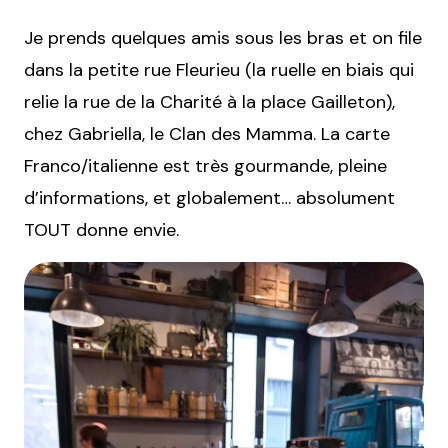
Je prends quelques amis sous les bras et on file
dans la petite rue Fleurieu (la ruelle en biais qui
relie la rue de la Charité à la place Gailleton),
chez Gabriella, le Clan des Mamma. La carte
Franco/italienne est très gourmande, pleine
d’informations, et globalement… absolument
TOUT donne envie.