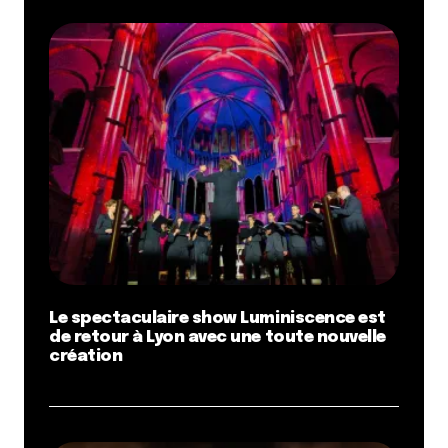
Le spectaculaire show Luminiscence est
de retour à Lyon avec une toute nouvelle
création