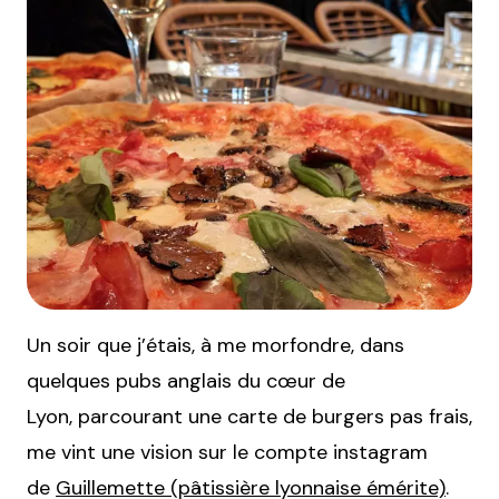
Un soir que j’étais, à me morfondre, dans
quelques pubs anglais du cœur de
Lyon, parcourant une carte de burgers pas frais,
me vint une vision sur le compte instagram
de
Guillemette (pâtissière lyonnaise émérite)
.