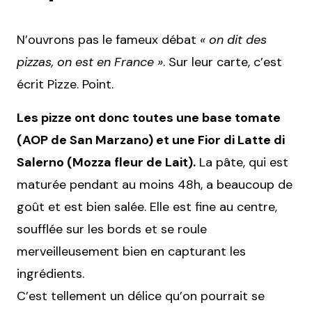
N’ouvrons pas le fameux débat
« on dit des
pizzas, on est en France »
. Sur leur carte, c’est
écrit Pizze. Point.
Les pizze ont donc toutes une base tomate
(AOP de San Marzano) et une Fior di Latte di
Salerno (Mozza fleur de Lait).
La pâte, qui est
maturée pendant au moins 48h, a beaucoup de
goût et est bien salée. Elle est fine au centre,
soufflée sur les bords et se roule
merveilleusement bien en capturant les
ingrédients.
C’est tellement un délice qu’on pourrait se