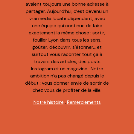
avaient toujours une bonne adresse à
partager. Aujourd’hui, c’est devenu un
vrai média local indépendant, avec
une équipe qui continue de faire
exactement la même chose : sortir,
fouiller Lyon dans tous les sens,
goûter, découvrir, s’étonner… et
surtout vous raconter tout ça à
travers des articles, des posts
Instagram et un magazine. Notre
ambition n’a pas changé depuis le
début : vous donner envie de sortir de
chez vous de profiter de la ville.
Notre histoire
.
Remerciements