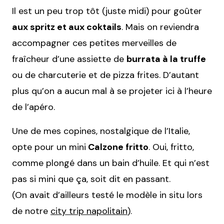
Il est un peu trop tôt (juste midi) pour goûter
aux spritz et aux coktails
. Mais on reviendra
accompagner ces petites merveilles de
fraîcheur d’une assiette de
burrata à la truffe
ou de charcuterie et de pizza frites. D’autant
plus qu’on a aucun mal à se projeter ici à l’heure
de l’apéro.
Une de mes copines, nostalgique de l’Italie,
opte pour un mini
Calzone fritto
. Oui, fritto,
comme plongé dans un bain d’huile. Et qui n’est
pas si mini que ça, soit dit en passant.
(On avait d’ailleurs testé le modèle in situ lors
de notre
city trip napolitain
).