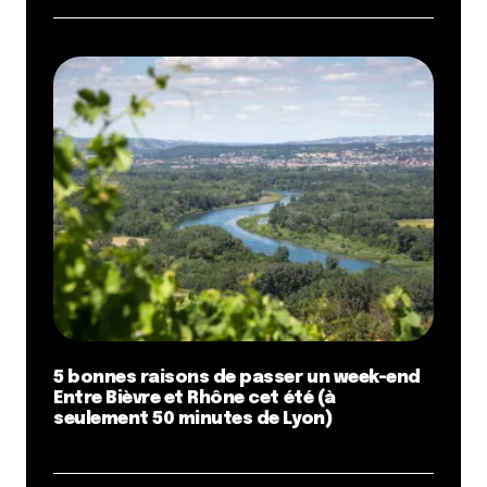
5 bonnes raisons de passer un week-end
Entre Bièvre et Rhône cet été (à
seulement 50 minutes de Lyon)