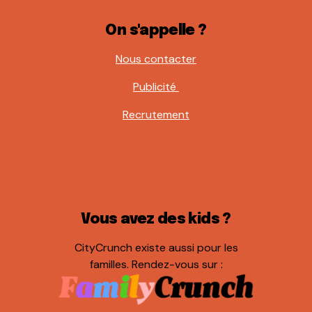
On s'appelle ?
Nous contacter
Publicité
Recrutement
Vous avez des kids ?
CityCrunch existe aussi pour les
familles. Rendez-vous sur :