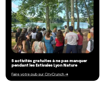
5 activités gratuites à ne pas manquer
pendant les Estivales Lyon Nature
Faire votre pub sur CityCrunch ➔