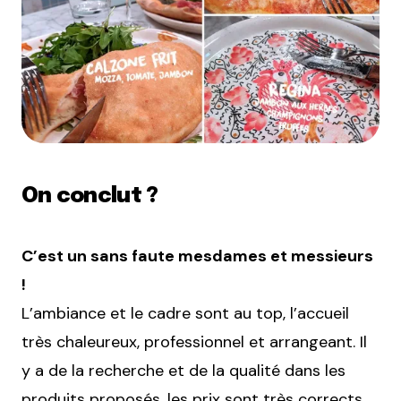
On conclut ?
C’est un sans faute mesdames et messieurs
!
L’ambiance et le cadre sont au top, l’accueil
très chaleureux, professionnel et arrangeant. Il
y a de la recherche et de la qualité dans les
produits proposés, les prix sont très corrects