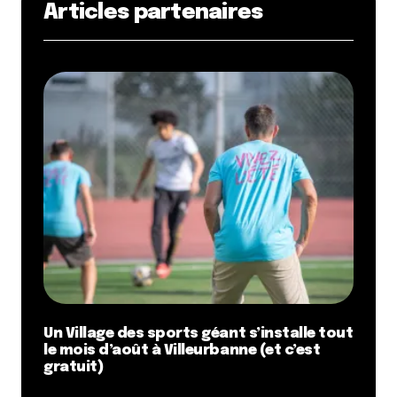
Articles partenaires
Un Village des sports géant s’installe tout
le mois d’août à Villeurbanne (et c’est
gratuit)