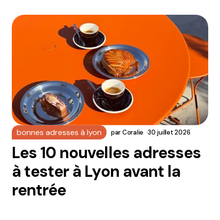
bonnes adresses à lyon
par
Coralie
30 juillet 2026
Les 10 nouvelles adresses
à tester à Lyon avant la
rentrée