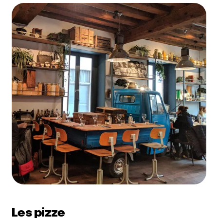
Les pizze