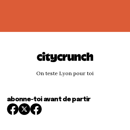
On teste Lyon pour toi
abonne-toi avant de partir