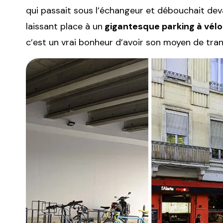
qui passait sous l’échangeur et débouchait de
laissant place à un
gigantesque parking à vélo
c’est un vrai bonheur d’avoir son moyen de tran