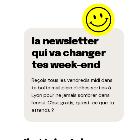
la newsletter
qui va changer
tes week-end
Reçois tous les vendredis midi dans
ta boîte mail plein d'idées sorties à
Lyon pour ne jamais sombrer dans
l'ennui. C'est gratis, qu'est-ce que tu
attends ?