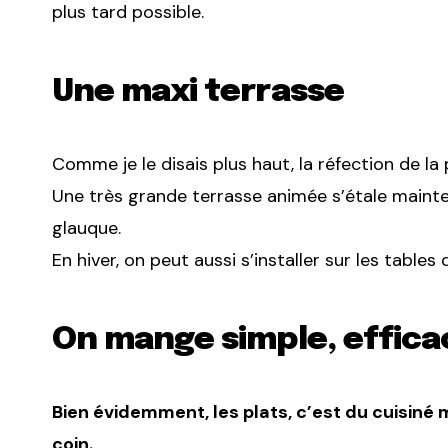
plus tard possible.
Une maxi terrasse
Comme je le disais plus haut, la réfection de la
Une très grande terrasse animée s’étale mainte
glauque.
En hiver, on peut aussi s’installer sur les tables 
On mange simple, effica
Bien évidemment, les plats, c’est du cuisiné
coin.