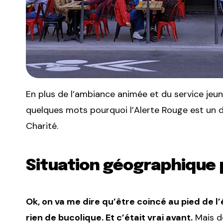
En plus de l’ambiance animée et du service jeu
quelques mots pourquoi l’Alerte Rouge est un 
Charité.
Situation géographique 
Ok, on va me dire qu’être coincé au pied de l
rien de bucolique. Et c’était vrai avant.
Mais de