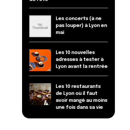
Les concerts (à ne
pas louper) à Lyon en
mai
Les 10 nouvelles
adresses à tester à
Lyon avant la rentrée
Les 10 restaurants
de Lyon où il faut
avoir mangé au moins
une fois dans sa vie