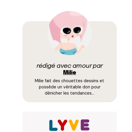
rédigé avec amour par
Milie
Milie fait des chouettes dessins et
possède un véritable don pour
dénicher les tendances…