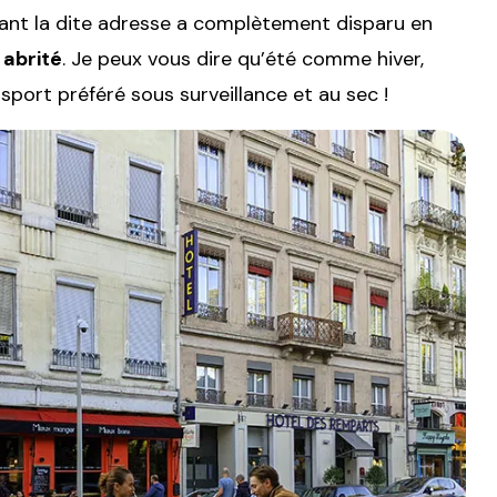
vant la dite adresse a complètement disparu en
 abrité
. Je peux vous dire qu’été comme hiver,
sport préféré sous surveillance et au sec !