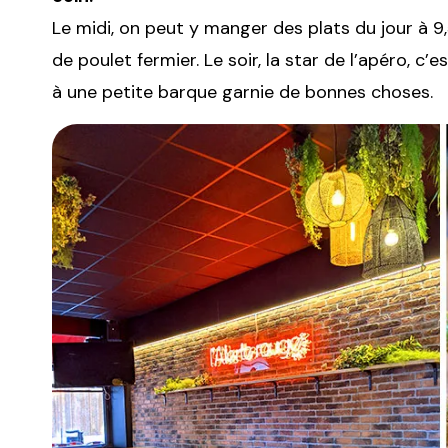
Le midi, on peut y manger des plats du jour à 9
de poulet fermier. Le soir, la star de l’apéro, c
à une petite barque garnie de bonnes choses.