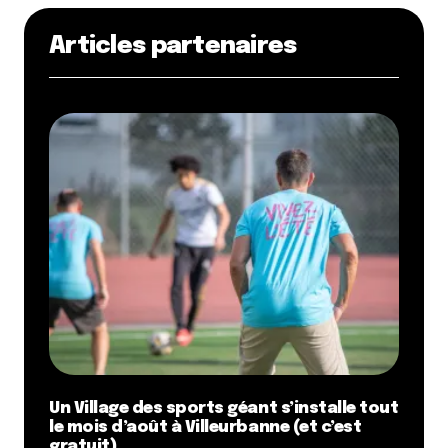
Articles partenaires
Un Village des sports géant s’installe tout
le mois d’août à Villeurbanne (et c’est
gratuit)