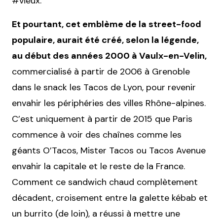
#vieux.
Et pourtant, cet emblème de la street-food
populaire, aurait été créé, selon la légende,
au début des années 2000 à Vaulx-en-Velin,
commercialisé à partir de 2006 à Grenoble
dans le snack les Tacos de Lyon, pour revenir
envahir les périphéries des villes Rhône-alpines.
C’est uniquement à partir de 2015 que Paris
commence à voir des chaînes comme les
géants O’Tacos, Mister Tacos ou Tacos Avenue
envahir la capitale et le reste de la France.
Comment ce sandwich chaud complètement
décadent, croisement entre la galette kébab et
un burrito (de loin), a réussi à mettre une