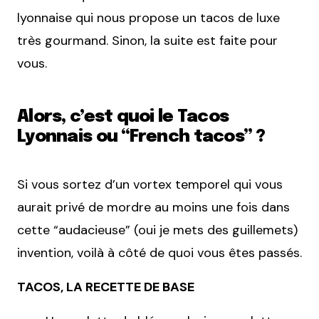
lyonnaise qui nous propose un tacos de luxe
très gourmand. Sinon, la suite est faite pour
vous.
Alors, c’est quoi le Tacos
Lyonnais ou “French tacos” ?
Si vous sortez d’un vortex temporel qui vous
aurait privé de mordre au moins une fois dans
cette “audacieuse” (oui je mets des guillemets)
invention, voilà à côté de quoi vous êtes passés.
TACOS, LA RECETTE DE BASE