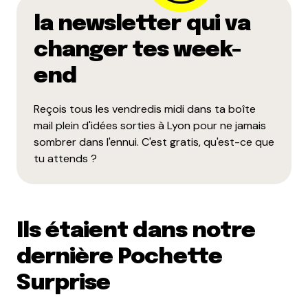
la newsletter qui va
changer tes week-
end
Reçois tous les vendredis midi dans ta boîte
mail plein d'idées sorties à Lyon pour ne jamais
sombrer dans l'ennui. C'est gratis, qu'est-ce que
tu attends ?
Ils étaient dans notre
dernière Pochette
Surprise