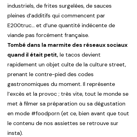
industriels, de frites surgelées, de sauces
pleines d’additifs qui commencent par
E200truc… et d’une quantité indécente de
viande pas forcément française.
Tombé dans la marmite des réseaux sociaux
quand il était petit,
le tacos devient
rapidement un objet culte de la culture street,
prenant le contre-pied des codes
gastronomiques du moment. Il représente
l’excès et la provoc ; très vite, tout le monde se
met à filmer sa préparation ou sa dégustation
en mode #foodporn (et ce, bien avant que tout
le contenu de nos assiettes se retrouve sur
insta).