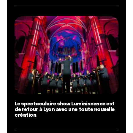
Le spectaculaire show Luminiscence est
de retour à Lyon avec une toute nouvelle
création