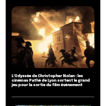
L’Odyssée de Christopher Nolan : les
cinémas Pathé de Lyon sortent le grand
jeu pour la sortie du film événement