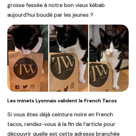
grosse fessée à notre bon vieux kébab
aujourd’hui boudé par les jeunes ?
Les minets Lyonnais valident le French Tacos
Si vous êtes déjà ceinture noire en French
tacos, rendez-vous à la fin de l’article pour
découvrir quelle est cette adresse branchée