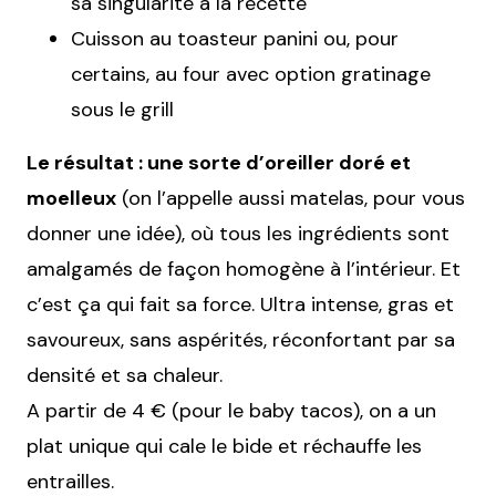
sa singularité à la recette
Cuisson au toasteur panini ou, pour
certains, au four avec option gratinage
sous le grill
Le résultat : une sorte d’oreiller doré et
moelleux
(on l’appelle aussi matelas, pour vous
donner une idée), où tous les ingrédients sont
amalgamés de façon homogène à l’intérieur. Et
c’est ça qui fait sa force. Ultra intense, gras et
savoureux, sans aspérités, réconfortant par sa
densité et sa chaleur.
A partir de 4 € (pour le baby tacos), on a un
plat unique qui cale le bide et réchauffe les
entrailles.