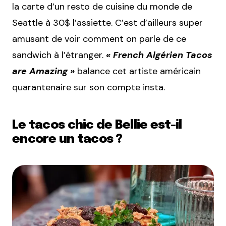
la carte d’un resto de cuisine du monde de
Seattle à 30$ l’assiette. C’est d’ailleurs super
amusant de voir comment on parle de ce
sandwich à l’étranger.
« French Algérien Tacos
are Amazing »
balance cet artiste américain
quarantenaire sur son compte insta.
Le tacos chic de Bellie est-il
encore un tacos ?