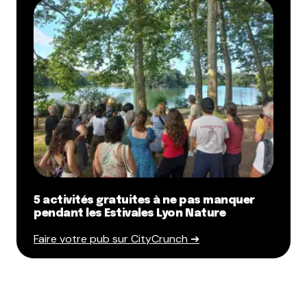
5 activités gratuites à ne pas manquer
pendant les Estivales Lyon Nature
Faire votre pub sur CityCrunch ➔