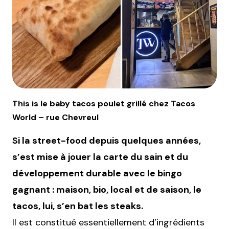
This is le baby tacos poulet grillé chez Tacos
World – rue Chevreul
Si la street-food depuis quelques années,
s’est mise à jouer la carte du sain et du
développement durable avec le bingo
gagnant : maison, bio, local et de saison, le
tacos, lui, s’en bat les steaks.
Il est constitué essentiellement d’ingrédients