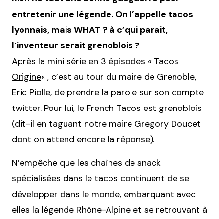
entretenir une légende. On l’appelle tacos
lyonnais, mais WHAT ? à c’qui parait,
l’inventeur serait grenoblois ?
Après la mini série en 3 épisodes «
Tacos
Origine
« , c’est au tour du maire de Grenoble,
Eric Piolle, de prendre la parole sur son compte
twitter. Pour lui, le French Tacos est grenoblois
(dit-il en taguant notre maire Gregory Doucet
dont on attend encore la réponse).
N’empêche que les chaînes de snack
spécialisées dans le tacos continuent de se
développer dans le monde, embarquant avec
elles la légende Rhône-Alpine et se retrouvant à