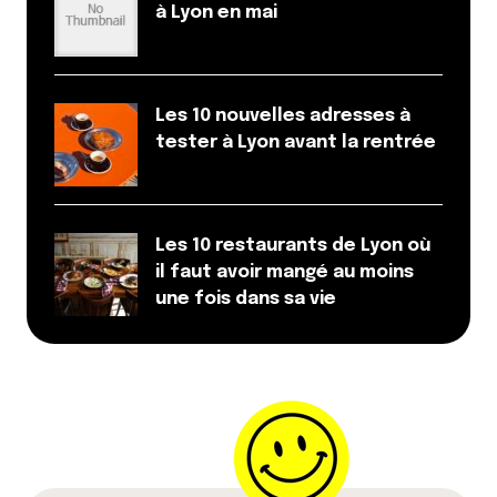
à Lyon en mai
Les 10 nouvelles adresses à
tester à Lyon avant la rentrée
Les 10 restaurants de Lyon où
il faut avoir mangé au moins
une fois dans sa vie