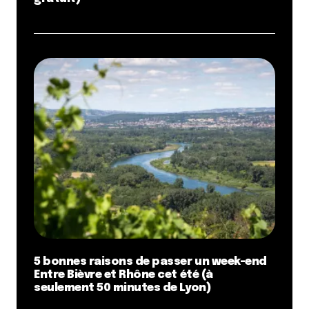
5 bonnes raisons de passer un week-end
Entre Bièvre et Rhône cet été (à
seulement 50 minutes de Lyon)