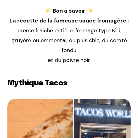
Bon à savoir
La recette de la fameuse sauce fromagère :
crème fraiche entière, fromage type Kiri,
gruyère ou emmental, ou plus chic, du comté
fondu
et du poivre noir
Mythique Tacos