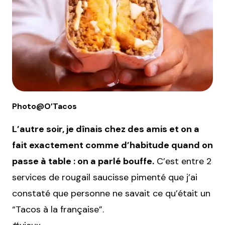
Photo@O’Tacos
L’autre soir, je dînais chez des amis et on a
fait exactement comme d’habitude quand on
passe à table : on a parlé bouffe.
C’est entre 2
services de rougail saucisse pimenté que j’ai
constaté que personne ne savait ce qu’était un
“Tacos à la française”.