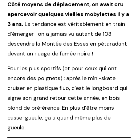
Côté moyens de déplacement, on avait cru
apercevoir quelques vieilles mobylettes il y a
3 ans.
La tendance est véritablement en train
d’émerger : on a jamais vu autant de 103
descendre la Montée des Esses en pétaradant
devant un nuage de fumée noire !
Pour les plus sportifs (et pour ceux qui ont
encore des poignets) : après le mini-skate
cruiser en plastique fluo, c’est le longboard qui
signe son grand retour cette année, en bois
blond de préférence. En plus d’être moins
casse-gueule, ça a quand même plus de
gueule…