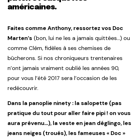
américaines.
Faites comme Anthony, ressortez vos Doc
Marten’s
(bon, lui ne les a jamais quittées…) ou
comme Clém, fidèles à ses chemises de
bûcherons. Si nos chroniqueurs trentenaires
n’ont jamais vraiment oublié les années 90,
pour vous l’été 2017 sera l’occasion de les
redécouvrir.
Dans la panoplie ninety : la salopette (pas
pratique du tout pour aller faire pipi ! on vous
aura prévenu…), la veste en jean déglingo, les
jeans neiges (troués), les fameuses « Doc »