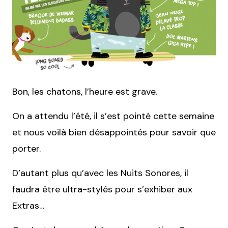
Bon, les chatons, l’heure est grave.
On a attendu l’été, il s’est pointé cette semaine
et nous voilà bien désappointés pour savoir que
porter.
D’autant plus qu’avec les Nuits Sonores, il
faudra être ultra-stylés pour s’exhiber aux
Extras…