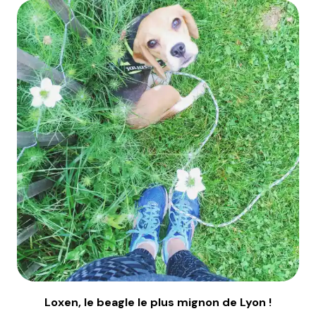
Loxen, le beagle le plus mignon de Lyon !