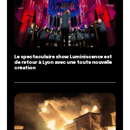
Le spectaculaire show Luminiscence est
de retour à Lyon avec une toute nouvelle
création