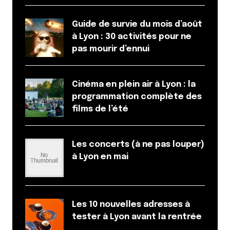
Et bim !
Guide de survie du mois d’août
à Lyon : 30 activités pour ne
pas mourir d’ennui
Cinéma en plein air à Lyon : la
programmation complète des
films de l’été
Les concerts (à ne pas louper)
à Lyon en mai
Les 10 nouvelles adresses à
tester à Lyon avant la rentrée