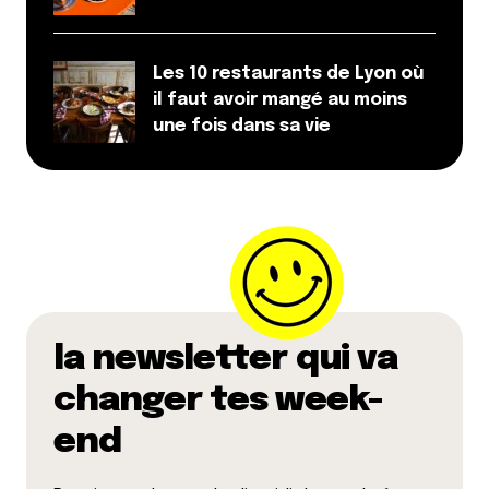
Les 10 restaurants de Lyon où
il faut avoir mangé au moins
une fois dans sa vie
la newsletter qui va
changer tes week-
end