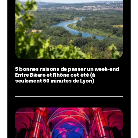
5 bonnes raisons de passer un week-end
Entre Bièvre et Rhône cet été (à
seulement 50 minutes de Lyon)