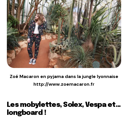
Zoé Macaron en pyjama dans la jungle lyonnaise
http://www.zoemacaron.fr
Les mobylettes, Solex, Vespa et…
longboard !