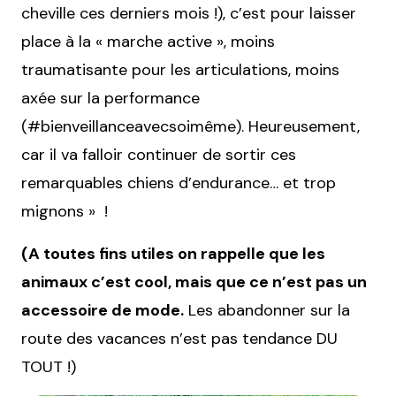
cheville ces derniers mois !), c’est pour laisser
place à la « marche active », moins
traumatisante pour les articulations, moins
axée sur la performance
(#bienveillanceavecsoimême). Heureusement,
car il va falloir continuer de sortir ces
remarquables chiens d’endurance… et trop
mignons » !
(A toutes fins utiles on rappelle que les
animaux c’est cool, mais que ce n’est pas un
accessoire de mode.
Les abandonner sur la
route des vacances n’est pas tendance DU
TOUT !)