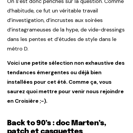
On s’est donc penchés sur la question. Comme
d’habitude, ce fut un véritable travail
d’investigation, d’incrustes aux soirées
d’instagrameuses de la hype, de vide-dressings
dans les pentes et d’études de style dans le
métro D.
Voici une petite sélection non exhaustive des
tendances émergentes ou déjà bien
installées pour cet été. Comme ça, vous
saurez quoi mettre pour venir nous rejoindre
en Croisière ;-).
Back to 90’s : doc Marten’s,
patch et casquettes