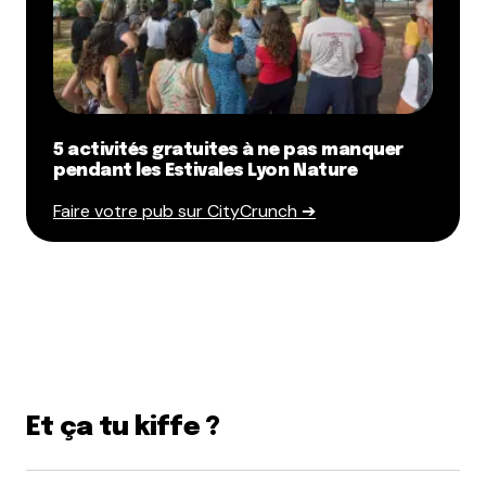
5 activités gratuites à ne pas manquer
pendant les Estivales Lyon Nature
Faire votre pub sur CityCrunch ➔
Et ça tu kiffe ?