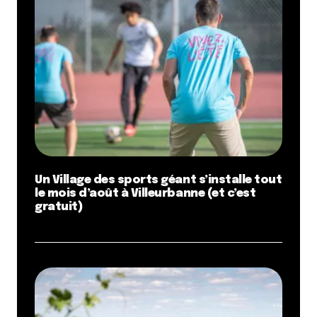
Un Village des sports géant s’installe tout
le mois d’août à Villeurbanne (et c’est
gratuit)