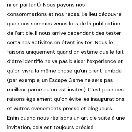
ni en partant). Nous payons nos
consommations et nos repas. Le lieu découvre
que nous sommes venus lors de la publication
de l’article. ll nous arrive cependant des tester
certaines activités en étant invités. Nous le
faisons uniquement quand on estime que le fait
d’être identifié ne va pas biaiser l’expérience et
qu’on vivra la même chose qu’un client lambda
(par exemple, un Escape Game ne sera pas
meilleur parce qu’on est invités). C’est pour ces
raisons également qu’on évite les inaugurations
et autres événements presse et blogueurs.
Enfin quand nous réalisons un article suite à une
invitation, cela est toujours précisé.