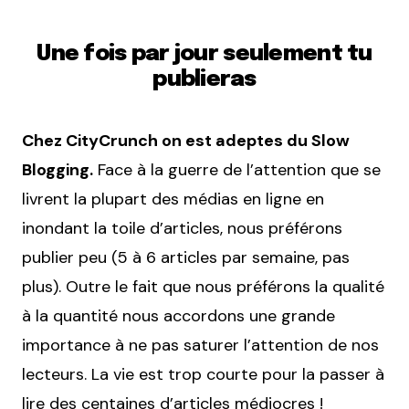
Une fois par jour seulement tu
publieras
Chez CityCrunch on est adeptes du Slow
Blogging.
Face à la guerre de l’attention que se
livrent la plupart des médias en ligne en
inondant la toile d’articles, nous préférons
publier peu (5 à 6 articles par semaine, pas
plus). Outre le fait que nous préférons la qualité
à la quantité nous accordons une grande
importance à ne pas saturer l’attention de nos
lecteurs. La vie est trop courte pour la passer à
lire des centaines d’articles médiocres !