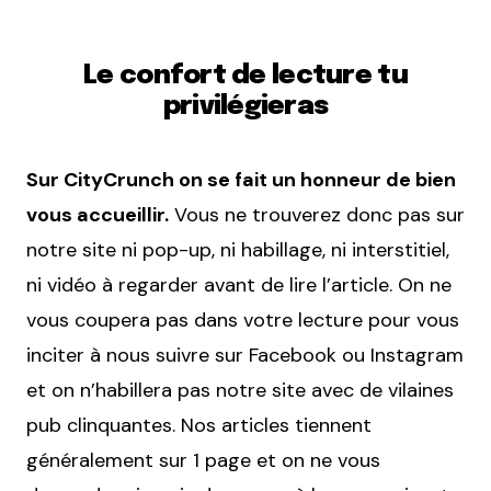
Le confort de lecture tu
privilégieras
Sur CityCrunch on se fait un honneur de bien
vous accueillir.
Vous ne trouverez donc pas sur
notre site ni pop-up, ni habillage, ni interstitiel,
ni vidéo à regarder avant de lire l’article. On ne
vous coupera pas dans votre lecture pour vous
inciter à nous suivre sur Facebook ou Instagram
et on n’habillera pas notre site avec de vilaines
pub clinquantes. Nos articles tiennent
généralement sur 1 page et on ne vous