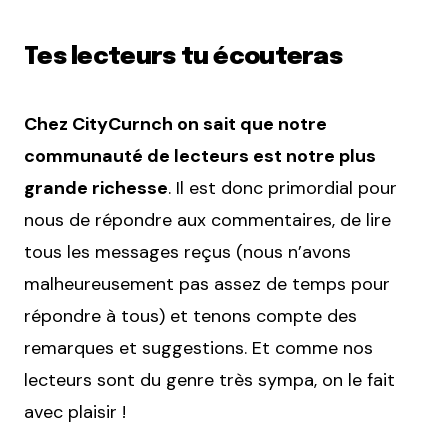
Tes lecteurs tu écouteras
Chez CityCurnch on sait que notre
communauté de lecteurs est notre plus
grande richesse
. Il est donc primordial pour
nous de répondre aux commentaires, de lire
tous les messages reçus (nous n’avons
malheureusement pas assez de temps pour
répondre à tous) et tenons compte des
remarques et suggestions. Et comme nos
lecteurs sont du genre très sympa, on le fait
avec plaisir !