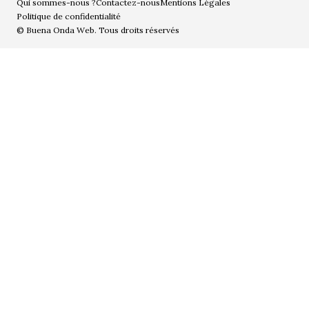
Qui sommes-nous ?
Contactez-nous
Mentions Légales
Politique de confidentialité
© Buena Onda Web. Tous droits réservés