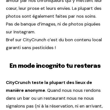
amour par nos chroniqueurs qui y mettent leur
cœur, leur prose et leurs envies. La plupart des
photos sont également faites par nos soins.
Pas de banque d’images, ni de photos piquées
sur Instagram.
Bref sur CityCrunch c’est du bon contenu local
garanti sans pesticides !
En mode incognito tu resteras
CityCrunch teste la plupart des lieux de
manière anonyme
. Quand nous nous rendons
dans un bar ou un restaurant nous ne nous
signalons pas (ni à la réservation, ni en arrivant,