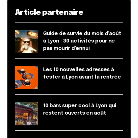
Article partenaire
Guide de survie du mois d’août
à Lyon : 30 activités pour ne
pas mourir d’ennui
Les 10 nouvelles adresses à
tester à Lyon avant la rentrée
10 bars super cool à Lyon qui
restent ouverts en août