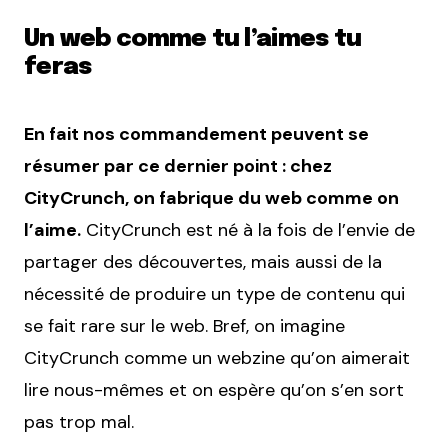
Un web comme tu l’aimes tu
feras
En fait nos commandement peuvent se
résumer par ce dernier point : chez
CityCrunch, on fabrique du web comme on
l’aime.
CityCrunch est né à la fois de l’envie de
partager des découvertes, mais aussi de la
nécessité de produire un type de contenu qui
se fait rare sur le web. Bref, on imagine
CityCrunch comme un webzine qu’on aimerait
lire nous-mêmes et on espère qu’on s’en sort
pas trop mal.