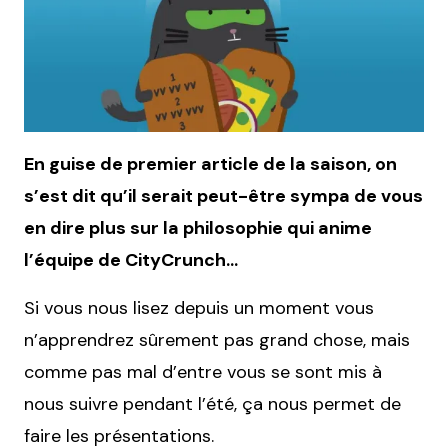
En guise de premier article de la saison, on
s’est dit qu’il serait peut-être sympa de vous
en dire plus sur la philosophie qui anime
l’équipe de CityCrunch…
Si vous nous lisez depuis un moment vous
n’apprendrez sûrement pas grand chose, mais
comme pas mal d’entre vous se sont mis à
nous suivre pendant l’été, ça nous permet de
faire les présentations.