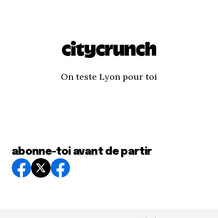
On teste Lyon pour toi
abonne-toi avant de partir