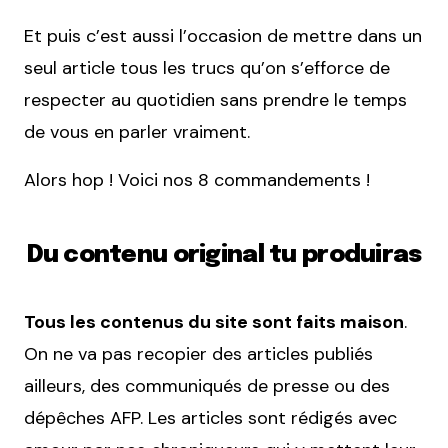
Et puis c’est aussi l’occasion de mettre dans un
seul article tous les trucs qu’on s’efforce de
respecter au quotidien sans prendre le temps
de vous en parler vraiment.
Alors hop ! Voici nos 8 commandements !
Du contenu original tu produiras
Tous les contenus du site sont faits maison
.
On ne va pas recopier des articles publiés
ailleurs, des communiqués de presse ou des
dépêches AFP. Les articles sont rédigés avec