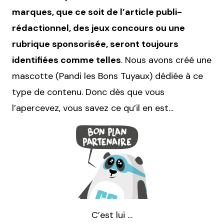
marques, que ce soit de l’article publi-
rédactionnel, des jeux concours
ou une
rubrique sponsorisée, seront toujours
identifiées comme telles
. Nous avons créé une
mascotte (Pandi les Bons Tuyaux) dédiée à ce
type de contenu. Donc dès que vous
l’apercevez, vous savez ce qu’il en est…
C’est lui …