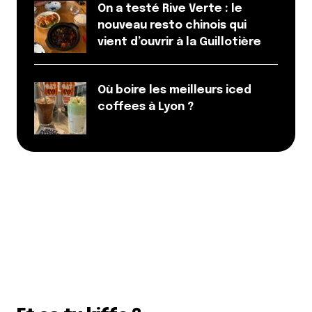
On a testé Rive Verte : le
nouveau resto chinois qui
vient d’ouvrir à la Guillotière
Où boire les meilleurs iced
coffees à Lyon ?