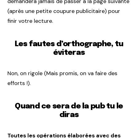
demandera jamais de passer à la page suivante
(après une petite coupure publicitaire) pour
finir votre lecture.
Les fautes d’orthographe, tu
éviteras
Non, on rigole (Mais promis, on va faire des
efforts !).
Quand ce sera de la pub tu le
diras
Toutes les opérations élaborées avec des