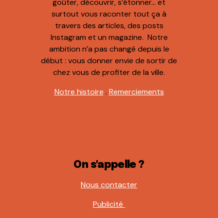
goûter, découvrir, s’étonner… et
surtout vous raconter tout ça à
travers des articles, des posts
Instagram et un magazine. Notre
ambition n’a pas changé depuis le
début : vous donner envie de sortir de
chez vous de profiter de la ville.
Notre histoire
.
Remerciements
On s'appelle ?
Nous contacter
Publicité