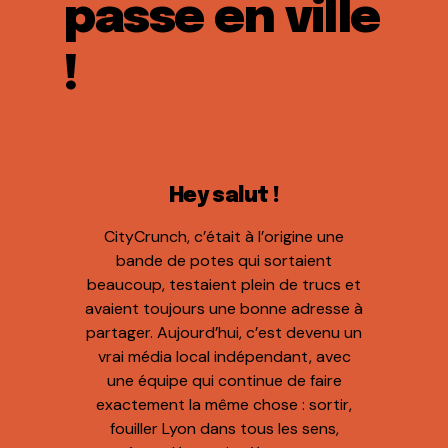
passe en ville
!
Hey salut !
CityCrunch, c’était à l’origine une
bande de potes qui sortaient
beaucoup, testaient plein de trucs et
avaient toujours une bonne adresse à
partager. Aujourd’hui, c’est devenu un
vrai média local indépendant, avec
une équipe qui continue de faire
exactement la même chose : sortir,
fouiller Lyon dans tous les sens,