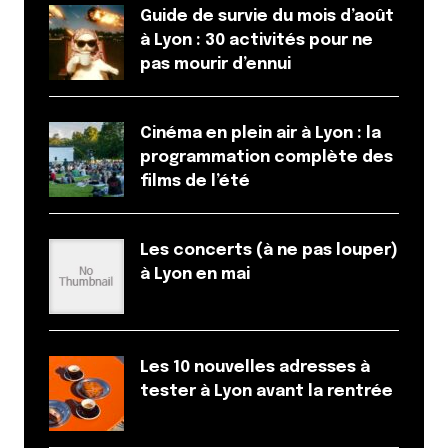
Guide de survie du mois d’août
à Lyon : 30 activités pour ne
pas mourir d’ennui
Cinéma en plein air à Lyon : la
programmation complète des
films de l’été
Les concerts (à ne pas louper)
à Lyon en mai
Les 10 nouvelles adresses à
tester à Lyon avant la rentrée