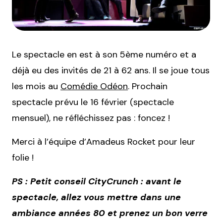
Le spectacle en est à son 5ème numéro et a
déjà eu des invités de 21 à 62 ans. Il se joue tous
les mois au
Comédie Odéon
. Prochain
spectacle prévu le 16 février (spectacle
mensuel), ne réfléchissez pas : foncez !
Merci à l’équipe d’Amadeus Rocket pour leur
folie !
PS : Petit conseil CityCrunch : avant le
spectacle, allez vous mettre dans une
ambiance années 80 et prenez un bon verre