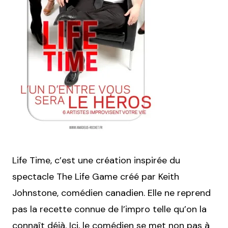
Life Time, c’est une création inspirée du
spectacle The Life Game créé par Keith
Johnstone, comédien canadien. Elle ne reprend
pas la recette connue de l’impro telle qu’on la
connaît déjà. Ici, le comédien se met non pas à