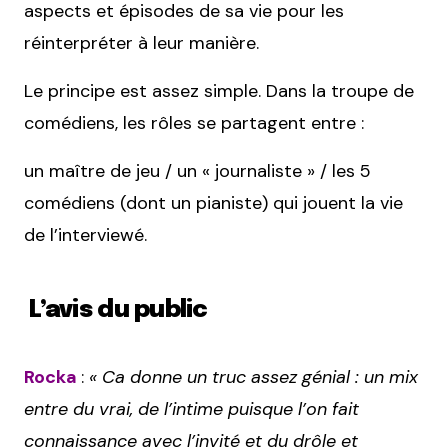
aspects et épisodes de sa vie pour les
réinterpréter à leur manière.
Le principe est assez simple. Dans la troupe de
comédiens, les rôles se partagent entre :
un maître de jeu / un « journaliste » / les 5
comédiens (dont un pianiste) qui jouent la vie
de l’interviewé.
L’avis du public
Rocka
:
« Ca donne un truc assez génial : un mix
entre du vrai, de l’intime puisque l’on fait
connaissance avec l’invité et du drôle et