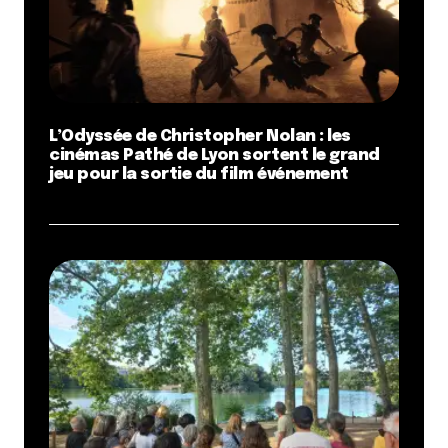
L’Odyssée de Christopher Nolan : les
cinémas Pathé de Lyon sortent le grand
jeu pour la sortie du film événement