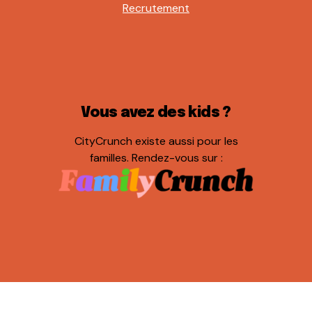
Recrutement
Vous avez des kids ?
CityCrunch existe aussi pour les
familles. Rendez-vous sur :