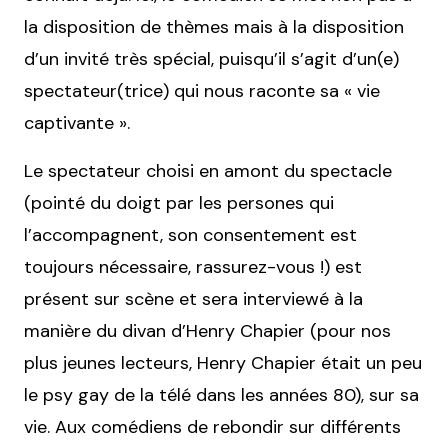
la disposition de thèmes mais à la disposition
d’un invité très spécial, puisqu’il s’agit d’un(e)
spectateur(trice) qui nous raconte sa « vie
captivante ».
Le spectateur choisi en amont du spectacle
(pointé du doigt par les persones qui
l’accompagnent, son consentement est
toujours nécessaire, rassurez-vous !) est
présent sur scène et sera interviewé à la
manière du divan d’Henry Chapier (pour nos
plus jeunes lecteurs, Henry Chapier était un peu
le psy gay de la télé dans les années 80), sur sa
vie. Aux comédiens de rebondir sur différents