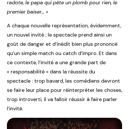
radote, le papa qui pète un plomb pour rien, le
premier baiser… »
A chaque nouvelle représentation, évidemment,
un nouvel invité ; le spectacle prend ainsi un
goût de danger et d’inédit bien plus prononcé
qu’un simple match ou catch d’impro. Et dans
ce contexte, l’invité a une grande part de
« responsabilité » dans la réussite du
spectacle : trop bavard, les comédiens devront
se faire leur place pour réinterpréter les choses,
trop introverti, il va falloir réussir à faire parler
l’invité.