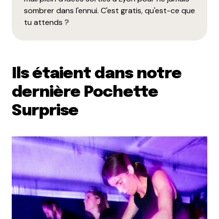
sombrer dans l'ennui. C'est gratis, qu'est-ce que
tu attends ?
Ils étaient dans notre
dernière Pochette
Surprise