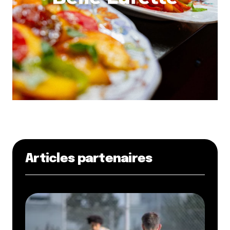
Articles partenaires