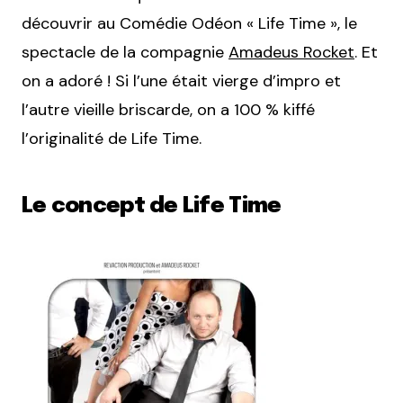
découvrir au Comédie Odéon « Life Time », le
spectacle de la compagnie
Amadeus Rocket
. Et
on a adoré ! Si l’une était vierge d’impro et
l’autre vieille briscarde, on a 100 % kiffé
l’originalité de Life Time.
Le concept de Life Time