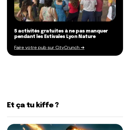
5 activités gratuites à ne pas manquer
pendant les Estivales Lyon Nature
Faire votre pub sur CityCrunch ➔
Et ça tu kiffe ?