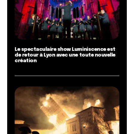
Le spectaculaire show Luminiscence est
de retour à Lyon avec une toute nouvelle
création