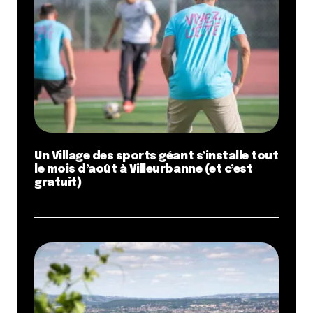
Un Village des sports géant s’installe tout
le mois d’août à Villeurbanne (et c’est
gratuit)