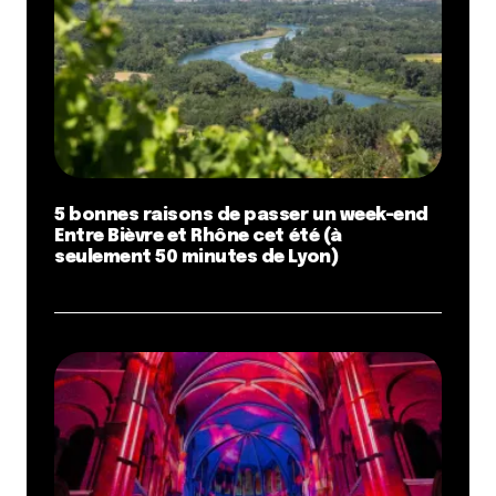
5 bonnes raisons de passer un week-end
Entre Bièvre et Rhône cet été (à
seulement 50 minutes de Lyon)