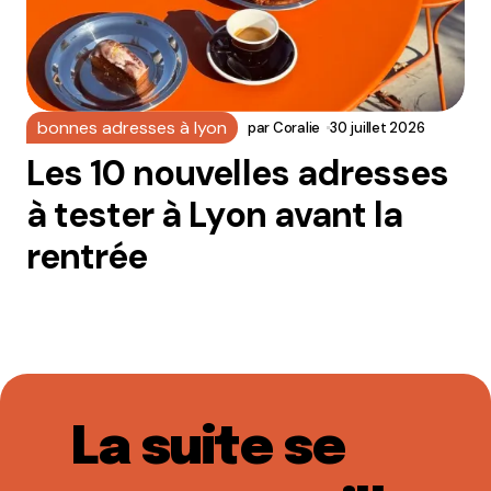
bonnes adresses à lyon
par
Coralie
30 juillet 2026
Les 10 nouvelles adresses
à tester à Lyon avant la
rentrée
La suite se