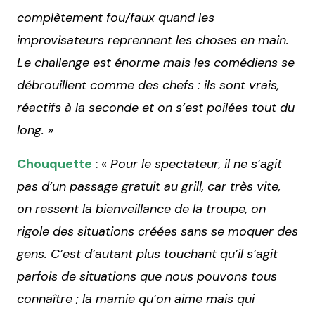
complètement fou/faux quand les
improvisateurs reprennent les choses en main.
Le challenge est énorme mais les comédiens se
débrouillent comme des chefs : ils sont vrais,
réactifs à la seconde et on s’est poilées tout du
long. »
Chouquette
: «
Pour le spectateur, il ne s’agit
pas d’un passage gratuit au grill, car très vite,
on ressent la bienveillance de la troupe, on
rigole des situations créées sans se moquer des
gens. C’est d’autant plus touchant qu’il s’agit
parfois de situations que nous pouvons tous
connaître ; la mamie qu’on aime mais qui