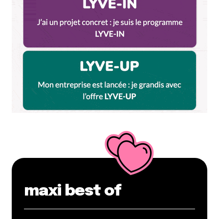
maxi best of