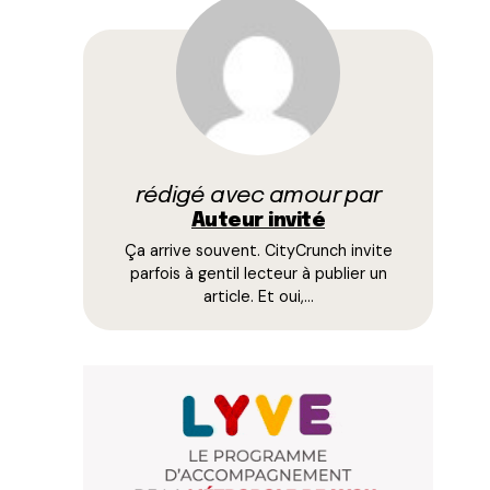
rédigé avec amour par
Auteur invité
Ça arrive souvent. CityCrunch invite
parfois à gentil lecteur à publier un
article. Et oui,…