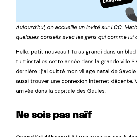
Aujourd’hui, on accueille un invité sur LCC. Mat
quelques conseils avec les gens qui comme lui
Hello, petit nouveau ! Tu as grandi dans un ble
tu t’installes cette année dans la grande ville ? 
dernière : j’ai quitté mon village natal de Savoi
aussi trouver une connexion Internet décente. V
arrivée dans la capitale des Gaules.
Ne sois pas naïf