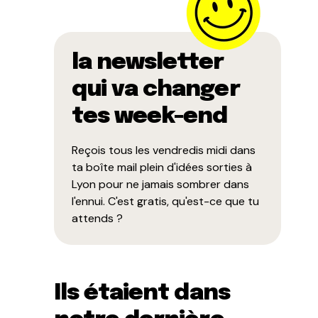
la newsletter
qui va changer
tes week-end
Reçois tous les vendredis midi dans
ta boîte mail plein d'idées sorties à
Lyon pour ne jamais sombrer dans
l'ennui. C'est gratis, qu'est-ce que tu
attends ?
Ils étaient dans