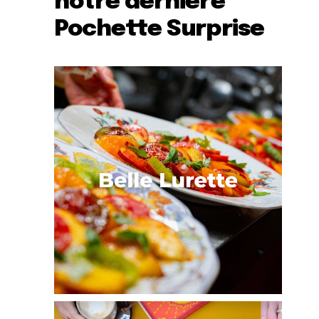
notre dernière
Pochette Surprise