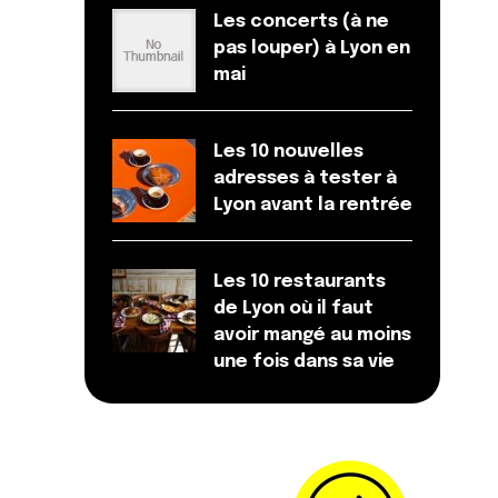
Les concerts (à ne
pas louper) à Lyon en
mai
Les 10 nouvelles
adresses à tester à
Lyon avant la rentrée
Les 10 restaurants
de Lyon où il faut
avoir mangé au moins
une fois dans sa vie