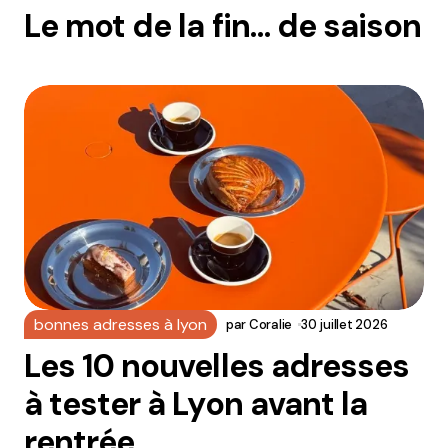
Le mot de la fin… de saison
bonnes adresses à lyon
par
Coralie
30 juillet 2026
Les 10 nouvelles adresses
à tester à Lyon avant la
rentrée