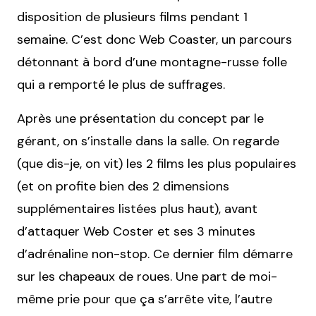
disposition de plusieurs films pendant 1
semaine. C’est donc Web Coaster, un parcours
détonnant à bord d’une montagne-russe folle
qui a remporté le plus de suffrages.
Après une présentation du concept par le
gérant, on s’installe dans la salle. On regarde
(que dis-je, on vit) les 2 films les plus populaires
(et on profite bien des 2 dimensions
supplémentaires listées plus haut), avant
d’attaquer Web Coster et ses 3 minutes
d’adrénaline non-stop. Ce dernier film démarre
sur les chapeaux de roues. Une part de moi-
même prie pour que ça s’arrête vite, l’autre