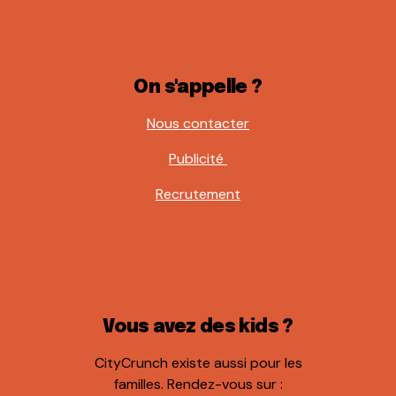
On s'appelle ?
Nous contacter
Publicité
Recrutement
Vous avez des kids ?
CityCrunch existe aussi pour les
familles. Rendez-vous sur :