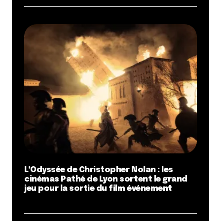
L’Odyssée de Christopher Nolan : les
cinémas Pathé de Lyon sortent le grand
jeu pour la sortie du film événement