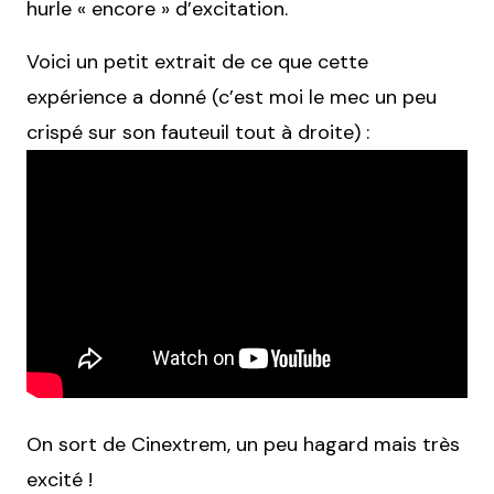
hurle « encore » d’excitation.
Voici un petit extrait de ce que cette
expérience a donné (c’est moi le mec un peu
crispé sur son fauteuil tout à droite) :
On sort de Cinextrem, un peu hagard mais très
excité !