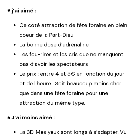
♥ j’ai aimé :
Ce coté attraction de fête foraine en plein
coeur de la Part-Dieu
La bonne dose d’adrénaline
Les fou-rires et les cris que ne manquent
pas d’avoir les spectateurs
Le prix : entre 4 et 5€ en fonction du jour
et de l’heure. Soit beaucoup moins cher
que dans une fête foraine pour une
attraction du même type.
♠ J’ai moins aimé :
La 3D. Mes yeux sont longs à s’adapter. Vu