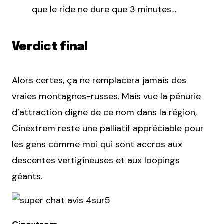
que le ride ne dure que 3 minutes…
Verdict final
Alors certes, ça ne remplacera jamais des
vraies montagnes-russes. Mais vue la pénurie
d’attraction digne de ce nom dans la région,
Cinextrem reste une palliatif appréciable pour
les gens comme moi qui sont accros aux
descentes vertigineuses et aux loopings
géants.