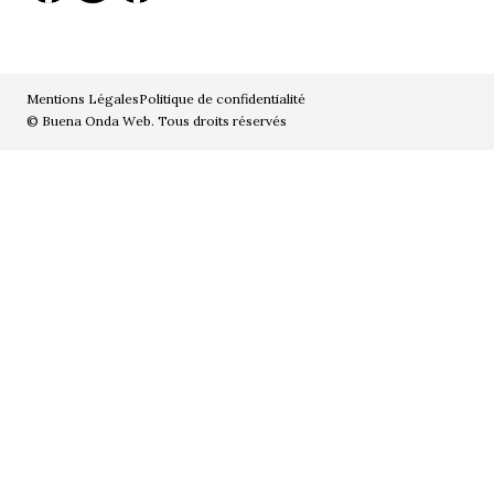
Mentions Légales
Politique de confidentialité
© Buena Onda Web. Tous droits réservés