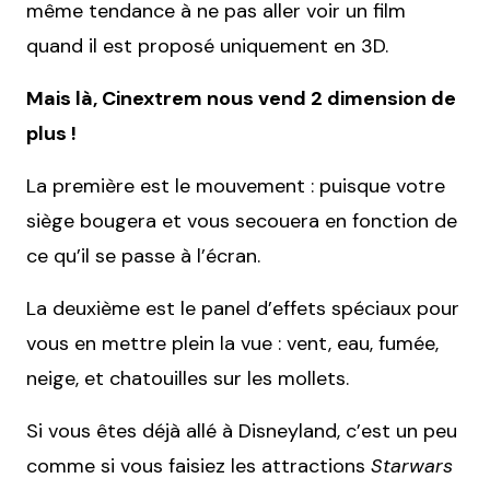
même tendance à ne pas aller voir un film
quand il est proposé uniquement en 3D.
Mais là, Cinextrem nous vend 2 dimension de
plus !
La première est le mouvement : puisque votre
siège bougera et vous secouera en fonction de
ce qu’il se passe à l’écran.
La deuxième est le panel d’effets spéciaux pour
vous en mettre plein la vue : vent, eau, fumée,
neige, et chatouilles sur les mollets.
Si vous êtes déjà allé à Disneyland, c’est un peu
comme si vous faisiez les attractions
Starwars