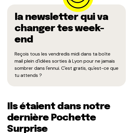
la newsletter qui va
changer tes week-
end
Reçois tous les vendredis midi dans ta boîte
mail plein d'idées sorties à Lyon pour ne jamais
sombrer dans l'ennui. C'est gratis, qu'est-ce que
tu attends ?
Ils étaient dans notre
dernière Pochette
Surprise