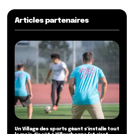
Articles partenaires
Un Village des sports géant s’installe tout