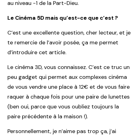
au niveau -1 de la Part-Dieu.
Le Cinéma 5D mais qu’est-ce que c’est ?
C’est une excellente question, cher lecteur, et je
te remercie de l’avoir posée, ça me permet
d’introduire cet article.
Le cinéma 3D, vous connaissez. C’est ce truc un
peu gadget qui permet aux complexes cinéma
de vous vendre une place à 12€ et de vous faire
raquer à chaque fois pour une paire de lunettes
(ben oui, parce que vous oubliez toujours la
paire précédente à la maison !).
Personnellement, je n’aime pas trop ça, j’ai