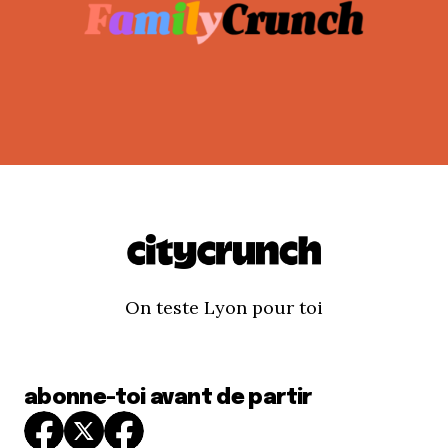
On teste Lyon pour toi
abonne-toi avant de partir