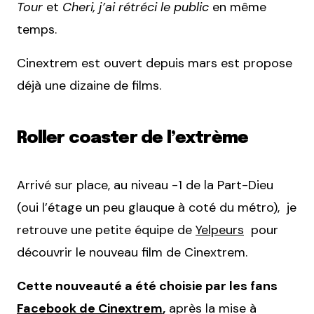
Tour
et
Cheri, j’ai rétréci le public
en même
temps.
Cinextrem est ouvert depuis mars est propose
déjà une dizaine de films.
Roller coaster de l’extrème
Arrivé sur place, au niveau -1 de la Part-Dieu
(oui l’étage un peu glauque à coté du métro), je
retrouve une petite équipe de
Yelpeurs
pour
découvrir le nouveau film de Cinextrem.
Cette nouveauté a été choisie par les fans
Facebook de Cinextrem
,
après la mise à