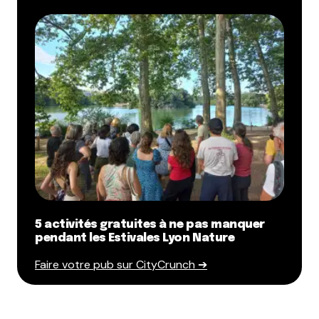
5 activités gratuites à ne pas manquer
pendant les Estivales Lyon Nature
Faire votre pub sur CityCrunch ➔