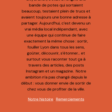
bande de potes qui sortaient
beaucoup, testaient plein de trucs et
avaient toujours une bonne adresse à
partager. Aujourd’hui, c’est devenu un
vrai média local indépendant, avec
une équipe qui continue de faire
exactement la même chose : sortir,
fouiller Lyon dans tous les sens,
goûter, découvrir, s’étonner… et
surtout vous raconter tout ça à
travers des articles, des posts
Instagram et un magazine. Notre
ambition n’a pas changé depuis le
début : vous donner envie de sortir de
chez vous de profiter de la ville.
Notre histoire
.
Remerciements