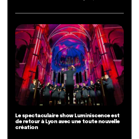
Le spectaculaire show Luminiscence est
de retour à Lyon avec une toute nouvelle
création