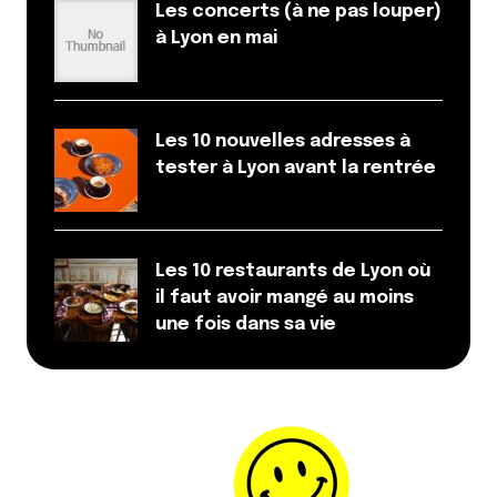
Les concerts (à ne pas louper)
à Lyon en mai
Les 10 nouvelles adresses à
tester à Lyon avant la rentrée
Les 10 restaurants de Lyon où
il faut avoir mangé au moins
une fois dans sa vie