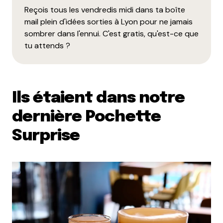
Reçois tous les vendredis midi dans ta boîte
mail plein d'idées sorties à Lyon pour ne jamais
sombrer dans l'ennui. C'est gratis, qu'est-ce que
tu attends ?
Ils étaient dans notre
dernière Pochette
Surprise