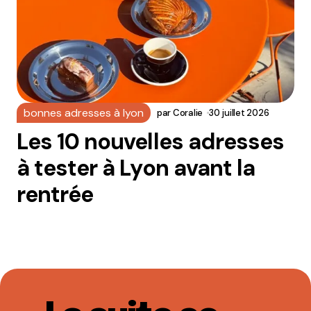
bonnes adresses à lyon
par
Coralie
30 juillet 2026
Les 10 nouvelles adresses
à tester à Lyon avant la
rentrée