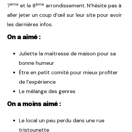
ème
ème
7
et le 8
arrondissement. N’hésite pas à
aller jeter un coup d’œil sur leur site pour avoir
les dernières infos.
On a aimé :
Juliette la maitresse de maison pour sa
bonne humeur
Être en petit comité pour mieux profiter
de l’expérience
Le mélange des genres
On a moins aimé :
Le local un peu perdu dans une rue
tristounette