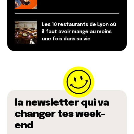
Les 10 restaurants de Lyon où
il faut avoir mangé au moins
une fois dans sa vie
la newsletter qui va
changer tes week-
end