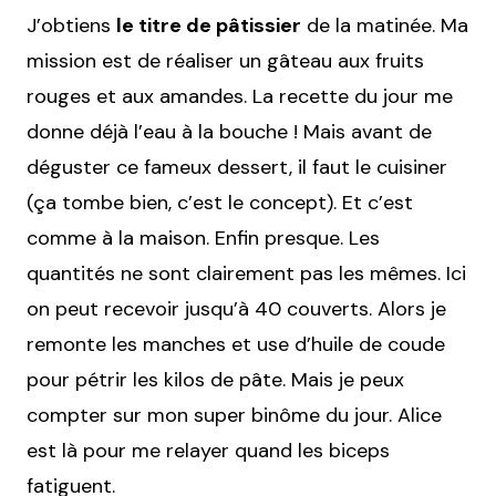
J’obtiens
le titre de pâtissier
de la matinée. Ma
mission est de réaliser un gâteau aux fruits
rouges et aux amandes. La recette du jour me
donne déjà l’eau à la bouche ! Mais avant de
déguster ce fameux dessert, il faut le cuisiner
(ça tombe bien, c’est le concept). Et c’est
comme à la maison. Enfin presque. Les
quantités ne sont clairement pas les mêmes. Ici
on peut recevoir jusqu’à 40 couverts. Alors je
remonte les manches et use d’huile de coude
pour pétrir les kilos de pâte. Mais je peux
compter sur mon super binôme du jour. Alice
est là pour me relayer quand les biceps
fatiguent.