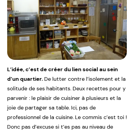
L’idée, c’est de créer du lien social au sein
d’un quartier.
De lutter contre l’isolement et la
solitude de ses habitants. Deux recettes pour y
parvenir : le plaisir de cuisiner à plusieurs et la
joie de partager sa table. Ici, pas de
professionnel de la cuisine. Le commis c’est toi !
Donc pas d’excuse si t’es pas au niveau de