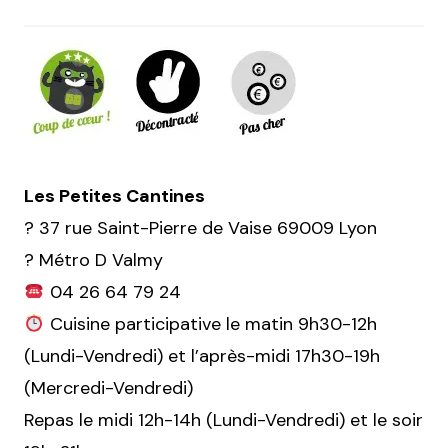
Les Petites Cantines
?
37 rue Saint-Pierre de Vaise 69009 Lyon
?
Métro D Valmy
04 26 64 79 24
Cuisine participative le matin 9h30-12h
(Lundi-Vendredi) et l’après-midi 17h30-19h
(Mercredi-Vendredi)
Repas le midi 12h-14h (Lundi-Vendredi) et le soir