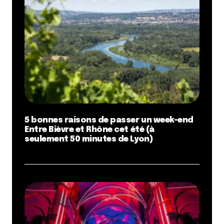
5 bonnes raisons de passer un week-end
Entre Bièvre et Rhône cet été (à
seulement 50 minutes de Lyon)