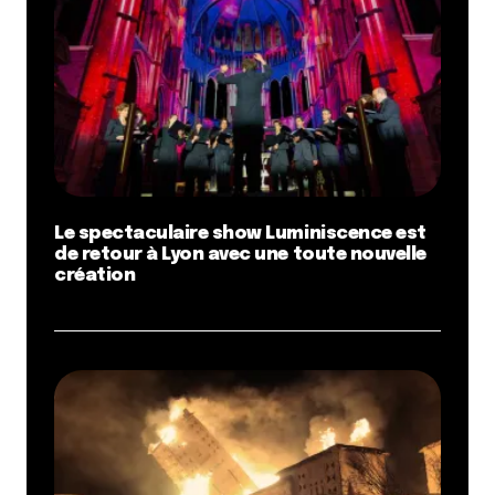
Le spectaculaire show Luminiscence est
de retour à Lyon avec une toute nouvelle
création