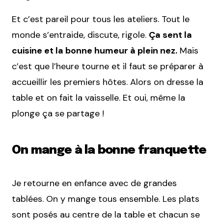
Et c’est pareil pour tous les ateliers. Tout le
monde s’entraide, discute, rigole.
Ça sent la
cuisine et la bonne humeur à plein nez.
Mais
c’est que l’heure tourne et il faut se préparer à
accueillir les premiers hôtes. Alors on dresse la
table et on fait la vaisselle. Et oui, même la
plonge ça se partage !
On mange à la bonne franquette
Je retourne en enfance avec de grandes
tablées. On y mange tous ensemble. Les plats
sont posés au centre de la table et chacun se