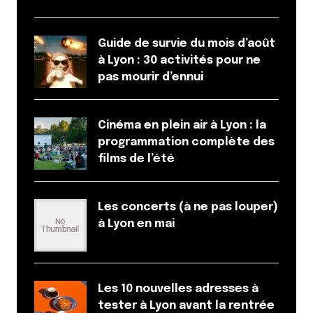
Guide de survie du mois d’août
à Lyon : 30 activités pour ne
pas mourir d’ennui
Cinéma en plein air à Lyon : la
programmation complète des
films de l’été
Les concerts (à ne pas louper)
à Lyon en mai
Les 10 nouvelles adresses à
tester à Lyon avant la rentrée