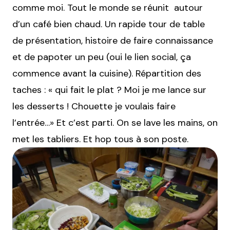
comme moi. Tout le monde se réunit autour
d’un café bien chaud. Un rapide tour de table
de présentation, histoire de faire connaissance
et de papoter un peu (oui le lien social, ça
commence avant la cuisine). Répartition des
taches : « qui fait le plat ? Moi je me lance sur
les desserts ! Chouette je voulais faire
l’entrée…» Et c’est parti. On se lave les mains, on
met les tabliers. Et hop tous à son poste.