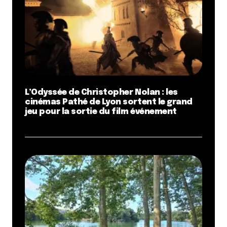
L’Odyssée de Christopher Nolan : les
cinémas Pathé de Lyon sortent le grand
jeu pour la sortie du film événement