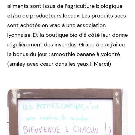
aliments sont issus de l’agriculture biologique
et/ou de producteurs locaux. Les produits secs
sont achetés en vrac à une association
lyonnaise. Et la boutique bio d’à côté leur donne
régulièrement des invendus. Grâce à eux j’ai eu
le bonus du jour : smoothie banane à volonté
(smiley avec cœur dans les yeux !! Merci!)