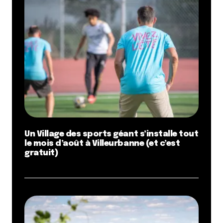
Un Village des sports géant s’installe tout
le mois d’août à Villeurbanne (et c’est
gratuit)