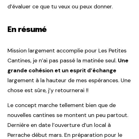
d’évaluer ce que tu veux ou peux donner.
En résumé
Mission largement accomplie pour Les Petites
Cantines, je n’ai pas passé la matinée seul.
Une
grande cohésion et un esprit d’échange
largement à la hauteur de mes espérances. Une
chose est sûre, j’y retournerai !!
Le concept marche tellement bien que de
nouvelles cantines se montent un peu partout.
Dernière en date l’ouverture d’un local à
Perrache début mars. En préparation pour le