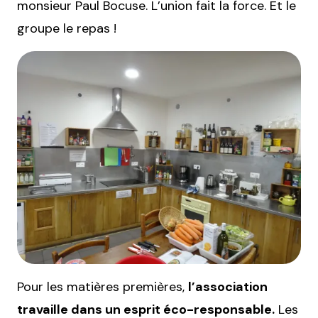
monsieur Paul Bocuse. L’union fait la force. Et le
groupe le repas !
Pour les matières premières,
l’association
travaille dans un esprit éco-responsable.
Les