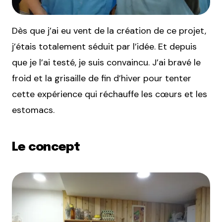
Dès que j’ai eu vent de la création de ce projet,
j’étais totalement séduit par l’idée. Et depuis
que je l’ai testé, je suis convaincu. J’ai bravé le
froid et la grisaille de fin d’hiver pour tenter
cette expérience qui réchauffe les cœurs et les
estomacs.
Le concept