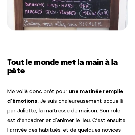
Tout le monde met la main à la
pâte
Me voilà donc prêt pour
une matinée remplie
d’émotions.
Je suis chaleureusement accueilli
par Juliette, la maîtresse de maison. Son rôle
est d’encadrer et d’animer le lieu. C’est ensuite
l’arrivée des habitués, et de quelques novices