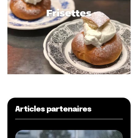
Articles partenaires