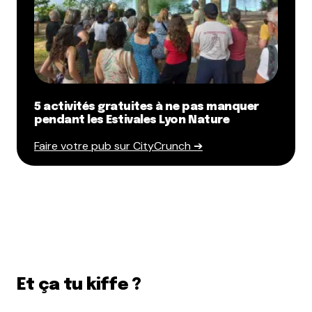
5 activités gratuites à ne pas manquer
pendant les Estivales Lyon Nature
Faire votre pub sur CityCrunch ➔
Et ça tu kiffe ?