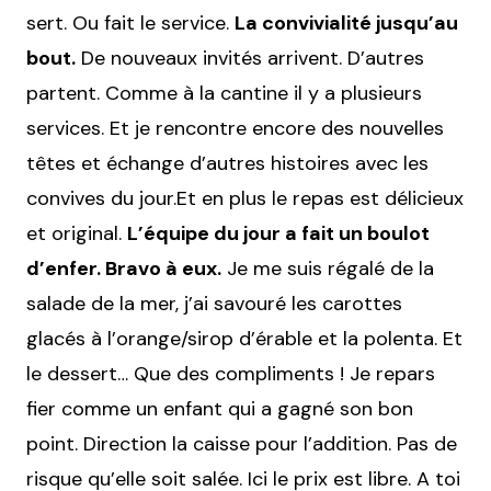
sert. Ou fait le service.
La convivialité jusqu’au
bout.
De nouveaux invités arrivent. D’autres
partent. Comme à la cantine il y a plusieurs
services. Et je rencontre encore des nouvelles
têtes et échange d’autres histoires avec les
convives du jour.
Et en plus le repas est délicieux
et original.
L’équipe du jour a fait un boulot
d’enfer. Bravo à eux.
Je me suis régalé de la
salade de la mer, j’ai savouré les carottes
glacés à l’orange/sirop d’érable et la polenta. Et
le dessert… Que des compliments ! Je repars
fier comme un enfant qui a gagné son bon
point. Direction la caisse pour l’addition. Pas de
risque qu’elle soit salée. Ici le prix est libre. A toi