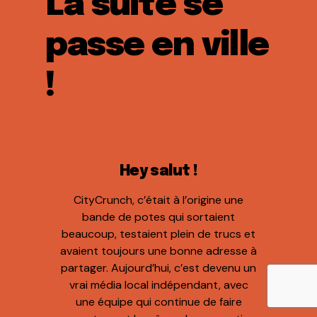
La suite se
passe en ville
!
Hey salut !
CityCrunch, c’était à l’origine une
bande de potes qui sortaient
beaucoup, testaient plein de trucs et
avaient toujours une bonne adresse à
partager. Aujourd’hui, c’est devenu un
vrai média local indépendant, avec
une équipe qui continue de faire