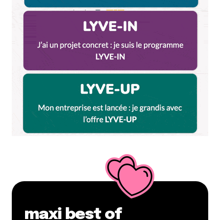
maxi best of