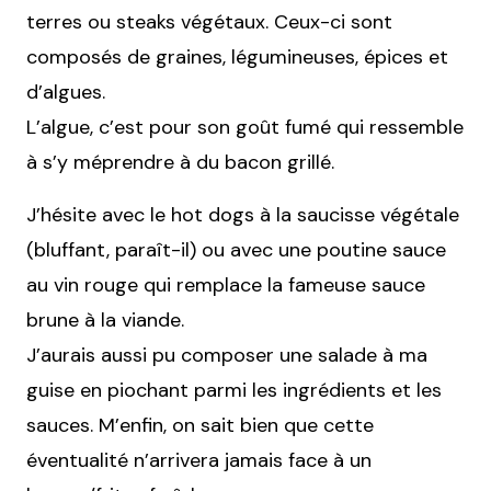
terres ou steaks végétaux. Ceux-ci sont
composés de graines, légumineuses, épices et
d’algues.
L’algue, c’est pour son goût fumé qui ressemble
à s’y méprendre à du bacon grillé.
J’hésite avec le hot dogs à la saucisse végétale
(bluffant, paraît-il) ou avec une poutine sauce
au vin rouge qui remplace la fameuse sauce
brune à la viande.
J’aurais aussi pu composer une salade à ma
guise en piochant parmi les ingrédients et les
sauces. M’enfin, on sait bien que cette
éventualité n’arrivera jamais face à un