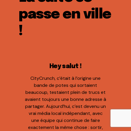
passe en ville
!
Hey salut !
CityCrunch, c’était à l’origine une
bande de potes qui sortaient
beaucoup, testaient plein de trucs et
avaient toujours une bonne adresse à
partager. Aujourd’hui, c’est devenu un
vrai média local indépendant, avec
une équipe qui continue de faire
exactement la même chose : sortir,