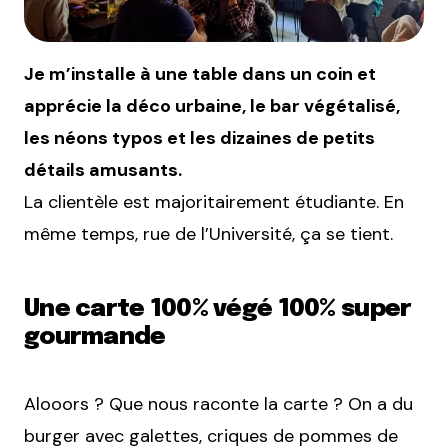
Je m’installe à une table dans un coin et
apprécie la déco urbaine, le bar végétalisé,
les néons typos et les dizaines de petits
détails amusants.
La clientèle est majoritairement étudiante. En
même temps, rue de l’Université, ça se tient.
Une carte 100% végé 100% super
gourmande
Alooors ? Que nous raconte la carte ? On a du
burger avec galettes, criques de pommes de