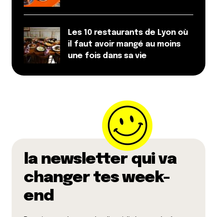
Les 10 restaurants de Lyon où
il faut avoir mangé au moins
une fois dans sa vie
la newsletter qui va
changer tes week-
end