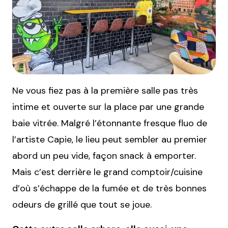
Ne vous fiez pas à la première salle pas très
intime et ouverte sur la place par une grande
baie vitrée. Malgré l’étonnante fresque fluo de
l’artiste Capie, le lieu peut sembler au premier
abord un peu vide, façon snack à emporter.
Mais c’est derrière le grand comptoir/cuisine
d’où s’échappe de la fumée et de très bonnes
odeurs de grillé que tout se joue.