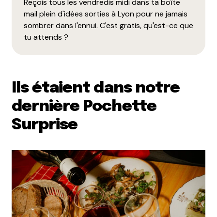
Reçois tous les vendredis midi dans ta boîte
mail plein d'idées sorties à Lyon pour ne jamais
sombrer dans l'ennui. C'est gratis, qu'est-ce que
tu attends ?
Ils étaient dans notre
dernière Pochette
Surprise