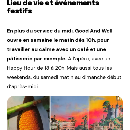
Lieu de vie et événements
festifs
En plus du service du midi, Good And Well
ouvre en semaine le matin dès 10h, pour
travailler au calme avec un café et une
pâtisserie par exemple.
À l’apéro, avec un
Happy Hour de 18 à 20h. Mais aussi tous les
weekends, du samedi matin au dimanche début
d’après-midi.