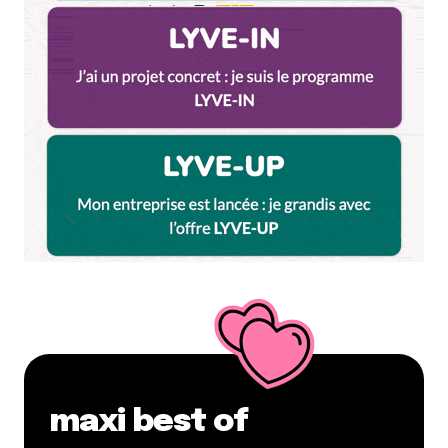
maxi best of