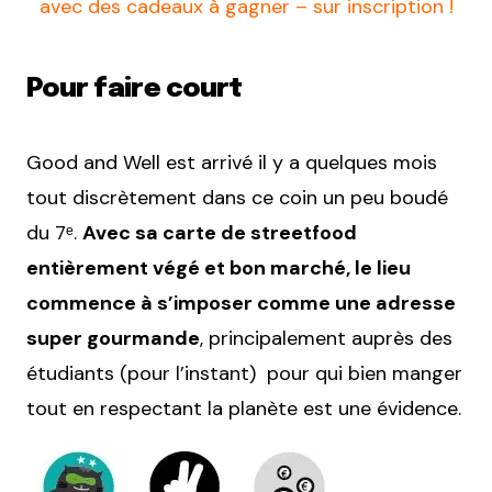
avec des cadeaux à gagner – sur inscription !
Pour faire court
Good and Well est arrivé il y a quelques mois
tout discrètement dans ce coin un peu boudé
du 7ᵉ.
Avec sa carte de streetfood
entièrement végé et bon marché, le lieu
commence à s’imposer comme une adresse
super gourmande
, principalement auprès des
étudiants (pour l’instant) pour qui bien manger
tout en respectant la planète est une évidence.