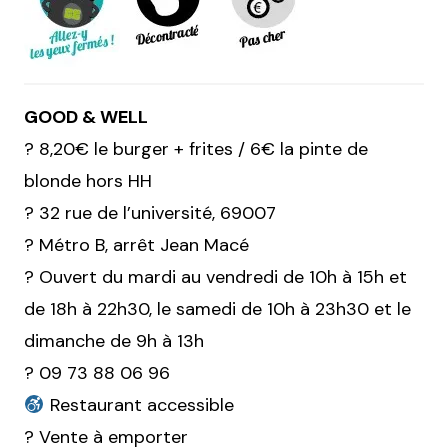
GOOD & WELL
? 8,20€ le burger + frites / 6€ la pinte de
blonde hors HH
? 32 rue de l’université, 69007
? Métro B, arrêt Jean Macé
? Ouvert du mardi au vendredi de 10h à 15h et
de 18h à 22h30, le samedi de 10h à 23h30 et le
dimanche de 9h à 13h
? 09 73 88 06 96
Restaurant accessible
? Vente à emporter