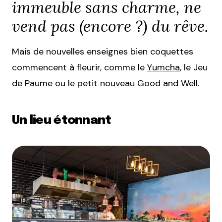
immeuble sans charme, ne
vend pas (encore ?) du rêve.
Mais de nouvelles enseignes bien coquettes
commencent à fleurir, comme le
Yumcha
, le Jeu
de Paume ou le petit nouveau Good and Well.
Un lieu étonnant