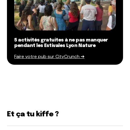
5 activités gratuites à ne pas manquer
pendant les Estivales Lyon Nature
Faire votre pub sur CityCrunch ➔
Et ça tu kiffe ?