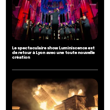
Le spectaculaire show Luminiscence est
de retour à Lyon avec une toute nouvelle
création