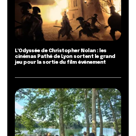
L’Odyssée de Christopher Nolan : les
cinémas Pathé de Lyon sortent le grand
jeu pour la sortie du film événement