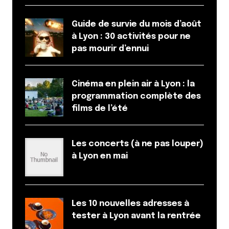
Guide de survie du mois d’août
à Lyon : 30 activités pour ne
pas mourir d’ennui
Cinéma en plein air à Lyon : la
programmation complète des
films de l’été
Les concerts (à ne pas louper)
à Lyon en mai
Les 10 nouvelles adresses à
tester à Lyon avant la rentrée