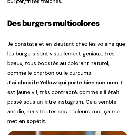
burger/frites fraîches.
Des burgers multicolores
Je constate et en zieutant chez les voisins que
les burgers sont visuellement géniaux, très
beaux, tous boostés au colorant naturel,
comme le charbon ou le curcuma.
J’ai choisi le Yellow qui porte bien son nom.
Il
est jaune vif, très contracté, comme s’il était
passé sous un filtre instagram. Cela semble
anodin, mais toutes ces couleurs, moi, ça me
met en appétit.