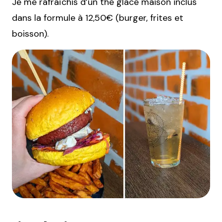
Je me rafraîchis d’un thé glacé maison inclus
dans la formule à 12,50€ (burger, frites et
boisson).