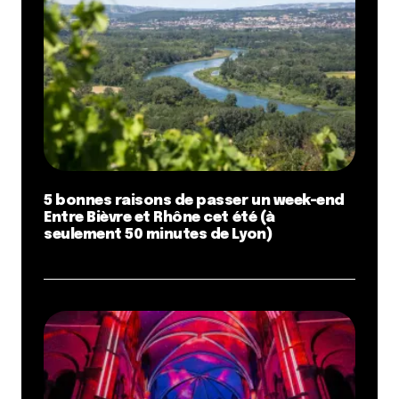
5 bonnes raisons de passer un week-end
Entre Bièvre et Rhône cet été (à
seulement 50 minutes de Lyon)