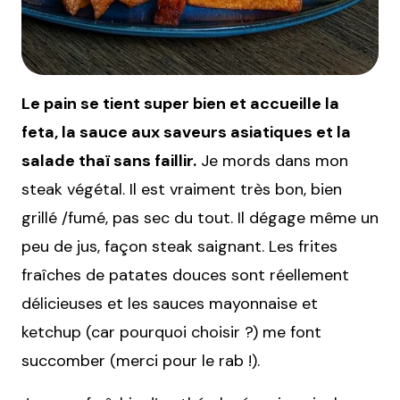
Le pain se tient super bien et accueille la
feta, la sauce aux saveurs asiatiques et la
salade thaï sans faillir.
Je mords dans mon
steak végétal. Il est vraiment très bon, bien
grillé /fumé, pas sec du tout. Il dégage même un
peu de jus, façon steak saignant. Les frites
fraîches de patates douces sont réellement
délicieuses et les sauces mayonnaise et
ketchup (car pourquoi choisir ?) me font
succomber (merci pour le rab !).