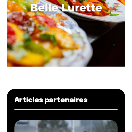
Articles partenaires