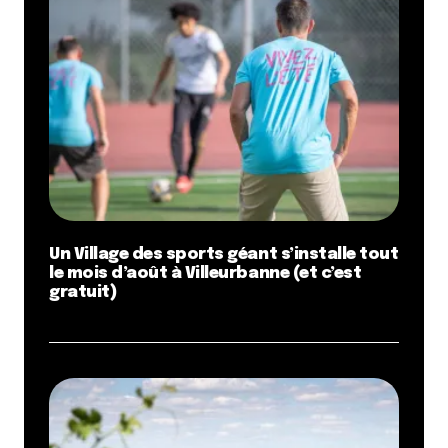
Un Village des sports géant s’installe tout
le mois d’août à Villeurbanne (et c’est
gratuit)