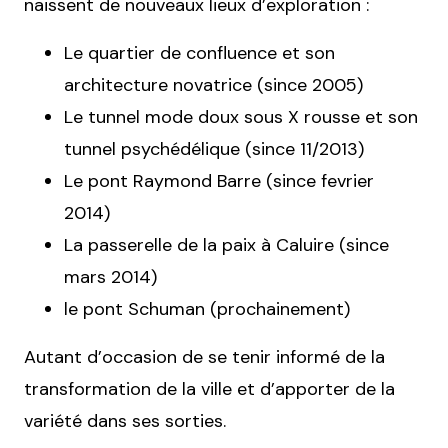
naissent de nouveaux lieux d’exploration :
Le quartier de confluence et son
architecture novatrice (since 2005)
Le tunnel mode doux sous X rousse et son
tunnel psychédélique (since 11/2013)
Le pont Raymond Barre (since fevrier
2014)
La passerelle de la paix à Caluire (since
mars 2014)
le pont Schuman (prochainement)
Autant d’occasion de se tenir informé de la
transformation de la ville et d’apporter de la
variété dans ses sorties.