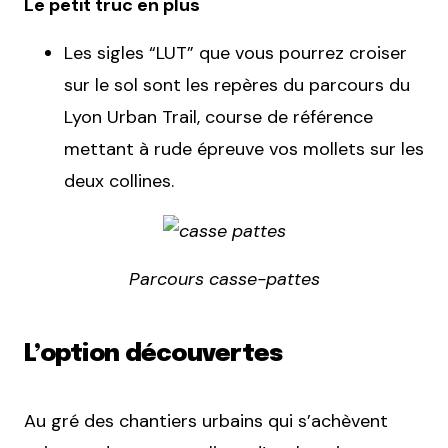
Le petit truc en plus
Les sigles “LUT” que vous pourrez croiser
sur le sol sont les repères du parcours du
Lyon Urban Trail, course de référence
mettant à rude épreuve vos mollets sur les
deux collines.
Parcours casse-pattes
L’option découvertes
Au gré des chantiers urbains qui s’achèvent