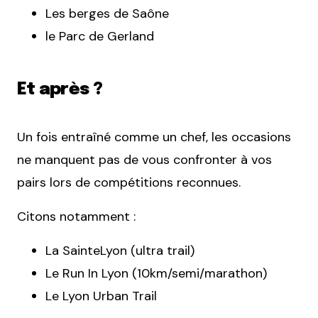
Les berges de Saône
le Parc de Gerland
Et après ?
Un fois entraîné comme un chef, les occasions
ne manquent pas de vous confronter à vos
pairs lors de compétitions reconnues.
Citons notamment :
La SainteLyon (ultra trail)
Le Run In Lyon (10km/semi/marathon)
Le Lyon Urban Trail