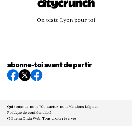
On teste Lyon pour toi
abonne-toi avant de partir
Qui sommes-nous ?
Contactez-nous
Mentions Légales
Politique de confidentialité
© Buena Onda Web. Tous droits réservés