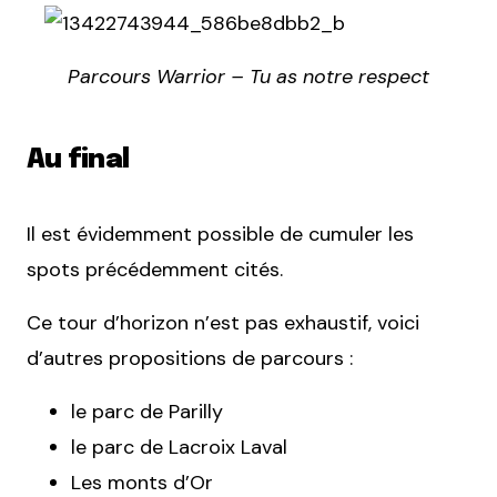
Parcours Warrior – Tu as notre respect
Au final
Il est évidemment possible de cumuler les
spots précédemment cités.
Ce tour d’horizon n’est pas exhaustif, voici
d’autres propositions de parcours :
le parc de Parilly
le parc de Lacroix Laval
Les monts d’Or