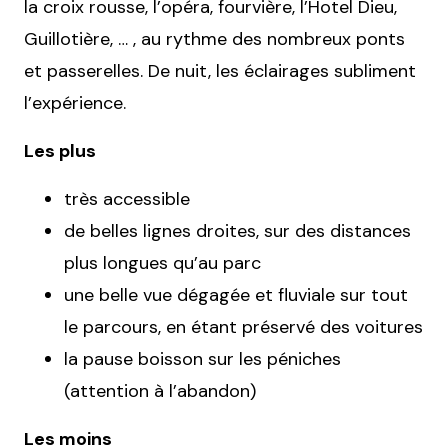
la croix rousse, l’opéra, fourvière, l’Hotel Dieu,
Guillotière, … , au rythme des nombreux ponts
et passerelles. De nuit, les éclairages subliment
l’expérience.
Les plus
très accessible
de belles lignes droites, sur des distances
plus longues qu’au parc
une belle vue dégagée et fluviale sur tout
le parcours, en étant préservé des voitures
la pause boisson sur les péniches
(attention à l’abandon)
Les moins