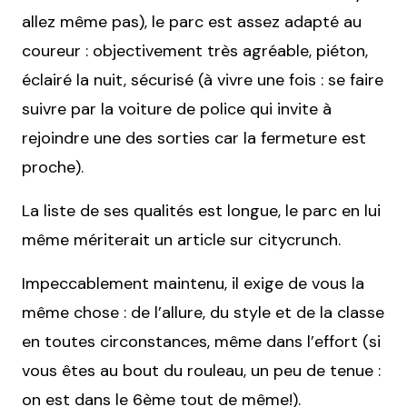
allez même pas), le parc est assez adapté au
coureur : objectivement très agréable, piéton,
éclairé la nuit, sécurisé (à vivre une fois : se faire
suivre par la voiture de police qui invite à
rejoindre une des sorties car la fermeture est
proche).
La liste de ses qualités est longue, le parc en lui
même mériterait un article sur citycrunch.
Impeccablement maintenu, il exige de vous la
même chose : de l’allure, du style et de la classe
en toutes circonstances, même dans l’effort (si
vous êtes au bout du rouleau, un peu de tenue :
on est dans le 6ème tout de même!).