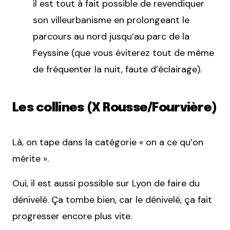
il est tout à fait possible de revendiquer
son villeurbanisme en prolongeant le
parcours au nord jusqu’au parc de la
Feyssine (que vous éviterez tout de même
de fréquenter la nuit, faute d’éclairage).
Les collines (X Rousse/Fourvière)
Là, on tape dans la catégorie « on a ce qu’on
mérite ».
Oui, il est aussi possible sur Lyon de faire du
dénivelé. Ça tombe bien, car le dénivelé, ça fait
progresser encore plus vite.