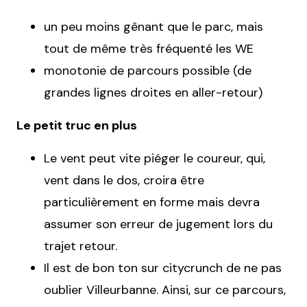
un peu moins gênant que le parc, mais
tout de même très fréquenté les WE
monotonie de parcours possible (de
grandes lignes droites en aller-retour)
Le petit truc en plus
Le vent peut vite piéger le coureur, qui,
vent dans le dos, croira être
particulièrement en forme mais devra
assumer son erreur de jugement lors du
trajet retour.
Il est de bon ton sur citycrunch de ne pas
oublier Villeurbanne. Ainsi, sur ce parcours,