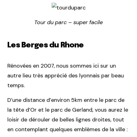
Tour du parc – super facile
Les Berges du Rhone
Rénovées en 2007, nous sommes ici sur un
autre lieu très apprécié des lyonnais par beau
temps.
D’une distance d’environ 5km entre le parc de
la tête d’Or et le parc de Gerland, vous aurez le
loisir de dérouler de belles lignes droites, tout
en contemplant quelques emblèmes de la ville :