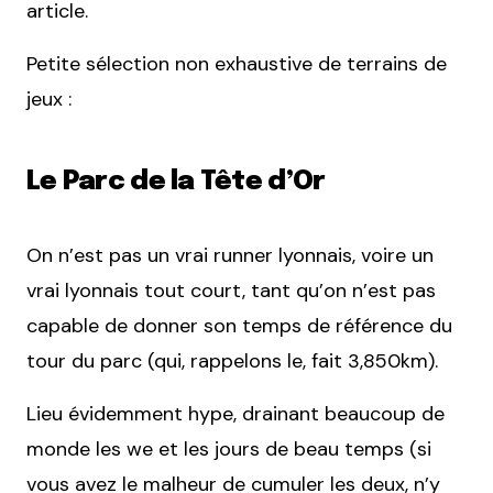
article.
Petite sélection non exhaustive de terrains de
jeux :
Le Parc de la Tête d’Or
On n’est pas un vrai runner lyonnais, voire un
vrai lyonnais tout court, tant qu’on n’est pas
capable de donner son temps de référence du
tour du parc (qui, rappelons le, fait 3,850km).
Lieu évidemment hype, drainant beaucoup de
monde les we et les jours de beau temps (si
vous avez le malheur de cumuler les deux, n’y