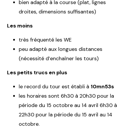
bien adapté à la course (plat, lignes
droites, dimensions suffisantes)
Les moins
très fréquenté les WE
peu adapté aux longues distances
(nécessité d’enchaîner les tours)
Les petits trucs en plus
le record du tour est établi à
10mn53s
les horaires sont 6h30 à 20h30 pour la
période du 15 octobre au 14 avril 6h30 à
22h30 pour la période du 15 avril au 14
octobre.