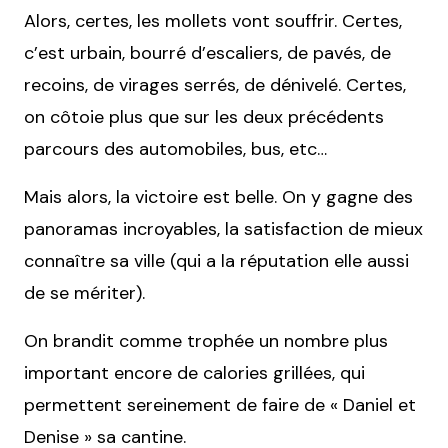
Alors, certes, les mollets vont souffrir. Certes,
c’est urbain, bourré d’escaliers, de pavés, de
recoins, de virages serrés, de dénivelé. Certes,
on côtoie plus que sur les deux précédents
parcours des automobiles, bus, etc…
Mais alors, la victoire est belle. On y gagne des
panoramas incroyables, la satisfaction de mieux
connaître sa ville (qui a la réputation elle aussi
de se mériter).
On brandit comme trophée un nombre plus
important encore de calories grillées, qui
permettent sereinement de faire de « Daniel et
Denise » sa cantine.