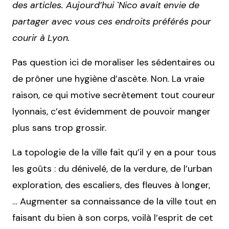
des articles. Aujourd’hui `Nico avait envie de
partager avec vous ces endroits préférés pour
courir à Lyon.
Pas question ici de moraliser les sédentaires ou
de prôner une hygiène d’ascète. Non. La vraie
raison, ce qui motive secrètement tout coureur
lyonnais, c’est évidemment de pouvoir manger
plus sans trop grossir.
La topologie de la ville fait qu’il y en a pour tous
les goûts : du dénivelé, de la verdure, de l’urban
exploration, des escaliers, des fleuves à longer,
… Augmenter sa connaissance de la ville tout en
faisant du bien à son corps, voilà l’esprit de cet