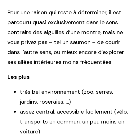
Pour une raison qui reste à déterminer, il est
parcouru quasi exclusivement dans le sens
contraire des aiguilles d’une montre, mais ne
vous privez pas – tel un saumon – de courir
dans l’autre sens, ou mieux encore d’explorer
ses allées intérieures moins fréquentées.
Les plus
très bel environnement (zoo, serres,
jardins, roseraies, …)
assez central, accessible facilement (vélo,
transports en commun, un peu moins en
voiture)