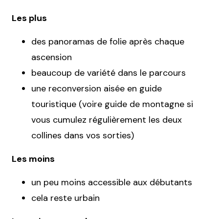
Les plus
des panoramas de folie après chaque
ascension
beaucoup de variété dans le parcours
une reconversion aisée en guide
touristique (voire guide de montagne si
vous cumulez régulièrement les deux
collines dans vos sorties)
Les moins
un peu moins accessible aux débutants
cela reste urbain