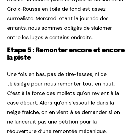
Croix-Rousse en toile de fond est assez
surréaliste. Mercredi étant la journée des
enfants, nous sommes obligés de slalomer
entre les luges à certains endroits.
Etape 5 : Remonter encore et encore
la piste
Une fois en bas, pas de tire-fesses, ni de
télésiège pour nous remonter tout en haut.
C’est à la force des mollets qu’on revient à la
case départ. Alors qu’on s’essouffle dans la
neige fraiche, on en vient à se demander si on
ne lancerait pas une pétition pour la
réouverture d’une remontée mécanique.