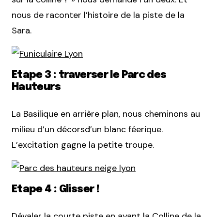
nous de raconter l’histoire de la piste de la
Sara.
Etape 3 : traverser le Parc des
Hauteurs
La Basilique en arrière plan, nous cheminons au
milieu d’un décorsd’un blanc féerique.
L’excitation gagne la petite troupe.
Etape 4 : Glisser !
Dévaler la courte piste en ayant la Colline de la