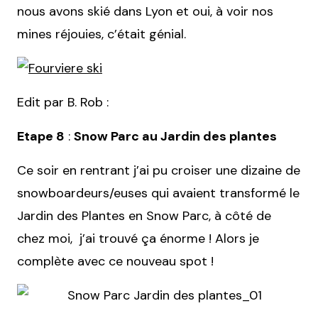
nous avons skié dans Lyon et oui, à voir nos
mines réjouies, c’était génial.
Edit par B. Rob :
Etape 8
:
Snow Parc au Jardin des plantes
Ce soir en rentrant j’ai pu croiser une dizaine de
snowboardeurs/euses qui avaient transformé le
Jardin des Plantes en Snow Parc, à côté de
chez moi, j’ai trouvé ça énorme ! Alors je
complète avec ce nouveau spot !