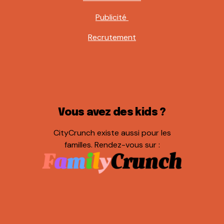
Publicité
Recrutement
Vous avez des kids ?
CityCrunch existe aussi pour les
familles. Rendez-vous sur :