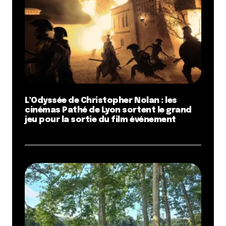
L’Odyssée de Christopher Nolan : les
cinémas Pathé de Lyon sortent le grand
jeu pour la sortie du film événement