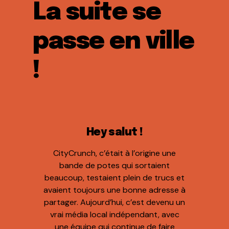
La suite se
passe en ville
!
Hey salut !
CityCrunch, c’était à l’origine une
bande de potes qui sortaient
beaucoup, testaient plein de trucs et
avaient toujours une bonne adresse à
partager. Aujourd’hui, c’est devenu un
vrai média local indépendant, avec
une équipe qui continue de faire