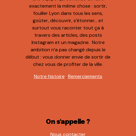
exactement la même chose : sortir,
fouiller Lyon dans tous les sens,
goûter, découvrir, s’étonner… et
surtout vous raconter tout ça à
travers des articles, des posts
Instagram et un magazine. Notre
ambition n’a pas changé depuis le
début : vous donner envie de sortir de
chez vous de profiter de la ville.
Notre histoire
.
Remerciements
On s'appelle ?
Nous contacter