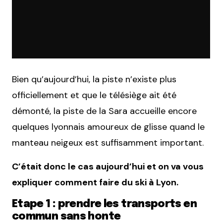
Bien qu’aujourd’hui, la piste n’existe plus
officiellement et que le télésiège ait été
démonté, la piste de la Sara accueille encore
quelques lyonnais amoureux de glisse quand le
manteau neigeux est suffisamment important.
C’était donc le cas aujourd’hui et on va vous
expliquer comment faire du ski à Lyon.
Etape 1 : prendre les transports en
commun sans honte