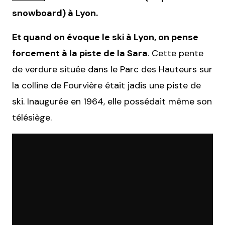
snowboard) à Lyon.
Et quand on évoque le ski à Lyon, on pense
forcement à la piste de la Sara
. Cette pente
de verdure située dans le Parc des Hauteurs sur
la colline de Fourvière était jadis une piste de
ski. Inaugurée en 1964, elle possédait même son
télésiège.