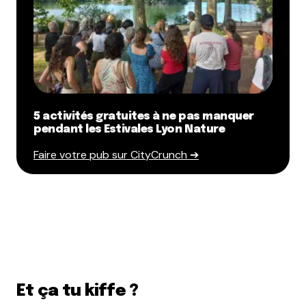
5 activités gratuites à ne pas manquer
pendant les Estivales Lyon Nature
Faire votre pub sur CityCrunch ➔
Et ça tu kiffe ?