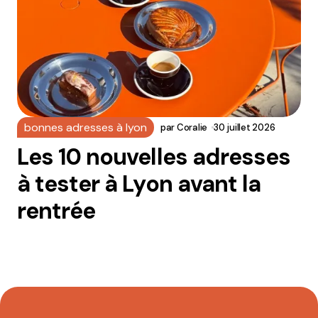
bonnes adresses à lyon
par
Coralie
30 juillet 2026
Les 10 nouvelles adresses
à tester à Lyon avant la
rentrée