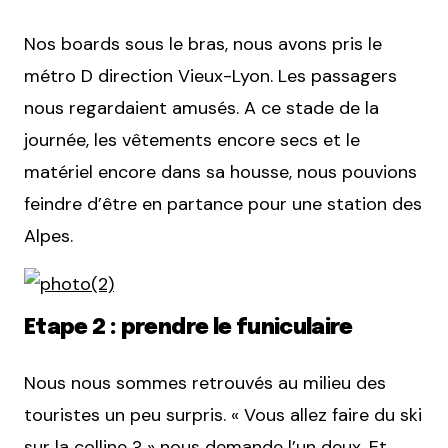
Nos boards sous le bras, nous avons pris le
métro D direction Vieux-Lyon. Les passagers
nous regardaient amusés. A ce stade de la
journée, les vêtements encore secs et le
matériel encore dans sa housse, nous pouvions
feindre d’être en partance pour une station des
Alpes.
Etape 2 : prendre le funiculaire
Nous nous sommes retrouvés au milieu des
touristes un peu surpris. « Vous allez faire du ski
sur la colline ? » nous demande l’un deux. Et