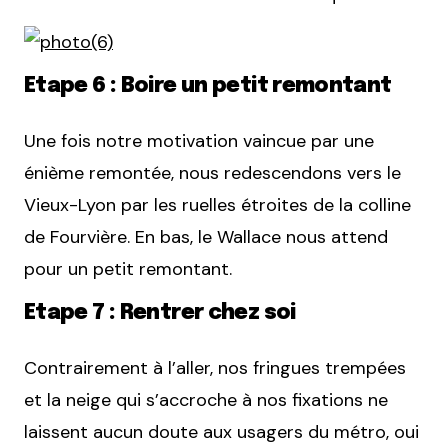
Etape 6 : Boire un petit remontant
Une fois notre motivation vaincue par une
énième remontée, nous redescendons vers le
Vieux-Lyon par les ruelles étroites de la colline
de Fourvière. En bas, le Wallace nous attend
pour un petit remontant.
Etape 7 : Rentrer chez soi
Contrairement à l’aller, nos fringues trempées
et la neige qui s’accroche à nos fixations ne
laissent aucun doute aux usagers du métro, oui