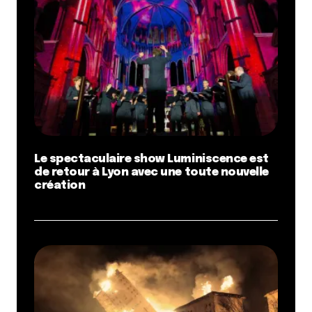
Le spectaculaire show Luminiscence est
de retour à Lyon avec une toute nouvelle
création