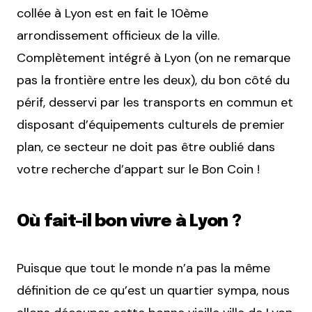
collée à Lyon est en fait le 10ème
arrondissement officieux de la ville.
Complètement intégré à Lyon (on ne remarque
pas la frontière entre les deux), du bon côté du
périf, desservi par les transports en commun et
disposant d’équipements culturels de premier
plan, ce secteur ne doit pas être oublié dans
votre recherche d’appart sur le Bon Coin !
Où fait-il bon vivre à Lyon ?
Puisque que tout le monde n’a pas la même
définition de ce qu’est un quartier sympa, nous