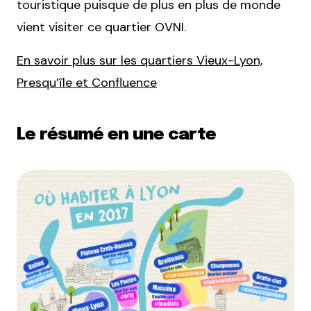
touristique puisque de plus en plus de monde
vient visiter ce quartier OVNI.
En savoir plus sur les quartiers Vieux-Lyon,
Presqu’île et Confluence
Le résumé en une carte