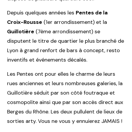
Depuis quelques années les
Pentes de la
Croix-Rousse
(1er arrondissement) et la
Guillotière
(7ème arrondissement) se
disputent le titre de quartier le plus branché de
Lyon à grand renfort de bars à concept, resto
inventifs et événements décalés.
Les Pentes ont pour elles le charme de leurs
rues anciennes et leurs nombreuses galeries, la
Guillotière séduit par son côté foutraque et
cosmopolite ainsi que par son accès direct aux
Berges du Rhône. Les deux pullulent de lieux de
sorties arty. Vous ne vous y ennuierez JAMAIS !