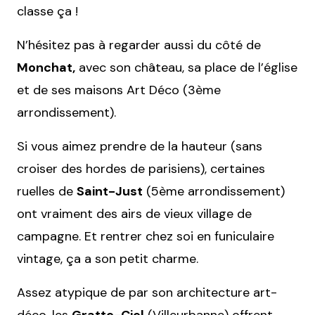
classe ça !
N’hésitez pas à regarder aussi du côté de
Monchat,
avec son château, sa place de l’église
et de ses maisons Art Déco (3ème
arrondissement).
Si vous aimez prendre de la hauteur (sans
croiser des hordes de parisiens), certaines
ruelles de
Saint-Just
(5ème arrondissement)
ont vraiment des airs de vieux village de
campagne. Et rentrer chez soi en funiculaire
vintage, ça a son petit charme.
Assez atypique de par son architecture art-