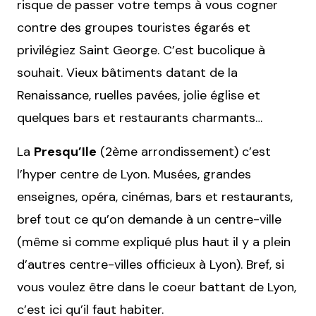
risque de passer votre temps à vous cogner
contre des groupes touristes égarés et
privilégiez Saint George. C’est bucolique à
souhait. Vieux bâtiments datant de la
Renaissance, ruelles pavées, jolie église et
quelques bars et restaurants charmants…
La
Presqu’Ile
(2ème arrondissement) c’est
l’hyper centre de Lyon. Musées, grandes
enseignes, opéra, cinémas, bars et restaurants,
bref tout ce qu’on demande à un centre-ville
(même si comme expliqué plus haut il y a plein
d’autres centre-villes officieux à Lyon). Bref, si
vous voulez être dans le coeur battant de Lyon,
c’est ici qu’il faut habiter.