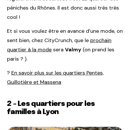
péniches du Rhônes. Il est donc aussi très très
cool !
Et si vous voulez être en avance d’une mode, on
sent bien, chez CityCrunch, que le
prochain
quartier à la mode
sera
Valmy
(on prend les
paris ? ).
?
En savoir plus sur les quartiers Pentes,
Guillotière et Massena
2 – Les quartiers pour les
familles à Lyon