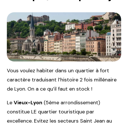
Vous voulez habiter dans un quartier à fort
caractère traduisant l’histoire 2 fois millénaire
de Lyon. On a ce qu’il faut en stock !
Le
Vieux-Lyon
(5ème arrondissement)
constitue LE quartier touristique par
excellence. Evitez les secteurs Saint Jean au