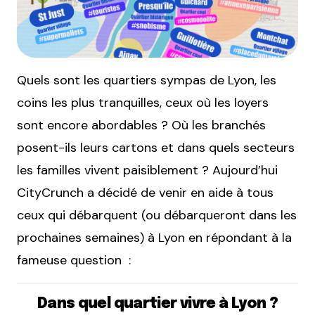
Quels sont les quartiers sympas de Lyon, les
coins les plus tranquilles, ceux où les loyers
sont encore abordables ? Où les branchés
posent-ils leurs cartons et dans quels secteurs
les familles vivent paisiblement ? Aujourd’hui
CityCrunch a décidé de venir en aide à tous
ceux qui débarquent (ou débarqueront dans les
prochaines semaines) à Lyon en répondant à la
fameuse question :
Dans quel quartier vivre à Lyon ?