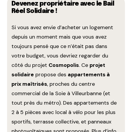
Devenez propriétaire avec le Bail
Réel Solidaire !
Si vous avez envie d’acheter un logement
depuis un moment mais que vous avez
toujours pensé que ce n’était pas dans
votre budget, vous devriez regarder du
côté du projet
Cosmopolis
. Ce
projet
solidaire
propose des
appartements à
prix maîtrisés
, proches du centre
commercial de la Soie à Villeurbanne (et
tout près du métro). Des appartements de
2 à 5 pièces avec local à vélo pour les plus
sportifs, terrasse collective, et panneaux
photovoltaïques sont proposés.
Plus d’info