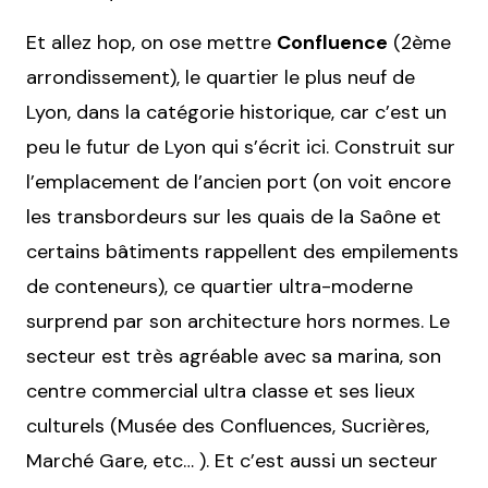
Et allez hop, on ose mettre
Confluence
(2ème
arrondissement), le quartier le plus neuf de
Lyon, dans la catégorie historique, car c’est un
peu le futur de Lyon qui s’écrit ici. Construit sur
l’emplacement de l’ancien port (on voit encore
les transbordeurs sur les quais de la Saône et
certains bâtiments rappellent des empilements
de conteneurs), ce quartier ultra-moderne
surprend par son architecture hors normes. Le
secteur est très agréable avec sa marina, son
centre commercial ultra classe et ses lieux
culturels (Musée des Confluences, Sucrières,
Marché Gare, etc… ). Et c’est aussi un secteur