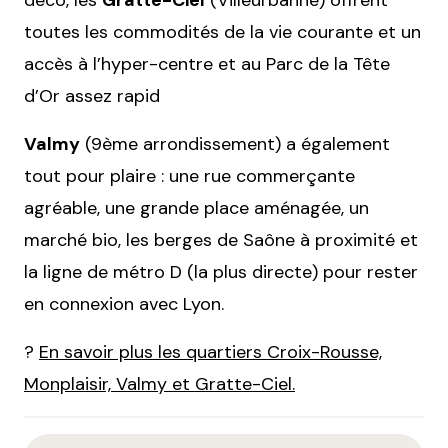
déco, les
Gratte-Ciel
(Villeurbanne) offrent
toutes les commodités de la vie courante et un
accès à l’hyper-centre et au Parc de la Tête
d’Or assez rapid
Valmy
(9ème arrondissement) a également
tout pour plaire : une rue commerçante
agréable, une grande place aménagée, un
marché bio, les berges de Saône à proximité et
la ligne de métro D (la plus directe) pour rester
en connexion avec Lyon.
?
En savoir plus les quartiers Croix-Rousse,
Monplaisir, Valmy et Gratte-Ciel.