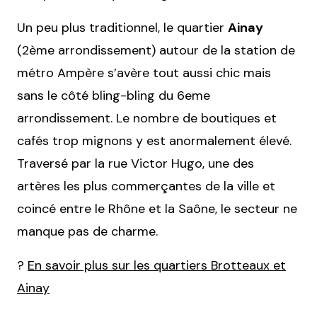
Un peu plus traditionnel, le quartier
Ainay
(2ème arrondissement) autour de la station de
métro Ampère s’avère tout aussi chic mais
sans le côté bling-bling du 6eme
arrondissement. Le nombre de boutiques et
cafés trop mignons y est anormalement élevé.
Traversé par la rue Victor Hugo, une des
artères les plus commerçantes de la ville et
coincé entre le Rhône et la Saône, le secteur ne
manque pas de charme.
?
En savoir plus sur les quartiers Brotteaux et
Ainay