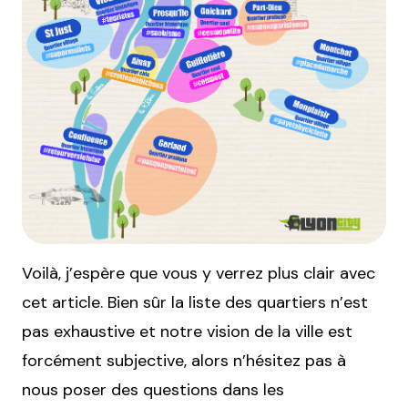
Voilà, j’espère que vous y verrez plus clair avec
cet article. Bien sûr la liste des quartiers n’est
pas exhaustive et notre vision de la ville est
forcément subjective, alors n’hésitez pas à
nous poser des questions dans les