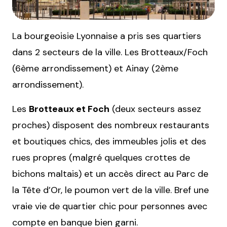
La bourgeoisie Lyonnaise a pris ses quartiers
dans 2 secteurs de la ville. Les Brotteaux/Foch
(6ème arrondissement) et Ainay (2ème
arrondissement).
Les
Brotteaux et Foch
(deux secteurs assez
proches) disposent des nombreux restaurants
et boutiques chics, des immeubles jolis et des
rues propres (malgré quelques crottes de
bichons maltais) et un accès direct au Parc de
la Tête d’Or, le poumon vert de la ville. Bref une
vraie vie de quartier chic pour personnes avec
compte en banque bien garni.