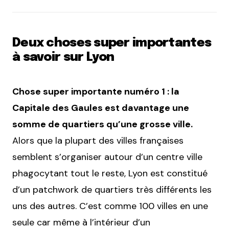
Deux choses super importantes
à savoir sur Lyon
Chose super importante numéro 1 : la
Capitale des Gaules est davantage une
somme de quartiers qu’une grosse ville.
Alors que la plupart des villes françaises
semblent s’organiser autour d’un centre ville
phagocytant tout le reste, Lyon est constitué
d’un patchwork de quartiers très différents les
uns des autres. C’est comme 100 villes en une
seule car même à l’intérieur d’un