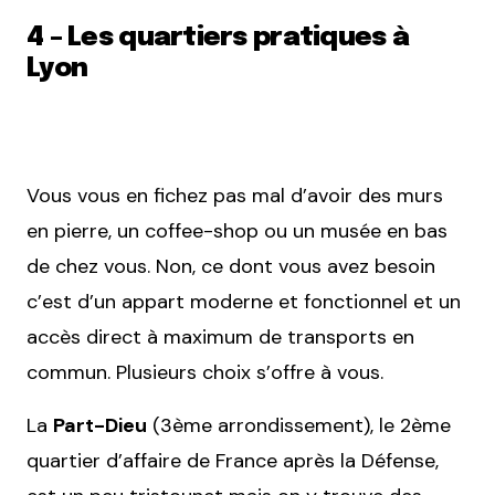
4 – Les quartiers pratiques à
Lyon
Vous vous en fichez pas mal d’avoir des murs
en pierre, un coffee-shop ou un musée en bas
de chez vous. Non, ce dont vous avez besoin
c’est d’un appart moderne et fonctionnel et un
accès direct à maximum de transports en
commun. Plusieurs choix s’offre à vous.
La
Part-Dieu
(3ème arrondissement), le 2ème
quartier d’affaire de France après la Défense,