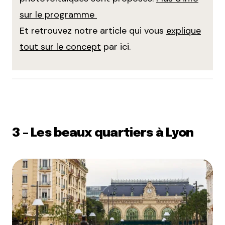
sur le programme
Et retrouvez notre article qui vous
explique
tout sur le concept
par ici.
3 – Les beaux quartiers à Lyon