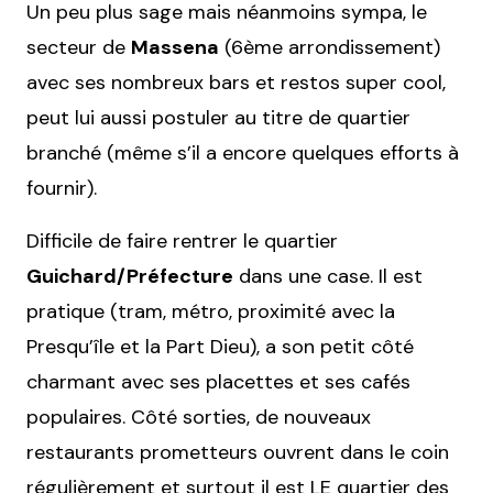
Un peu plus sage mais néanmoins sympa, le
secteur de
Massena
(6ème arrondissement)
avec ses nombreux bars et restos super cool,
peut lui aussi postuler au titre de quartier
branché (même s’il a encore quelques efforts à
fournir).
Difficile de faire rentrer le quartier
Guichard/Préfecture
dans une case. Il est
pratique (tram, métro, proximité avec la
Presqu’île et la Part Dieu), a son petit côté
charmant avec ses placettes et ses cafés
populaires. Côté sorties, de nouveaux
restaurants prometteurs ouvrent dans le coin
régulièrement et surtout il est LE quartier des