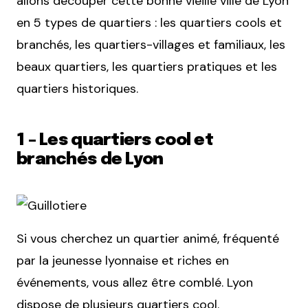
allons découper cette bonne vieille ville de Lyon
en 5 types de quartiers : les quartiers cools et
branchés, les quartiers-villages et familiaux, les
beaux quartiers, les quartiers pratiques et les
quartiers historiques.
1 – Les quartiers cool et
branchés de Lyon
Si vous cherchez un quartier animé, fréquenté
par la jeunesse lyonnaise et riches en
événements, vous allez être comblé. Lyon
dispose de plusieurs quartiers cool.