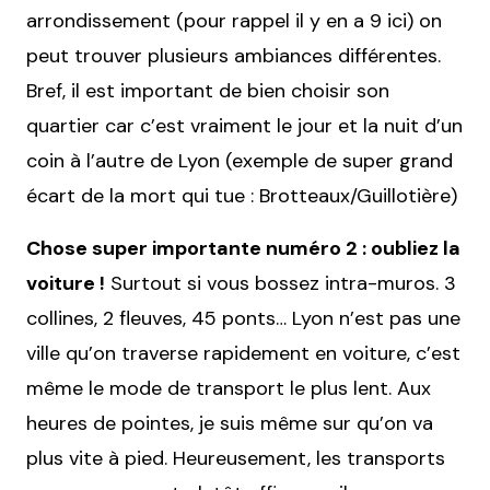
arrondissement (pour rappel il y en a 9 ici) on
peut trouver plusieurs ambiances différentes.
Bref, il est important de bien choisir son
quartier car c’est vraiment le jour et la nuit d’un
coin à l’autre de Lyon (exemple de super grand
écart de la mort qui tue : Brotteaux/Guillotière)
Chose super importante numéro 2 : oubliez la
voiture !
Surtout si vous bossez intra-muros. 3
collines, 2 fleuves, 45 ponts… Lyon n’est pas une
ville qu’on traverse rapidement en voiture, c’est
même le mode de transport le plus lent. Aux
heures de pointes, je suis même sur qu’on va
plus vite à pied. Heureusement, les transports