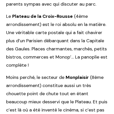
parents sympas avec qui discuter au parc.
Le
Plateau de la Croix-Rousse
(4ème
arrondissement) est le roi absolu en la matière.
Une véritable carte postale qui a fait chavirer
plus d’un Parisien débarquant dans la Capitale
des Gaules. Places charmantes, marchés, petits
bistros, commerces et Monop’… La panoplie est
complète !
Moins perché, le secteur de
Monplaisir
(8ème
arrondissement) constitue aussi un très
chouette point de chute tout en étant
beaucoup mieux desservi que le Plateau. Et puis
c’est là où a été inventé le cinéma, si c’est pas