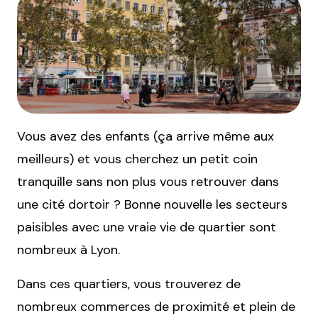
Vous avez des enfants (ça arrive même aux
meilleurs) et vous cherchez un petit coin
tranquille sans non plus vous retrouver dans
une cité dortoir ? Bonne nouvelle les secteurs
paisibles avec une vraie vie de quartier sont
nombreux à Lyon.
Dans ces quartiers, vous trouverez de
nombreux commerces de proximité et plein de