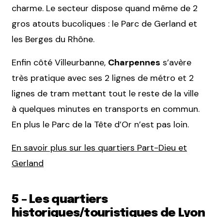
charme. Le secteur dispose quand même de 2
gros atouts bucoliques : le Parc de Gerland et
les Berges du Rhône.
Enfin côté Villeurbanne,
Charpennes
s’avère
très pratique avec ses 2 lignes de métro et 2
lignes de tram mettant tout le reste de la ville
à quelques minutes en transports en commun.
En plus le Parc de la Tête d’Or n’est pas loin.
En savoir plus sur les quartiers Part-Dieu et
Gerland
5 – Les quartiers
historiques/touristiques de Lyon