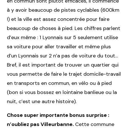
en commun sont plutôt efficaces, il commence
à y avoir beaucoup de pistes cyclables (600km
!) et la ville est assez concentrée pour faire
beaucoup de choses à pied. Les chiffres parlent
d’eux même : 1 Lyonnais sur 5 seulement utilise
sa voiture pour aller travailler et même plus
d’un Lyonnais sur 2 n’a pas de voiture du tout…
Bref, il est important de trouver un quartier qui
vous permette de faire le trajet domicile-travail
en transports en commun, en vélo ou à pied
(bon si vous bossez en lointaine banlieue ou la
nuit, c’est une autre histoire).
Chose super importante bonus surprise :
n’oubliez pas Villeurbanne.
Cette commune