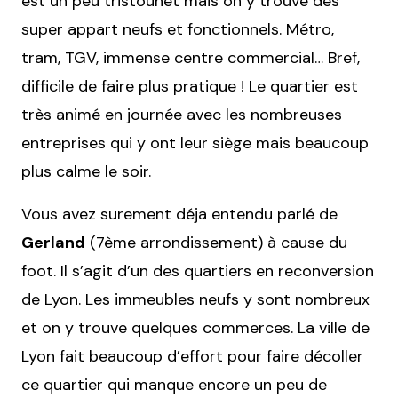
est un peu tristounet mais on y trouve des
super appart neufs et fonctionnels. Métro,
tram, TGV, immense centre commercial… Bref,
difficile de faire plus pratique ! Le quartier est
très animé en journée avec les nombreuses
entreprises qui y ont leur siège mais beaucoup
plus calme le soir.
Vous avez surement déja entendu parlé de
Gerland
(7ème arrondissement) à cause du
foot. Il s’agit d’un des quartiers en reconversion
de Lyon. Les immeubles neufs y sont nombreux
et on y trouve quelques commerces. La ville de
Lyon fait beaucoup d’effort pour faire décoller
ce quartier qui manque encore un peu de