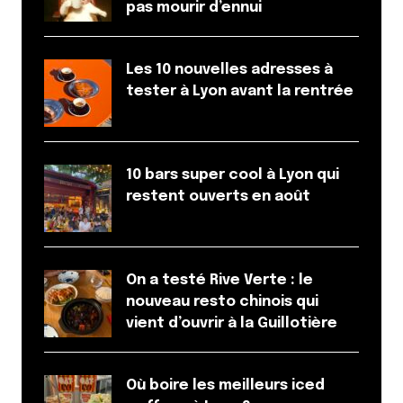
pas mourir d’ennui
Les 10 nouvelles adresses à
tester à Lyon avant la rentrée
10 bars super cool à Lyon qui
restent ouverts en août
On a testé Rive Verte : le
nouveau resto chinois qui
vient d’ouvrir à la Guillotière
Où boire les meilleurs iced