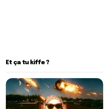
Et ça tu kiffe ?