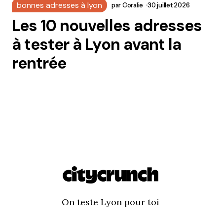
bonnes adresses à lyon
par
Coralie
30 juillet 2026
Les 10 nouvelles adresses
à tester à Lyon avant la
rentrée
On teste Lyon pour toi