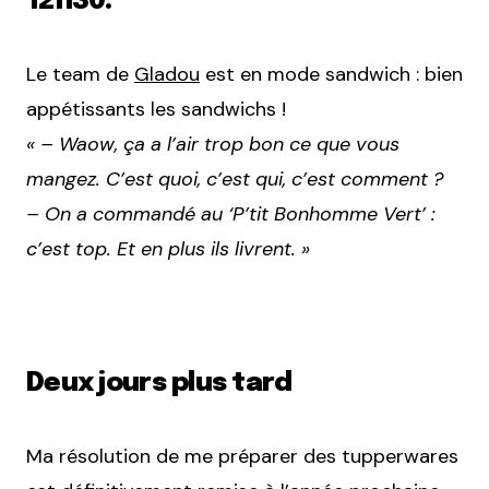
12h30.
Le team de
Gladou
est en mode sandwich : bien
appétissants les sandwichs !
« – Waow, ça a l’air trop bon ce que vous
mangez. C’est quoi, c’est qui, c’est comment ?
– On a commandé au ‘P’tit Bonhomme Vert’ :
c’est top. Et en plus ils livrent. »
Deux jours plus tard
Ma résolution de me préparer des tupperwares