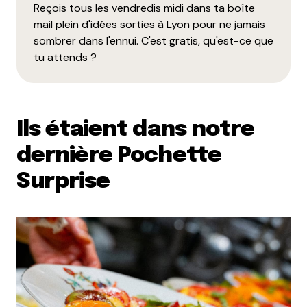
Reçois tous les vendredis midi dans ta boîte
mail plein d'idées sorties à Lyon pour ne jamais
Et bim !
sombrer dans l'ennui. C'est gratis, qu'est-ce que
tu attends ?
Ils étaient dans notre
dernière Pochette
Surprise