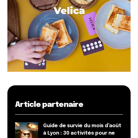
Article partenaire
Guide de survie du mois d’août
à Lyon : 30 activités pour ne