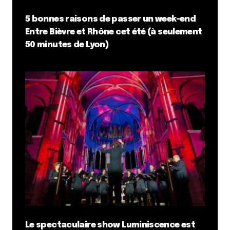
5 bonnes raisons de passer un week-end
Entre Bièvre et Rhône cet été (à seulement
50 minutes de Lyon)
Le spectaculaire show Luminiscence est