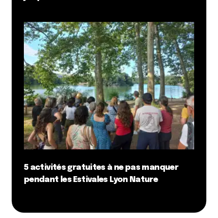
5 activités gratuites à ne pas manquer
pendant les Estivales Lyon Nature