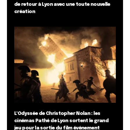
de retour à Lyon avec une toute nouvelle
création
L’Odyssée de Christopher Nolan : les
cinémas Pathé de Lyon sortent le grand
jeu pour la sortie du film événement