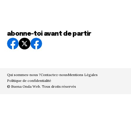
abonne-toi avant de partir
Qui sommes-nous ?
Contactez-nous
Mentions Légales
Politique de confidentialité
© Buena Onda Web. Tous droits réservés