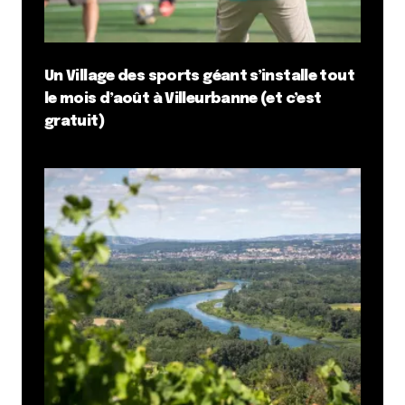
Un Village des sports géant s’installe tout
le mois d’août à Villeurbanne (et c’est
gratuit)