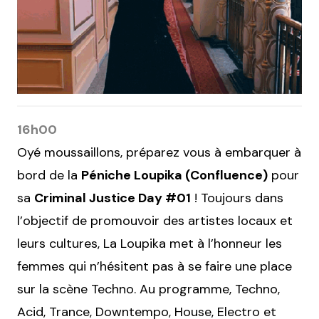
16h00
Oyé moussaillons, préparez vous à embarquer à
bord de la
Péniche Loupika (Confluence)
pour
sa
Criminal Justice Day #01
! Toujours dans
l’objectif de promouvoir des artistes locaux et
leurs cultures, La Loupika met à l’honneur les
femmes qui n’hésitent pas à se faire une place
sur la scène Techno. Au programme, Techno,
Acid, Trance, Downtempo, House, Electro et