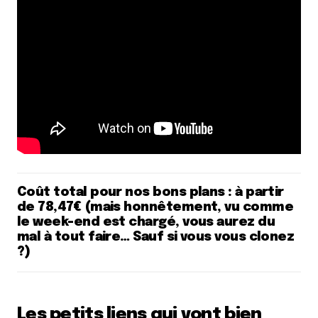
Coût total pour nos bons plans : à partir
de 78,47€ (mais honnêtement, vu comme
le week-end est chargé, vous aurez du
mal à tout faire… Sauf si vous vous clonez
?)
Les petits liens qui vont bien