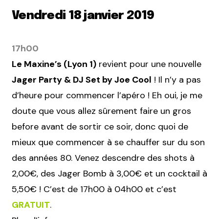
Vendredi 18 janvier 2019
17h00
Le Maxine’s (Lyon 1)
revient pour une nouvelle
Jager Party & DJ Set by Joe Cool
! Il n’y a pas
d’heure pour commencer l’apéro ! Eh oui, je me
doute que vous allez sûrement faire un gros
before avant de sortir ce soir, donc quoi de
mieux que commencer à se chauffer sur du son
des années 80. Venez descendre des shots à
2,00€, des Jager Bomb à 3,00€ et un cocktail à
5,50€ ! C’est de 17h00 à 04h00 et c’est
GRATUIT
.