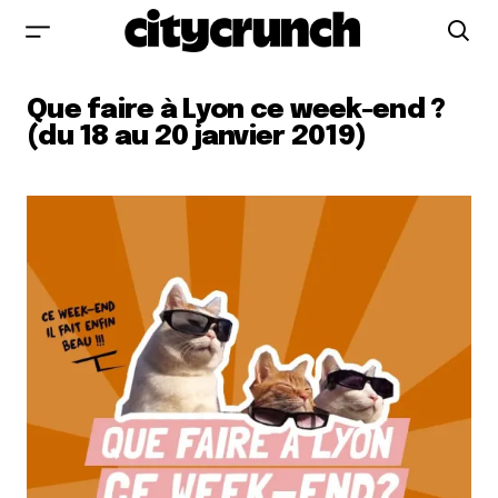
Que faire à Lyon ce week-end ?
(du 18 au 20 janvier 2019)