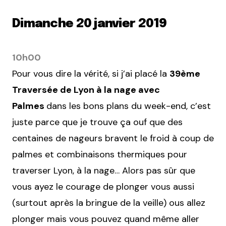
Dimanche 20 janvier 2019
10h00
Pour vous dire la vérité, si j’ai placé la
39ème
Traversée de Lyon à la nage avec
Palmes
dans les bons plans du week-end, c’est
juste parce que je trouve ça ouf que des
centaines de nageurs bravent le froid à coup de
palmes et combinaisons thermiques pour
traverser Lyon, à la nage… Alors pas sûr que
vous ayez le courage de plonger vous aussi
(surtout après la bringue de la veille) ous allez
plonger mais vous pouvez quand même aller