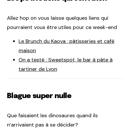
Allez hop on vous laisse quelques liens qui
pourraient vous être utiles pour ce week-end
Le Brunch du Kaova : pâtisseries et café
maison
On a testé : Sweetspot, le bar à pâte à
tartiner de Lyon
Blague super nulle
Que faisaient les dinosaures quand ils
n’arrivaient pas à se décider?