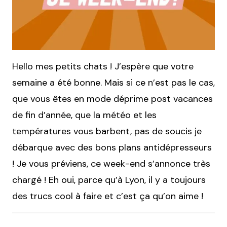
Hello mes petits chats ! J’espère que votre
semaine a été bonne. Mais si ce n’est pas le cas,
que vous êtes en mode déprime post vacances
de fin d’année, que la météo et les
températures vous barbent, pas de soucis je
débarque avec des bons plans antidépresseurs
! Je vous préviens, ce week-end s’annonce très
chargé ! Eh oui, parce qu’à Lyon, il y a toujours
des trucs cool à faire et c’est ça qu’on aime !