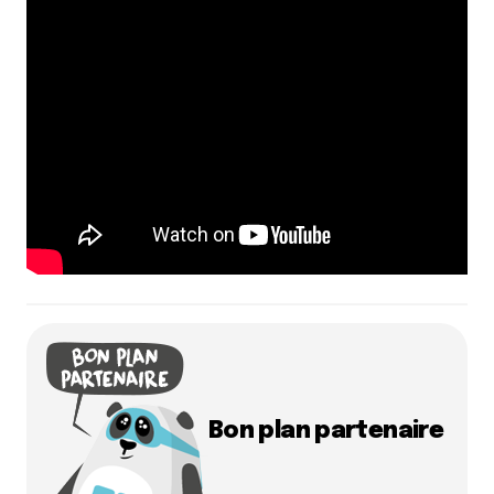
Bon plan partenaire