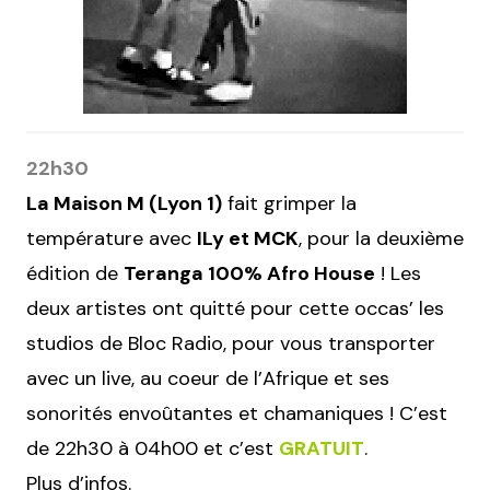
22h30
La Maison M (Lyon 1)
fait grimper la
température avec
ILy et MCK
, pour la deuxième
édition de
Teranga 100% Afro House
! Les
deux artistes ont quitté pour cette occas’ les
studios de Bloc Radio, pour vous transporter
avec un live, au coeur de l’Afrique et ses
sonorités envoûtantes et chamaniques ! C’est
de 22h30 à 04h00 et c’est
GRATUIT
.
Plus d’infos.