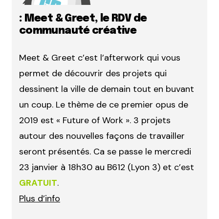
: Meet & Greet, le RDV de
communauté créative
Meet & Greet c’est l’afterwork qui vous
permet de découvrir des projets qui
dessinent la ville de demain tout en buvant
un coup. Le thème de ce premier opus de
2019 est « Future of Work ». 3 projets
autour des nouvelles façons de travailler
seront présentés. Ca se passe le mercredi
23 janvier à 18h30 au B612 (Lyon 3) et c’est
GRATUIT
.
Plus d’info