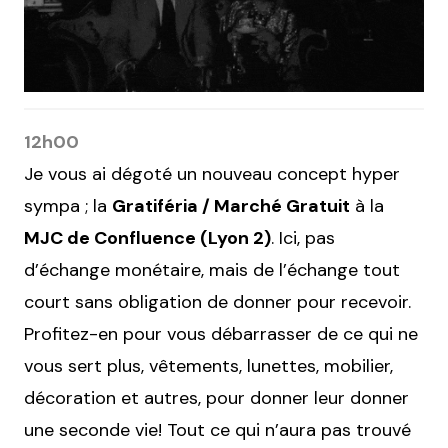
12h00
Je vous ai dégoté un nouveau concept hyper
sympa ; la
Gratiféria / Marché Gratuit
à la
MJC de Confluence (Lyon 2)
. Ici, pas
d’échange monétaire, mais de l’échange tout
court sans obligation de donner pour recevoir.
Profitez-en pour vous débarrasser de ce qui ne
vous sert plus, vêtements, lunettes, mobilier,
décoration et autres, pour donner leur donner
une seconde vie! Tout ce qui n’aura pas trouvé