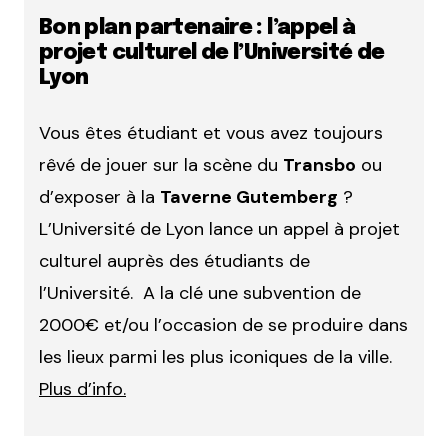
Bon plan partenaire : l’appel à
projet culturel de l’Université de
Lyon
Vous êtes étudiant et vous avez toujours
rêvé de jouer sur la scène du
Transbo
ou
d’exposer à la
Taverne Gutemberg
?
L’Université de Lyon lance un appel à projet
culturel auprès des étudiants de
l’Université. A la clé une subvention de
2000€ et/ou l’occasion de se produire dans
les lieux parmi les plus iconiques de la ville.
Plus d’info.