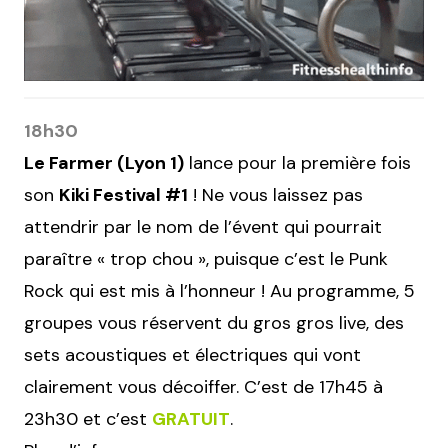
18h30
Le Farmer (Lyon 1)
lance pour la première fois
son
Kiki Festival #1
! Ne vous laissez pas
attendrir par le nom de l’évent qui pourrait
paraître « trop chou », puisque c’est le Punk
Rock qui est mis à l’honneur ! Au programme, 5
groupes vous réservent du gros gros live, des
sets acoustiques et électriques qui vont
clairement vous décoiffer. C’est de 17h45 à
23h30 et c’est
GRATUIT
.