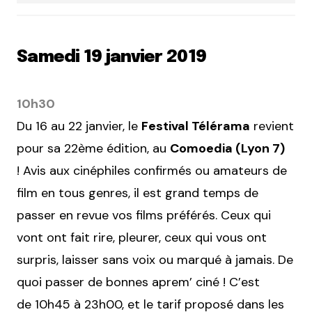
Samedi 19 janvier 2019
10h30
Du 16 au 22 janvier, le
Festival Télérama
revient
pour sa 22ème édition, au
Comoedia (Lyon 7)
! Avis aux cinéphiles confirmés ou amateurs de
film en tous genres, il est grand temps de
passer en revue vos films préférés. Ceux qui
vont ont fait rire, pleurer, ceux qui vous ont
surpris, laisser sans voix ou marqué à jamais. De
quoi passer de bonnes aprem’ ciné ! C’est
de 10h45 à 23h00, et le tarif proposé dans les