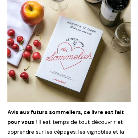
Avis aux futurs sommeliers, ce livre est fait
pour vous !
Il est temps de tout découvrir et
apprendre sur les cépages, les vignobles et la