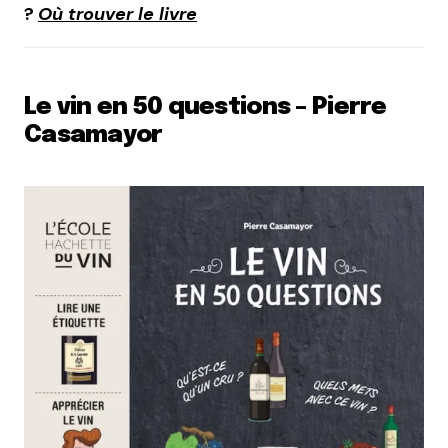
?
Où trouver le livre
Le vin en 50 questions – Pierre
Casamayor