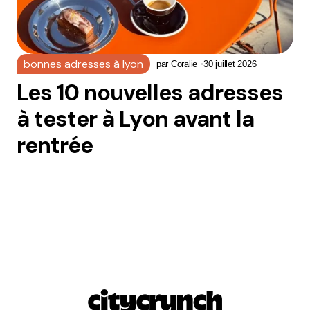
bonnes adresses à lyon
par
Coralie
30 juillet 2026
Les 10 nouvelles adresses
à tester à Lyon avant la
rentrée