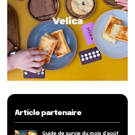
Article partenaire
Guide de survie du mois d’août