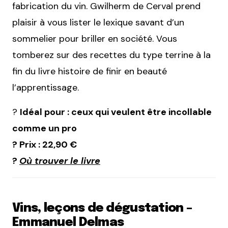
fabrication du vin. Gwilherm de Cerval prend
plaisir à vous lister le lexique savant d’un
sommelier pour briller en société. Vous
tomberez sur des recettes du type terrine à la
fin du livre histoire de finir en beauté
l’apprentissage.
?
Idéal pour : ceux qui veulent être incollable
comme un pro
? Prix : 22,90 €
?
Où trouver le livre
Vins, leçons de dégustation –
Emmanuel Delmas