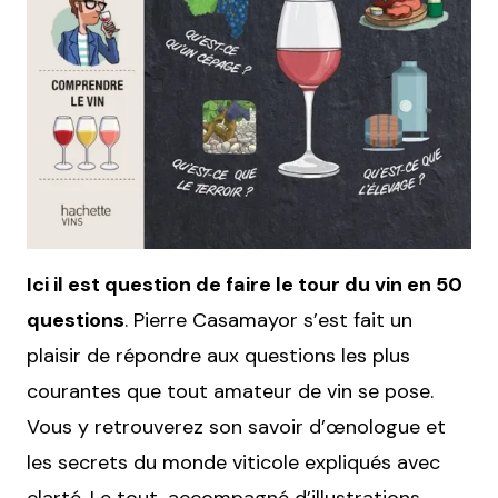
Ici il est question de faire le tour du vin en 50
questions
. Pierre Casamayor s’est fait un
plaisir de répondre aux questions les plus
courantes que tout amateur de vin se pose.
Vous y retrouverez son savoir d’œnologue et
les secrets du monde viticole expliqués avec