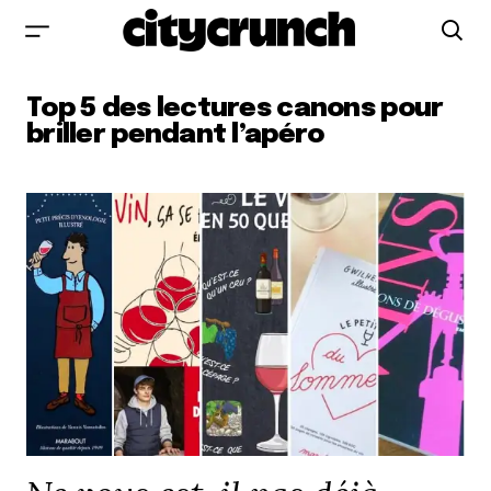
Top 5 des lectures canons pour
briller pendant l’apéro