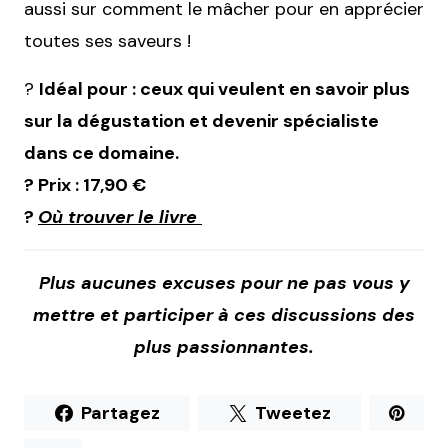
aussi sur comment le mâcher pour en apprécier
toutes ses saveurs !
?
Idéal pour : ceux qui veulent en savoir plus
sur la dégustation et devenir spécialiste
dans ce domaine.
? Prix : 17,90 €
?
Où trouver le livre
Plus aucunes excuses pour ne pas vous y
mettre et participer à ces discussions des
plus passionnantes.
Partagez
Tweetez