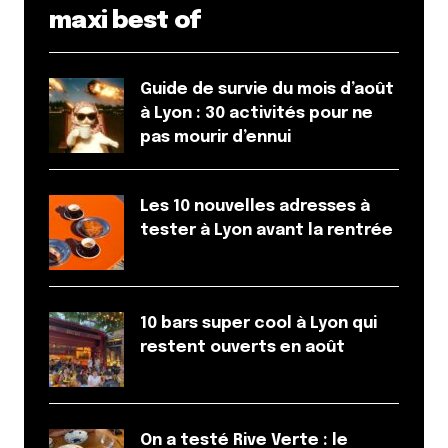
maxi best of
Guide de survie du mois d’août
à Lyon : 30 activités pour ne
pas mourir d’ennui
Les 10 nouvelles adresses à
tester à Lyon avant la rentrée
10 bars super cool à Lyon qui
restent ouverts en août
On a testé Rive Verte : le