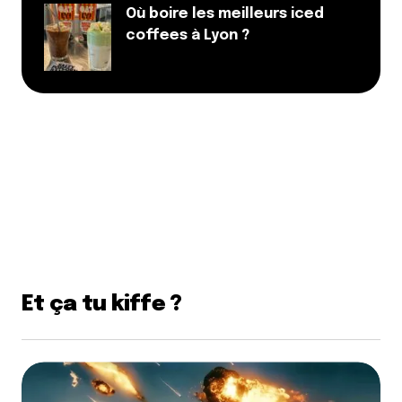
Où boire les meilleurs iced
coffees à Lyon ?
Et ça tu kiffe ?