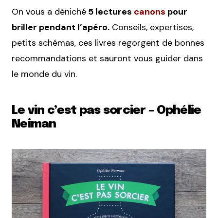
On vous a déniché
5 lectures
canons
pour
briller pendant l’apéro.
Conseils, expertises,
petits schémas, ces livres regorgent de bonnes
recommandations et sauront vous guider dans
le monde du vin.
Le vin c’est pas sorcier – Ophélie
Neiman