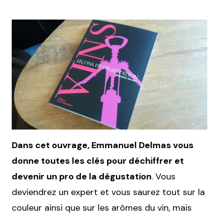
Dans cet ouvrage, Emmanuel Delmas vous
donne toutes les clés pour déchiffrer et
devenir un pro de la dégustation
. Vous
deviendrez un expert et vous saurez tout sur la
couleur ainsi que sur les arômes du vin, mais