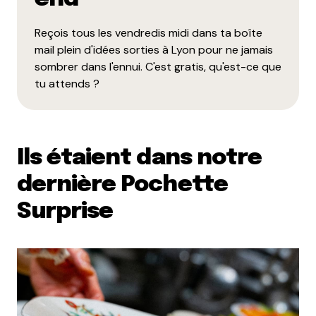
Reçois tous les vendredis midi dans ta boîte
mail plein d'idées sorties à Lyon pour ne jamais
sombrer dans l'ennui. C'est gratis, qu'est-ce que
tu attends ?
Ils étaient dans notre
dernière Pochette
Surprise