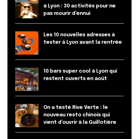
à Lyon : 30 activités pour ne
pas mourir d’ennui
Les 10 nouvelles adresses à
tester à Lyon avant la rentrée
10 bars super cool à Lyon qui
restent ouverts en août
On a testé Rive Verte : le
nouveau resto chinois qui
vient d’ouvrir à la Guillotière