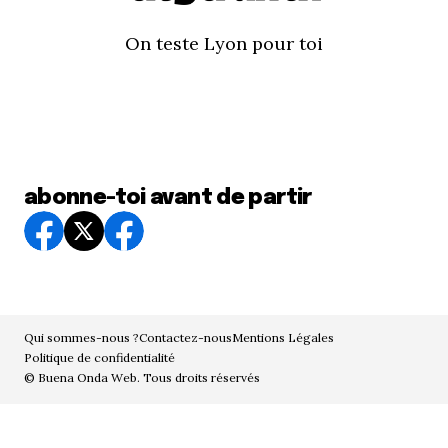
On teste Lyon pour toi
abonne-toi avant de partir
Qui sommes-nous ?
Contactez-nous
Mentions Légales
Politique de confidentialité
© Buena Onda Web. Tous droits réservés