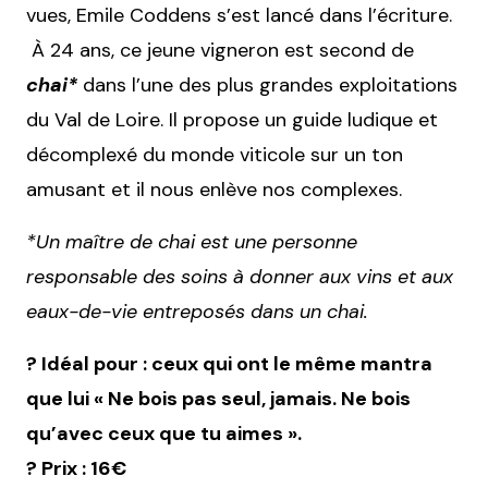
vues, Emile Coddens s’est lancé dans l’écriture.
À 24 ans, ce jeune vigneron est second de
chai*
dans l’une des plus grandes exploitations
du Val de Loire. Il propose un guide ludique et
décomplexé du monde viticole sur un ton
amusant et il nous enlève nos complexes.
*Un maître de chai est une personne
responsable des soins à donner aux vins et aux
eaux-de-vie entreposés dans un chai.
? Idéal pour : ceux qui ont le même mantra
que lui « Ne bois pas seul, jamais. Ne bois
qu’avec ceux que tu aimes ».
? Prix : 16€