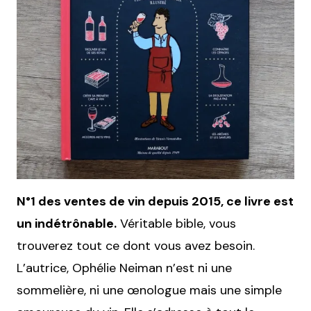
N°1 des ventes de vin depuis 2015, ce livre est
un indétrônable.
Véritable bible, vous
trouverez tout ce dont vous avez besoin.
L’autrice, Ophélie Neiman n’est ni une
sommelière, ni une œnologue mais une simple