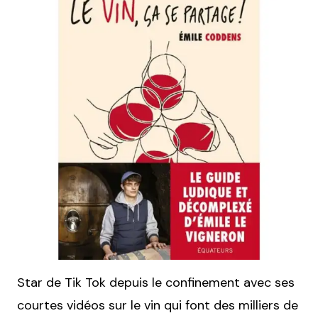
Star de Tik Tok depuis le confinement avec ses
courtes vidéos sur le vin qui font des milliers de