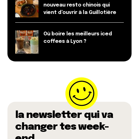
nouveau resto chinois qui
vient d’ouvrir à la Guillotière
Où boire les meilleurs iced
coffees à Lyon ?
la newsletter qui va
changer tes week-
end