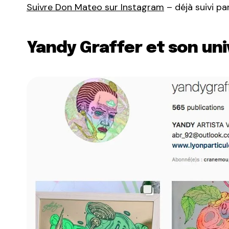
Suivre Don Mateo sur Instagram
– déjà suivi p
Yandy Graffer et son uni