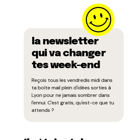
la newsletter
qui va changer
tes week-end
Reçois tous les vendredis midi dans
ta boîte mail plein d'idées sorties à
Lyon pour ne jamais sombrer dans
l'ennui. C'est gratis, qu'est-ce que tu
attends ?