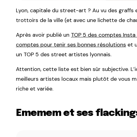
Lyon, capitale du street-art ? Au vu des graffs 
trottoirs de la ville (et avec une lichette de ch
Après avoir publié un
TOP 5 des comptes Insta 
comptes pour tenir ses bonnes résolutions
et 
un TOP 5 des street artistes lyonnais.
Attention, cette liste est bien sûr subjective. 
meilleurs artistes locaux mais plutôt de vous m
riche et variée.
Ememem et ses flacking