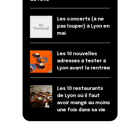
Les concerts (à ne
pas louper) à Lyon en
mai
Les 10 nouvelles
adresses à tester à
Lyon avant la rentrée
Les 10 restaurants
de Lyon où il faut
avoir mangé au moins
une fois dans sa vie