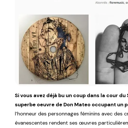
Si vous avez déjà bu un coup dans la cour du
superbe oeuvre de Don Mateo occupant un pa
l’honneur des personnages féminins avec des cré
évanescentes rendent ses œuvres particulière