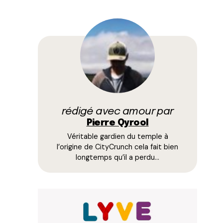
rédigé avec amour par
Pierre Qyrool
Véritable gardien du temple à
l’origine de CityCrunch cela fait bien
longtemps qu’il a perdu…