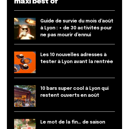
maxi best of
Guide de survie du mois d’août
à Lyon : + de 30 activités pour
ne pas mourir d’ennui
Les 10 nouvelles adresses à
tester à Lyon avant la rentrée
10 bars super cool à Lyon qui
restent ouverts en août
Le mot de la fin… de saison