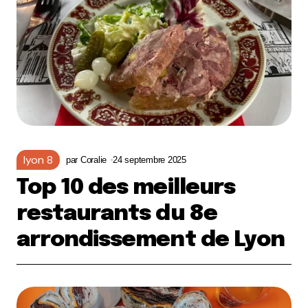
lyon 8
par
Coralie
24 septembre 2025
Top 10 des meilleurs
restaurants du 8e
arrondissement de Lyon