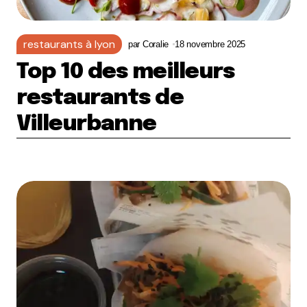
restaurants à lyon
par
Coralie
18 novembre 2025
Top 10 des meilleurs
restaurants de
Villeurbanne