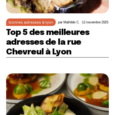
bonnes adresses à lyon
par
Mathilde C.
12 novembre 2025
Top 5 des meilleures
adresses de la rue
Chevreul à Lyon