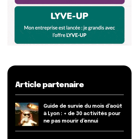
Article partenaire
Guide de survie du mois d’août
à Lyon : + de 30 activités pour
ne pas mourir d’ennui