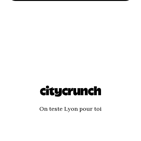
On teste Lyon pour toi