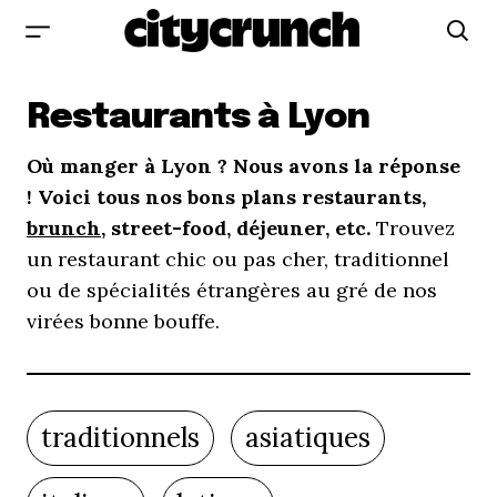
Restaurants à Lyon
Où manger à Lyon ? Nous avons la réponse
! Voici tous nos bons plans restaurants,
brunch
, street-food, déjeuner, etc.
Trouvez
un restaurant chic ou pas cher, traditionnel
ou de spécialités étrangères au gré de nos
virées bonne bouffe.
traditionnels
asiatiques