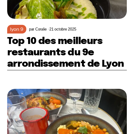
lyon 9
par
Coralie
21 octobre 2025
Top 10 des meilleurs
restaurants du 9e
arrondissement de Lyon