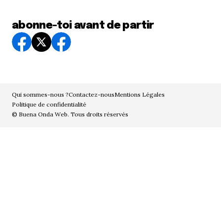
abonne-toi avant de partir
Qui sommes-nous ?
Contactez-nous
Mentions Légales
Politique de confidentialité
© Buena Onda Web. Tous droits réservés