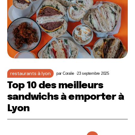
restaurants à lyon
par
Coralie
23 septembre 2025
Top 10 des meilleurs
sandwichs à emporter à
Lyon