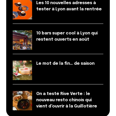
Les 10 nouvelles adresses à
tester à Lyon avant la rentrée
10 bars super cool à Lyon qui
restent ouverts en août
Le mot de la fin… de saison
On a testé Rive Verte : le
nouveau resto chinois qui
vient d’ouvrir à la Guillotière