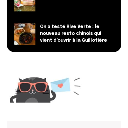
On a testé Rive Verte : le
nouveau resto chinois qui
vient d’ouvrir à la Guillotière