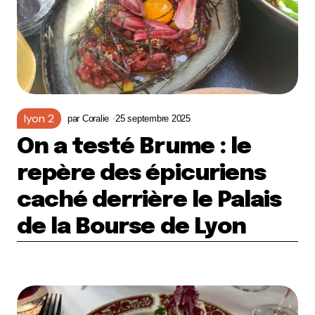
lyon 2
par
Coralie
25 septembre 2025
On a testé Brume : le
repère des épicuriens
caché derrière le Palais
de la Bourse de Lyon