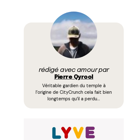
rédigé avec amour par
Pierre Qyrool
Véritable gardien du temple à
l’origine de CityCrunch cela fait bien
longtemps qu’il a perdu…