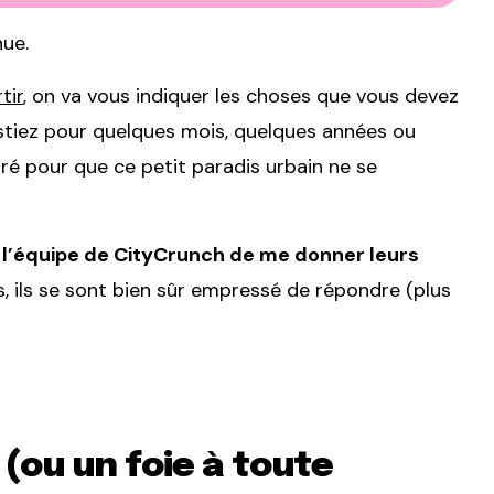
nue.
tir
, on va vous indiquer les choses que vous devez
stiez pour quelques mois, quelques années ou
aré pour que ce petit paradis urbain ne se
l’équipe de CityCrunch de me donner leurs
, ils se sont bien sûr empressé de répondre (plus
 (ou un foie à toute