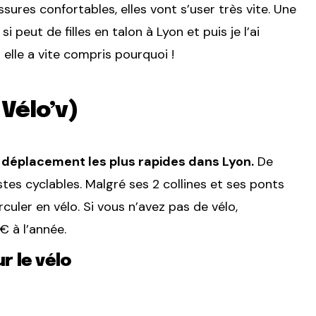
ures confortables, elles vont s’user très vite. Une
 peut de filles en talon à Lyon et puis je l’ai
elle a vite compris pourquoi !
 Vélo’v)
 déplacement les plus rapides dans Lyon.
De
stes cyclables. Malgré ses 2 collines et ses ponts
culer en vélo. Si vous n’avez pas de vélo,
 à l’année.
r le vélo