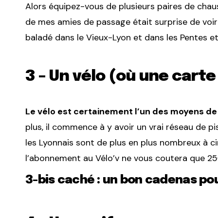
Alors équipez-vous de plusieurs paires de chauss
de mes amies de passage était surprise de voir si
baladé dans le Vieux-Lyon et dans les Pentes et 
3 – Un vélo (où une carte
Le vélo est certainement l’un des moyens de
plus, il commence à y avoir un vrai réseau de pi
les Lyonnais sont de plus en plus nombreux à cir
l’abonnement au Vélo’v ne vous coutera que 25€
3-bis caché : un bon cadenas pou