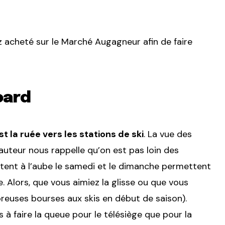
 acheté sur le Marché Augagneur afin de faire
oard
t la ruée vers les stations de ski
. La vue des
auteur nous rappelle qu’on est pas loin des
ent à l’aube le samedi et le dimanche permettent
. Alors, que vous aimiez la glisse ou que vous
reuses bourses aux skis en début de saison).
 à faire la queue pour le télésiège que pour la