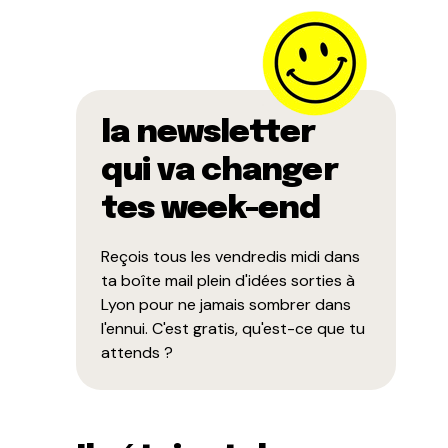
la newsletter
qui va changer
tes week-end
Reçois tous les vendredis midi dans
ta boîte mail plein d'idées sorties à
Lyon pour ne jamais sombrer dans
l'ennui. C'est gratis, qu'est-ce que tu
attends ?