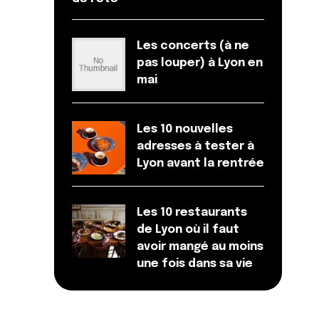
Les concerts (à ne
pas louper) à Lyon en
mai
Les 10 nouvelles
adresses à tester à
Lyon avant la rentrée
Les 10 restaurants
de Lyon où il faut
avoir mangé au moins
une fois dans sa vie