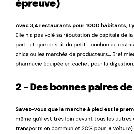
épreuve)
Avec 3,4 restaurants pour 1000 habitants, L
Elle n’a pas volé sa réputation de capitale de 
partout que ce soit du petit bouchon au restaur
chics ou les marchés de producteurs… Bref mie
pharmacie équipée en cachet pour la digestion.
2 – Des bonnes paires d
Savez-vous que la marche à pied est le pre
même qu’il est très loin devant tous les autre
transports en commun et 20% pour la voiture). 