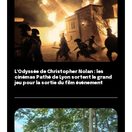
L’Odyssée de Christopher Nolan : les
cinémas Pathé de Lyon sortent le grand
jeu pour la sortie du film événement