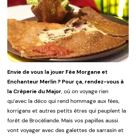
Envie de vous la jouer Fée Morgane et
Enchanteur Merlin ? Pour ça, rendez-vous à
la Crêperie du Major
, où on voyage rien
qu’avec la déco qui rend hommage aux fées,
korrigans et autres petits êtres qui peuplent la
forêt de Brocéliande. Mais vos papilles aussi
vont voyager avec des galettes de sarrasin et