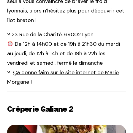
seul à vous convaincre de braver le froid
lyonnais, alors n’hésitez plus pour découvrir cet
îlot breton !
? 23 Rue de la Charité, 69002 Lyon
De 12h à 14h00 et de 19h à 21h30 du mardi
au jeudi, de 12h à 14h et de 19h à 22h les
vendredi et samedi, fermé le dimanche
?
Ça donne faim sur le site internet de Marie
Morgane !
Crêperie Galiane 2