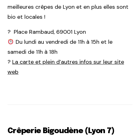
meilleures crêpes de Lyon et en plus elles sont
bio et locales !
? Place Rambaud, 69001 Lyon
Du lundi au vendredi de 11h à 15h et le
samedi de 11h à 18h
?
La carte et plein d’autres infos sur leur site
web
Crêperie Bigoudène (Lyon 7)