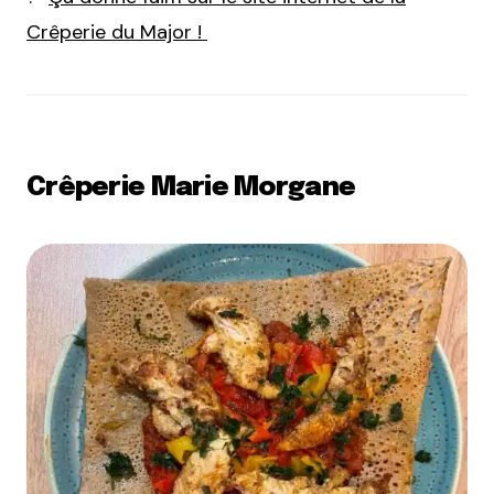
Crêperie du Major !
Crêperie Marie Morgane