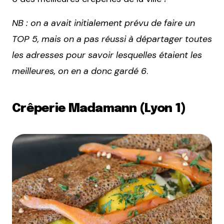
NB : on a avait initialement prévu de faire un
TOP 5, mais on a pas réussi à départager toutes
les adresses pour savoir lesquelles étaient les
meilleures, on en a donc gardé 6
.
Crêperie Madamann (Lyon 1)