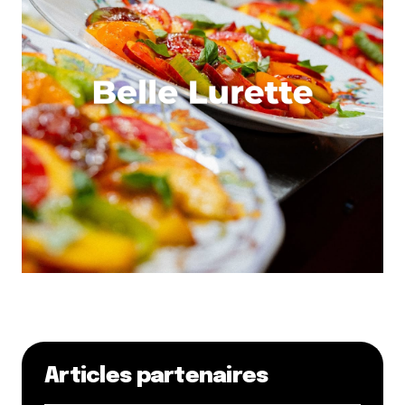
Articles partenaires