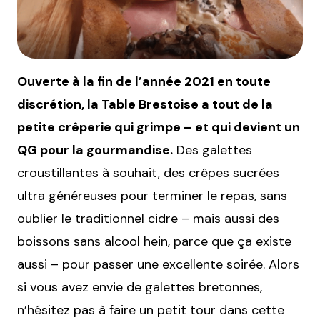
Ouverte à la fin de l’année 2021 en toute
discrétion, la Table Brestoise a tout de la
petite crêperie qui grimpe – et qui devient un
QG pour la gourmandise.
Des galettes
croustillantes à souhait, des crêpes sucrées
ultra généreuses pour terminer le repas, sans
oublier le traditionnel cidre – mais aussi des
boissons sans alcool hein, parce que ça existe
aussi – pour passer une excellente soirée. Alors
si vous avez envie de galettes bretonnes,
n’hésitez pas à faire un petit tour dans cette