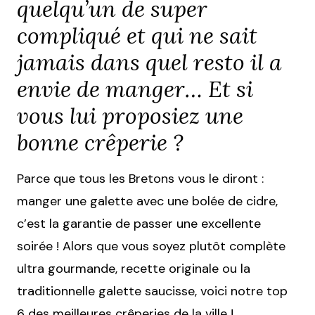
quelqu’un de super
compliqué et qui ne sait
jamais dans quel resto il a
envie de manger… Et si
vous lui proposiez une
bonne crêperie ?
Parce que tous les Bretons vous le diront :
manger une galette avec une bolée de cidre,
c’est la garantie de passer une excellente
soirée ! Alors que vous soyez plutôt complète
ultra gourmande, recette originale ou la
traditionnelle galette saucisse, voici notre top
6 des meilleures crêperies de la ville !