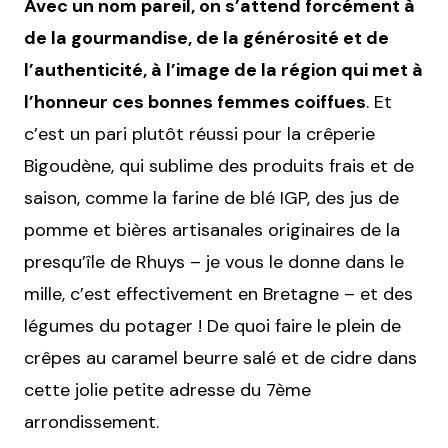
Avec un nom pareil, on s’attend forcément à
de la gourmandise, de la générosité et de
l’authenticité, à l’image de la région qui met à
l’honneur ces bonnes femmes coiffues
. Et
c’est un pari plutôt réussi pour la crêperie
Bigoudène, qui sublime des produits frais et de
saison, comme la farine de blé IGP, des jus de
pomme et bières artisanales originaires de la
presqu’île de Rhuys – je vous le donne dans le
mille, c’est effectivement en Bretagne – et des
légumes du potager ! De quoi faire le plein de
crêpes au caramel beurre salé et de cidre dans
cette jolie petite adresse du 7ème
arrondissement.