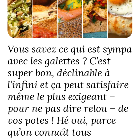
Vous savez ce qui est sympa
avec les galettes ? C’est
super bon, déclinable à
l’infini et ça peut satisfaire
même le plus exigeant –
pour ne pas dire relou – de
vos potes ! Hé oui, parce
qu’on connaît tous