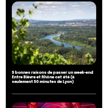
5 bonnes raisons de passer un week-end
Entre Bièvre et Rhône cet été (à
seulement 50 minutes de Lyon)