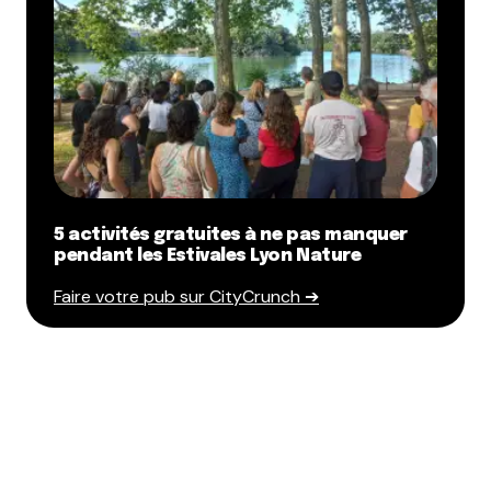
5 activités gratuites à ne pas manquer
pendant les Estivales Lyon Nature
Faire votre pub sur CityCrunch ➔