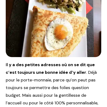
I
l y a des petites adresses où on se dit que
c’est toujours une bonne idée d’y aller
. Déjà
pour le porte-monnaie, parce qu’on peut pas
toujours se permettre des folies question
budget. Mais aussi pour la gentillesse de
l’accueil ou pour le côté 100% personnalisable,