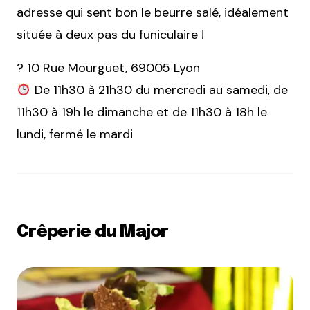
adresse qui sent bon le beurre salé, idéalement
située à deux pas du funiculaire !
? 10 Rue Mourguet, 69005 Lyon
De 11h30 à 21h30 du mercredi au samedi, de
11h30 à 19h le dimanche et de 11h30 à 18h le
lundi, fermé le mardi
Crêperie du Major