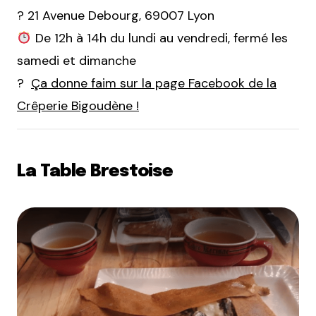
? 21 Avenue Debourg, 69007 Lyon
De 12h à 14h du lundi au vendredi, fermé les
samedi et dimanche
?
Ça donne faim sur la page Facebook de la
Crêperie Bigoudène !
La Table Brestoise