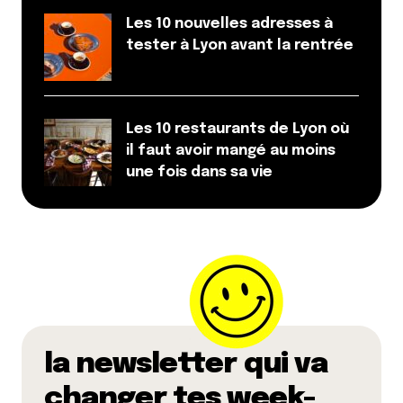
Les 10 nouvelles adresses à
tester à Lyon avant la rentrée
Les 10 restaurants de Lyon où
il faut avoir mangé au moins
une fois dans sa vie
la newsletter qui va
changer tes week-