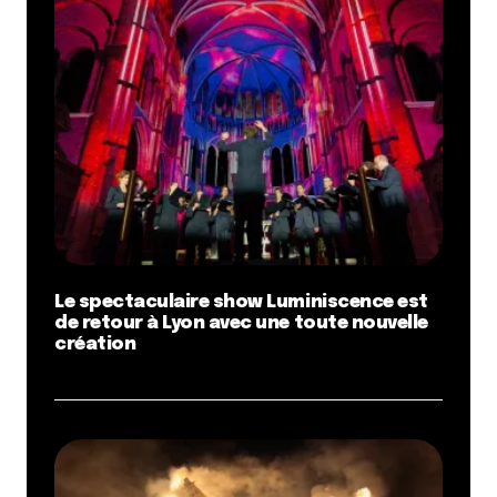
Le spectaculaire show Luminiscence est
de retour à Lyon avec une toute nouvelle
création