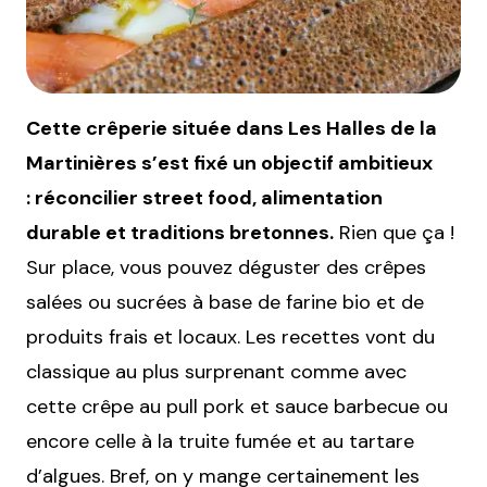
Cette crêperie située dans Les Halles de la
Martinières s’est fixé un objectif ambitieux
: réconcilier street food, alimentation
durable et traditions bretonnes.
Rien que ça !
Sur place, vous pouvez déguster des crêpes
salées ou sucrées à base de farine bio et de
produits frais et locaux. Les recettes vont du
classique au plus surprenant comme avec
cette crêpe au pull pork et sauce barbecue ou
encore celle à la truite fumée et au tartare
d’algues. Bref, on y mange certainement les