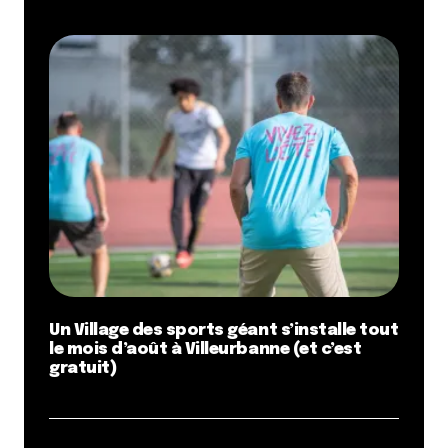
Un Village des sports géant s’installe tout
le mois d’août à Villeurbanne (et c’est
gratuit)