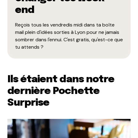
end
Reçois tous les vendredis midi dans ta boîte
mail plein d'idées sorties à Lyon pour ne jamais
sombrer dans l'ennui. C'est gratis, qu'est-ce que
tu attends ?
Ils étaient dans notre
dernière Pochette
Surprise