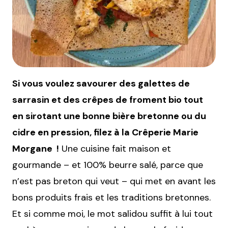
Si vous voulez savourer des galettes de
sarrasin et des crêpes de froment bio tout
en sirotant une bonne bière bretonne ou du
cidre en pression, filez à la Crêperie Marie
Morgane !
Une cuisine fait maison et
gourmande – et 100% beurre salé, parce que
n’est pas breton qui veut – qui met en avant les
bons produits frais et les traditions bretonnes.
Et si comme moi, le mot salidou suffit à lui tout