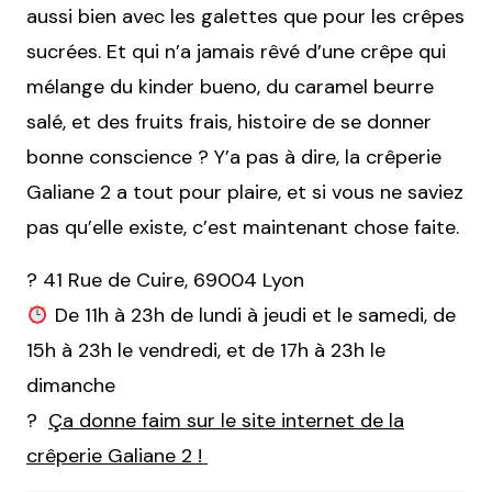
aussi bien avec les galettes que pour les crêpes
sucrées. Et qui n’a jamais rêvé d’une crêpe qui
mélange du kinder bueno, du caramel beurre
salé, et des fruits frais, histoire de se donner
bonne conscience ? Y’a pas à dire, la crêperie
Galiane 2 a tout pour plaire, et si vous ne saviez
pas qu’elle existe, c’est maintenant chose faite.
? 41 Rue de Cuire, 69004 Lyon
De 11h à 23h de lundi à jeudi et le samedi, de
15h à 23h le vendredi, et de 17h à 23h le
dimanche
?
Ça donne faim sur le site internet de la
crêperie Galiane 2 !