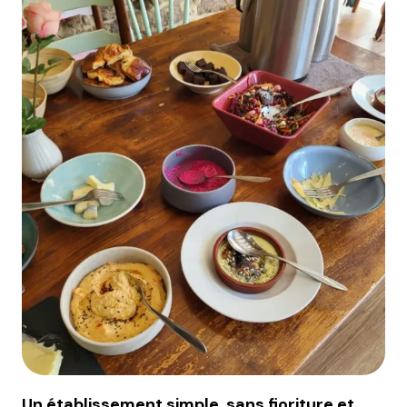
Un établissement simple, sans fioriture et