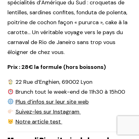
spécialités d’Amérique du Sud : croquetas de
lentilles, sardines confites, fonduta de polenta,
poitrine de cochon façon « pururca », cake à la
carotte… Un véritable voyage vers le pays du
carnaval de Rio de Janeiro sans trop vous
éloigner de chez vous.
Prix : 28€ la formule (hors boissons)
22 Rue d’Enghien, 69002 Lyon
Brunch tout le week-end de 11h30 à 15h00
Plus d’infos sur leur site web
Suivez-les sur Instagram
Notre article test