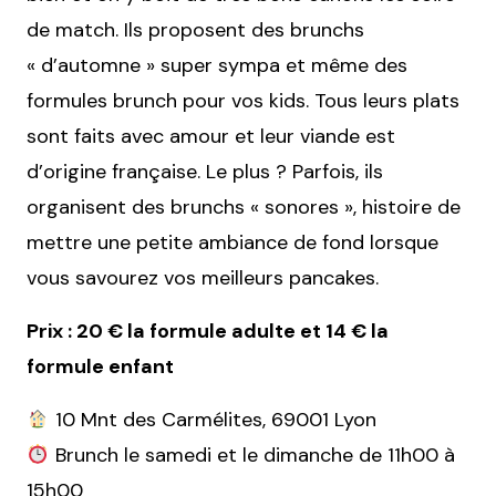
de match. Ils proposent des brunchs
« d’automne » super sympa et même des
formules brunch pour vos kids. Tous leurs plats
sont faits avec amour et leur viande est
d’origine française. Le plus ? Parfois, ils
organisent des brunchs « sonores », histoire de
mettre une petite ambiance de fond lorsque
vous savourez vos meilleurs pancakes.
Prix : 20 € la formule adulte et 14 € la
formule enfant
10 Mnt des Carmélites, 69001 Lyon
Brunch le samedi et le dimanche de 11h00 à
15h00