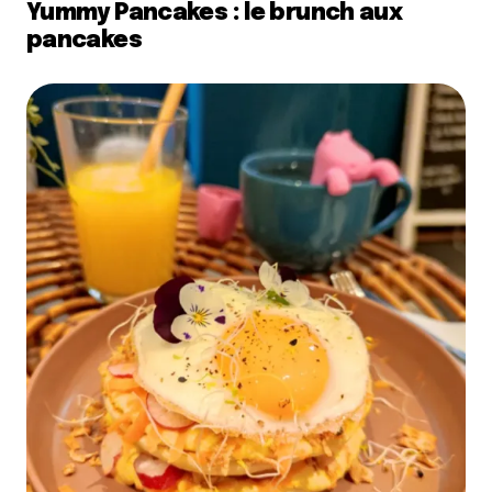
Yummy Pancakes : le brunch aux
pancakes