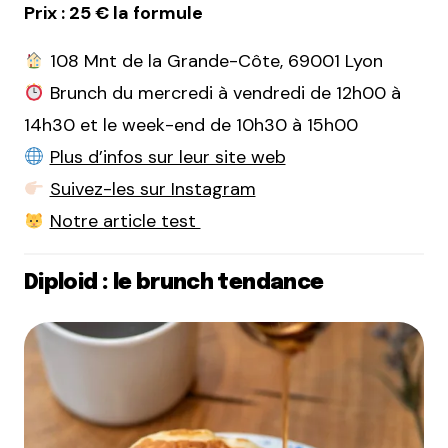
Prix : 25 € la formule
108 Mnt de la Grande-Côte, 69001 Lyon
Brunch du mercredi à vendredi de 12h00 à
14h30 et le week-end de 10h30 à 15h00
Plus d’infos sur leur site web
Suivez-les sur Instagram
Notre article test
Diploid : le brunch tendance