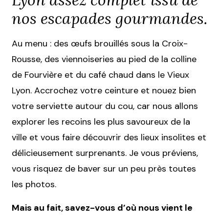
nos escapades gourmandes.
Au menu : des œufs brouillés sous la Croix-
Rousse, des viennoiseries au pied de la colline
de Fourvière et du café chaud dans le Vieux
Lyon. Accrochez votre ceinture et nouez bien
votre serviette autour du cou, car nous allons
explorer les recoins les plus savoureux de la
ville et vous faire découvrir des lieux insolites et
délicieusement surprenants. Je vous préviens,
vous risquez de baver sur un peu près toutes
les photos.
Mais au fait, savez-vous d’où nous vient le