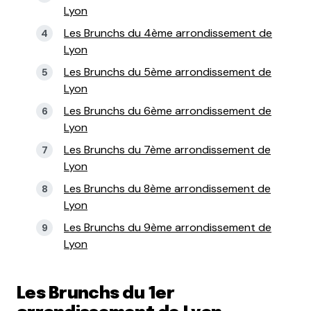
Lyon
Les Brunchs du 4ème arrondissement de
Lyon
Les Brunchs du 5ème arrondissement de
Lyon
Les Brunchs du 6ème arrondissement de
Lyon
Les Brunchs du 7ème arrondissement de
Lyon
Les Brunchs du 8ème arrondissement de
Lyon
Les Brunchs du 9ème arrondissement de
Lyon
Les Brunchs du 1er