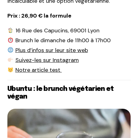
incalculable et une option végétarienne.
Prix : 26,90 € la formule
16 Rue des Capucins, 69001 Lyon
Brunch le dimanche de 11h00 à 17h00
Plus d’infos sur leur site web
Suivez-les sur Instagram
Notre article test
Ubuntu : le brunch végétarien et
végan