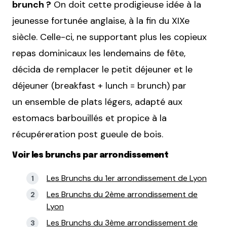
brunch ?
On doit cette prodigieuse idée à la
jeunesse fortunée anglaise, à la fin du XIXe
siècle. Celle-ci, ne supportant plus les copieux
repas dominicaux les lendemains de fête,
décida de remplacer le petit déjeuner et le
déjeuner (breakfast + lunch = brunch) par
un ensemble de plats légers, adapté aux
estomacs barbouillés et propice à la
récupéreration post gueule de bois.
Voir les brunchs par arrondissement
Les Brunchs du 1er arrondissement de Lyon
Les Brunchs du 2ème arrondissement de
Lyon
Les Brunchs du 3ème arrondissement de