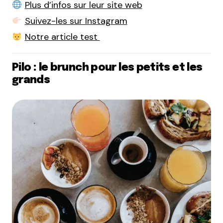
Plus d’infos sur leur site web
Suivez-les sur Instagram
Notre article test
Pilo : le brunch pour les petits et les
grands