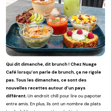
Qui dit dimanche, dit brunch ! Chez Nuage
Café lorsqu’on parle de brunch, ça ne rigole
pas. Tous les dimanches, ce sont des
nouvelles recettes autour d’un pays
différent.
Un endroit chill pour lire ou papoter
entre amis. En plus, ils ont un nombre de plats