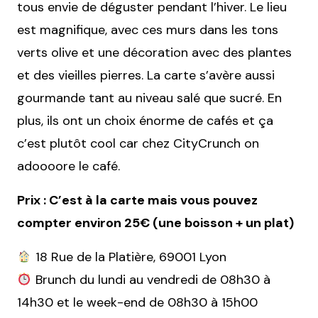
tous envie de déguster pendant l’hiver. Le lieu
est magnifique, avec ces murs dans les tons
verts olive et une décoration avec des plantes
et des vieilles pierres. La carte s’avère aussi
gourmande tant au niveau salé que sucré. En
plus, ils ont un choix énorme de cafés et ça
c’est plutôt cool car chez CityCrunch on
adoooore le café.
Prix : C’est à la carte mais vous pouvez
compter environ 25€ (une boisson + un plat)
18 Rue de la Platière, 69001 Lyon
Brunch du lundi au vendredi de 08h30 à
14h30 et le week-end de 08h30 à 15h00