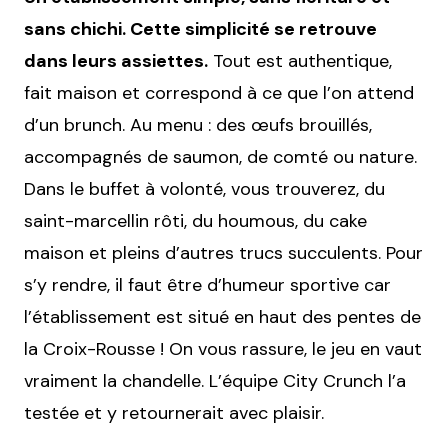
sans chichi. Cette simplicité se retrouve
dans leurs assiettes.
Tout est authentique,
fait maison et correspond à ce que l’on attend
d’un brunch. Au menu : des œufs brouillés,
accompagnés de saumon, de comté ou nature.
Dans le buffet à volonté, vous trouverez, du
saint-marcellin rôti, du houmous, du cake
maison et pleins d’autres trucs succulents. Pour
s’y rendre, il faut être d’humeur sportive car
l’établissement est situé en haut des pentes de
la Croix-Rousse ! On vous rassure, le jeu en vaut
vraiment la chandelle. L’équipe City Crunch l’a
testée et y retournerait avec plaisir.