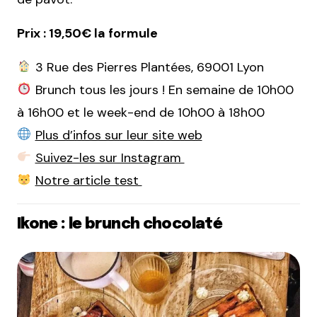
Prix : 19,50€ la formule
3 Rue des Pierres Plantées, 69001 Lyon
Brunch tous les jours ! En semaine de 10h00
à 16h00 et le week-end de 10h00 à 18h00
Plus d’infos sur leur site web
Suivez-les sur Instagram
Notre article test
Ikone : le brunch chocolaté