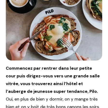
Commencez par rentrer dans leur petite
cour puis dirigez-vous vers une grande salle
vitrée, vous trouverez ainsi l’hôtel et
l’auberge de jeunesse super tendance, Pilo.
Oui, en plus de bien y dormir, on y mange très
bien et on y boit de très bons canons les soirs