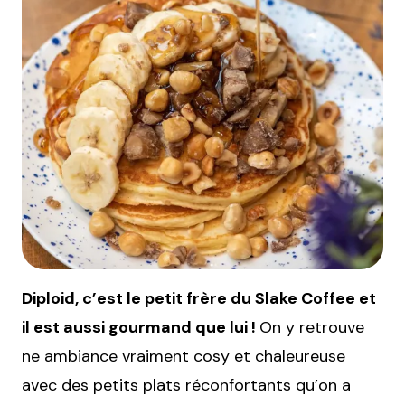
Diploid, c’est le petit frère du Slake Coffee et
il est aussi gourmand que lui !
On y retrouve
ne ambiance vraiment cosy et chaleureuse
avec des petits plats réconfortants qu’on a