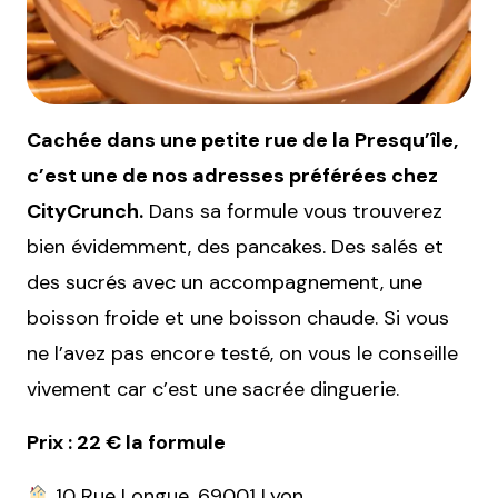
Cachée dans une petite rue de la Presqu’île,
c’est une de nos adresses préférées chez
CityCrunch.
Dans sa formule vous trouverez
bien évidemment, des pancakes. Des salés et
des sucrés avec un accompagnement, une
boisson froide et une boisson chaude. Si vous
ne l’avez pas encore testé, on vous le conseille
vivement car c’est une sacrée dinguerie.
Prix : 22 € la formule
10 Rue Longue, 69001 Lyon