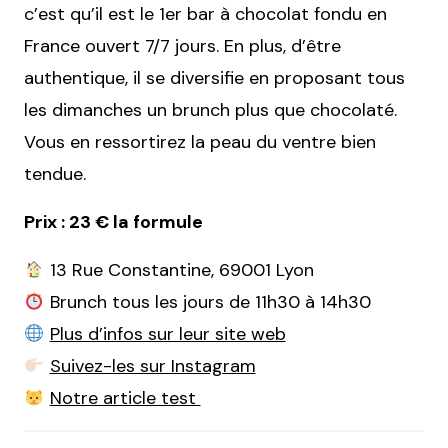
c’est qu’il est le 1er bar à chocolat fondu en
France ouvert 7/7 jours. En plus, d’être
authentique, il se diversifie en proposant tous
les dimanches un brunch plus que chocolaté.
Vous en ressortirez la peau du ventre bien
tendue.
Prix : 23 € la formule
13 Rue Constantine, 69001 Lyon
Brunch tous les jours de 11h30 à 14h30
Plus d’infos sur leur site web
Suivez-les sur Instagram
Notre article test