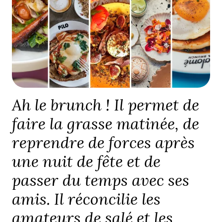
Ah le brunch ! Il permet de
faire la grasse matinée, de
reprendre de forces après
une nuit de fête et de
passer du temps avec ses
amis. Il réconcilie les
amateurs de salé et les