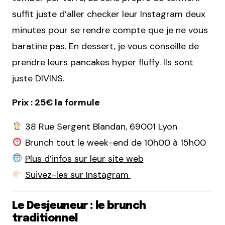
suffit juste d’aller checker leur Instagram deux
minutes pour se rendre compte que je ne vous
baratine pas. En dessert, je vous conseille de
prendre leurs pancakes hyper fluffy. Ils sont
juste DIVINS.
Prix : 25€ la formule
38 Rue Sergent Blandan, 69001 Lyon
Brunch tout le week-end de 10h00 à 15h00
Plus d’infos sur leur site web
Suivez-les sur Instagram
Le Desjeuneur : le brunch
traditionnel