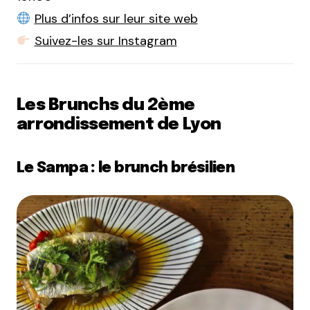
Plus d’infos sur leur site web
Suivez-les sur Instagram
Les Brunchs du 2ème
arrondissement de Lyon
Le Sampa : le brunch brésilien