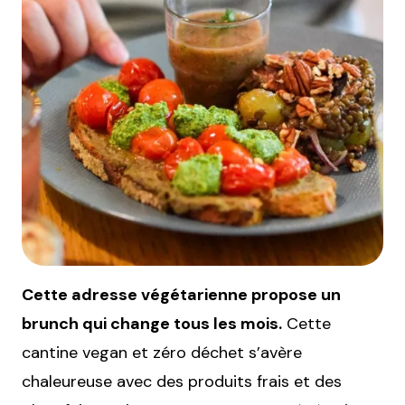
Cette adresse végétarienne propose un
brunch qui change tous les mois.
Cette
cantine vegan et zéro déchet s’avère
chaleureuse avec des produits frais et des