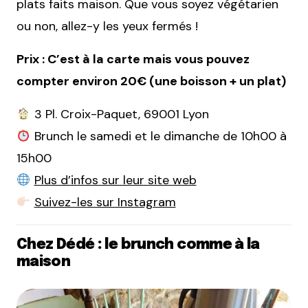
plats faits maison. Que vous soyez végétarien
ou non, allez-y les yeux fermés !
Prix :
C’est à la carte mais vous pouvez
compter environ 20€ (une boisson + un plat)
3 Pl. Croix-Paquet, 69001 Lyon
Brunch le samedi et le dimanche de 10h00 à
15h00
Plus d’infos sur leur site web
Suivez-les sur Instagram
Chez Dédé : le brunch comme à la
maison