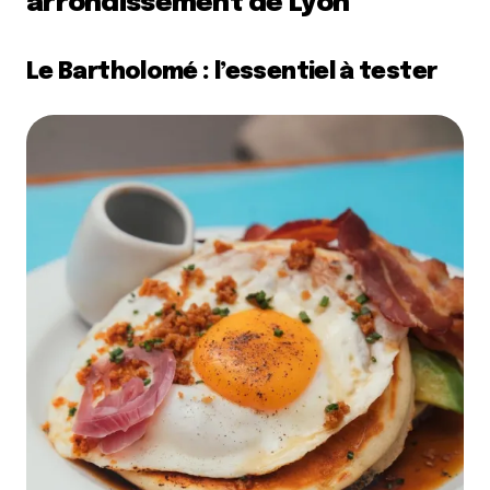
arrondissement de Lyon
Le Bartholomé : l’essentiel à tester