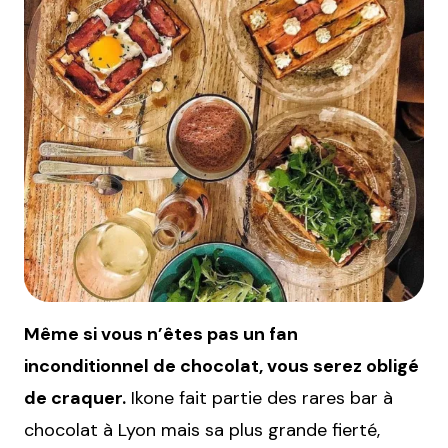
Même si vous n’êtes pas un fan
inconditionnel de chocolat, vous serez obligé
de craquer.
Ikone fait partie des rares bar à
chocolat à Lyon mais sa plus grande fierté,