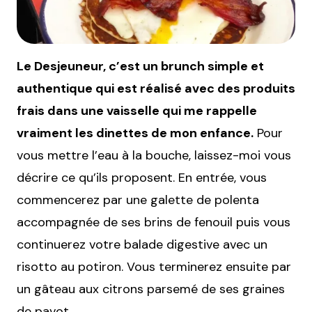
Le Desjeuneur, c’est un brunch simple et
authentique qui est réalisé avec des produits
frais dans une vaisselle qui me rappelle
vraiment les dinettes de mon enfance.
Pour
vous mettre l’eau à la bouche, laissez-moi vous
décrire ce qu’ils proposent. En entrée, vous
commencerez par une galette de polenta
accompagnée de ses brins de fenouil puis vous
continuerez votre balade digestive avec un
risotto au potiron. Vous terminerez ensuite par
un gâteau aux citrons parsemé de ses graines
de pavot.