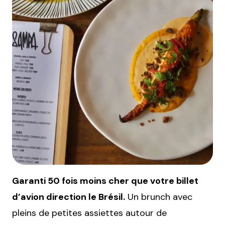
Garanti 50 fois moins cher que votre billet
d’avion direction le Brésil.
Un brunch avec
pleins de petites assiettes autour de