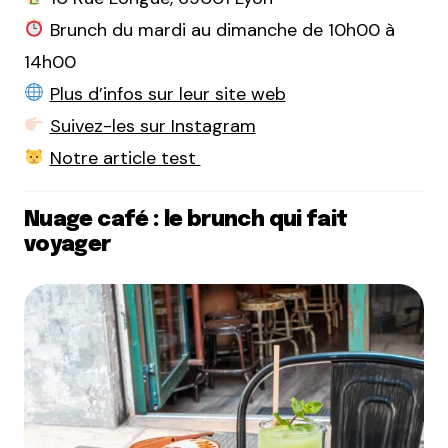
Brunch du mardi au dimanche de 10h00 à
14h00
Plus d’infos sur leur site web
Suivez-les sur Instagram
Notre article test
Nuage café : le brunch qui fait
voyager