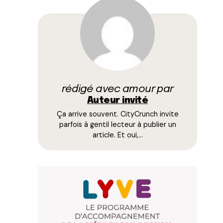
rédigé avec amour par
Auteur invité
Ça arrive souvent. CityCrunch invite
parfois à gentil lecteur à publier un
article. Et oui,…