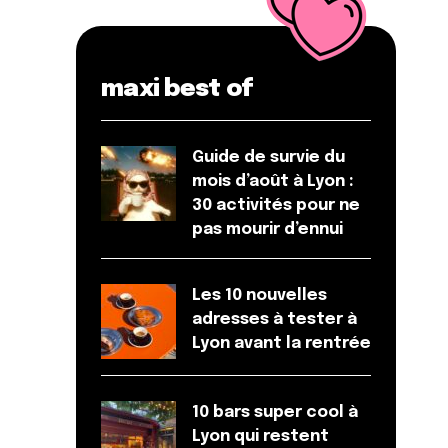
maxi best of
Guide de survie du
mois d’août à Lyon :
30 activités pour ne
pas mourir d’ennui
Les 10 nouvelles
adresses à tester à
Lyon avant la rentrée
10 bars super cool à
Lyon qui restent