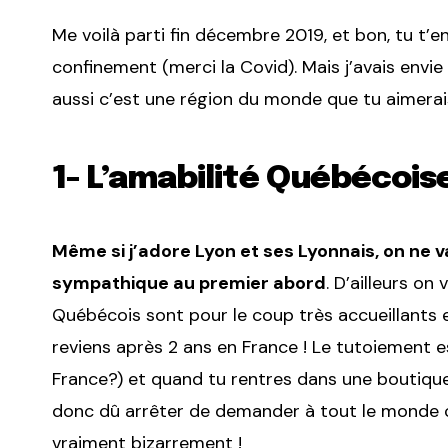
Me voilà parti fin décembre 2019, et bon, tu t’e
confinement (merci la Covid). Mais j’avais envie
aussi c’est une région du monde que tu aimerai
1- L’amabilité Québécois
Même si j’adore Lyon et ses Lyonnais, on ne va
sympathique au premier abord
. D’ailleurs on
Québécois sont pour le coup très accueillants et
reviens après 2 ans en France ! Le tutoiement 
France?) et quand tu rentres dans une boutique
donc dû arrêter de demander à tout le monde 
vraiment bizarrement !