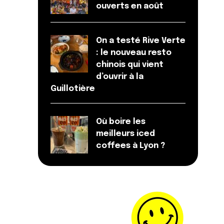
ouverts en août
On a testé Rive Verte
: le nouveau resto
chinois qui vient
d’ouvrir à la
Guillotière
Où boire les
meilleurs iced
coffees à Lyon ?