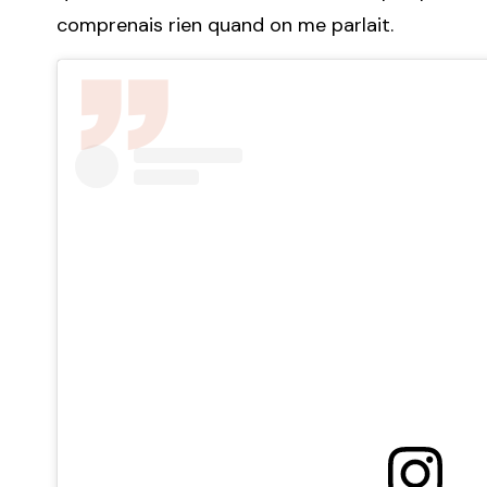
comprenais rien quand on me parlait.