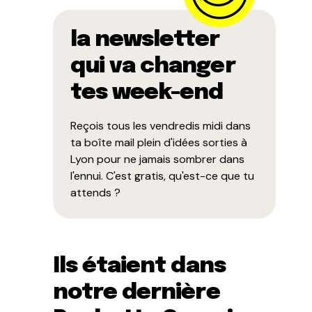
la newsletter
qui va changer
tes week-end
Reçois tous les vendredis midi dans
ta boîte mail plein d'idées sorties à
Lyon pour ne jamais sombrer dans
l'ennui. C'est gratis, qu'est-ce que tu
attends ?
Ils étaient dans
notre dernière