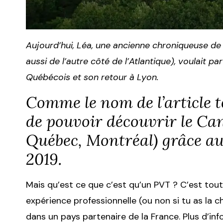
Aujourd’hui, Léa, une ancienne chroniqueuse de 
aussi de l’autre côté de l’Atlantique), voulait 
Québécois et son retour à Lyon.
Comme le nom de l’article te
de pouvoir découvrir le Can
Québec, Montréal) grâce au
2019.
Mais qu’est ce que c’est qu’un PVT ? C’est tou
expérience professionnelle (ou non si tu as la
dans un pays partenaire de la France. Plus d’in