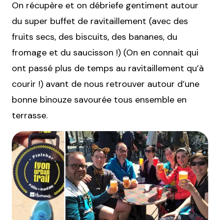
On récupère et on débriefe gentiment autour
du super buffet de ravitaillement (avec des
fruits secs, des biscuits, des bananes, du
fromage et du saucisson !) (On en connait qui
ont passé plus de temps au ravitaillement qu’à
courir !) avant de nous retrouver autour d’une
bonne binouze savourée tous ensemble en
terrasse.