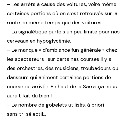
– Les arrêts à cause des voitures, voire même
certaines portions où on s’est retrouvés sur la
route en même temps que des voitures…
– La signalétique parfois un peu limite pour nos
cerveaux en hypoglycémie.
– Le manque « d’ambiance fun générale » chez
les spectateurs : sur certaines courses il y a
des orchestres, des musiciens, troubadours ou
danseurs qui animent certaines portions de
course ou arrivée. En haut de la Sarra, ça nous
aurait fait du bien !
– Le nombre de gobelets utilisés, à priori
sans tri sélectif…