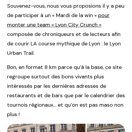
Souvenez-vous, nous vous proposions il y a peu
de participer à un « Mardi de la win »
pour
monter une team « Lyon City Crunch »
composée de chroniqueurs et de lecteurs afin
de courir LA course mythique de Lyon : le Lyon
Urban Trail.
Bon, en format 8 km parce qu’à la base, ce site
regroupe surtout des bons vivants plus
intéressés par les dernières adresses de
restaurants et de bars que par le calendrier des
tournois régionaux… et qu’on est pas maso non
plus !