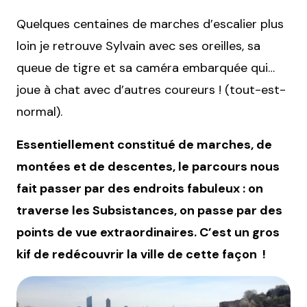
Quelques centaines de marches d’escalier plus
loin je retrouve Sylvain avec ses oreilles, sa
queue de tigre et sa caméra embarquée qui…
joue à chat avec d’autres coureurs ! (tout-est-
normal).
Essentiellement constitué de marches, de
montées et de descentes, le parcours nous
fait passer par des endroits fabuleux : on
traverse les Subsistances, on passe par des
points de vue extraordinaires. C’est un gros
kif de redécouvrir la ville de cette façon !