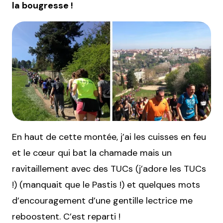
la bougresse !
En haut de cette montée, j’ai les cuisses en feu
et le cœur qui bat la chamade mais un
ravitaillement avec des TUCs (j’adore les TUCs
!) (manquait que le Pastis !) et quelques mots
d’encouragement d’une gentille lectrice me
reboostent. C’est reparti !