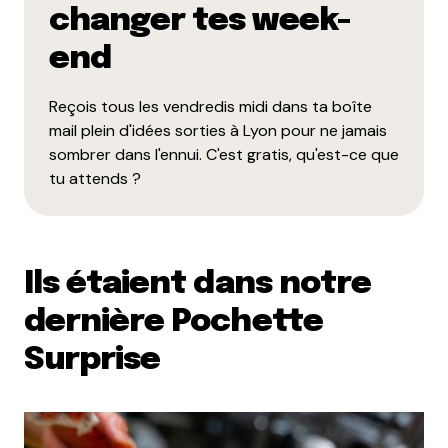
changer tes week-
end
Reçois tous les vendredis midi dans ta boîte
mail plein d'idées sorties à Lyon pour ne jamais
sombrer dans l'ennui. C'est gratis, qu'est-ce que
tu attends ?
Ils étaient dans notre
dernière Pochette
Surprise