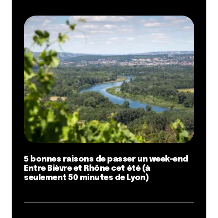
5 bonnes raisons de passer un week-end
Entre Bièvre et Rhône cet été (à
seulement 50 minutes de Lyon)