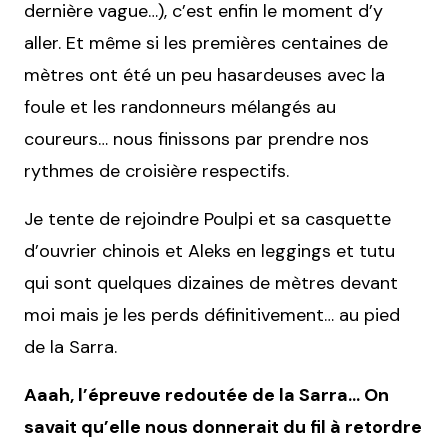
dernière vague…), c’est enfin le moment d’y
aller. Et même si les premières centaines de
mètres ont été un peu hasardeuses avec la
foule et les randonneurs mélangés au
coureurs… nous finissons par prendre nos
rythmes de croisière respectifs.
Je tente de rejoindre Poulpi et sa casquette
d’ouvrier chinois et Aleks en leggings et tutu
qui sont quelques dizaines de mètres devant
moi mais je les perds définitivement… au pied
de la Sarra.
Aaah, l’épreuve redoutée de la Sarra… On
savait qu’elle nous donnerait du fil à retordre