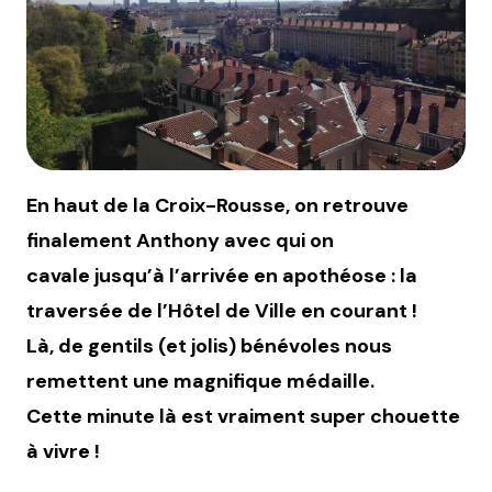
En haut de la Croix-Rousse, on retrouve
finalement Anthony avec qui on
cavale jusqu’à l’arrivée en apothéose : la
traversée de l’Hôtel de Ville en courant !
Là, de gentils (et jolis) bénévoles nous
remettent une magnifique médaille.
Cette minute là est vraiment super chouette
à vivre !