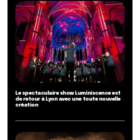
Le spectaculaire show Luminiscence est
de retour à Lyon avec une toute nouvelle
création