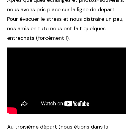
Après quelques échanges et photos-souvenirs,
nous avons pris place sur la ligne de départ.
Pour évacuer le stress et nous distraire un peu,
nos amis en tutu nous ont fait quelques…
entrechats (forcément !).
Au troisième départ (nous étions dans la