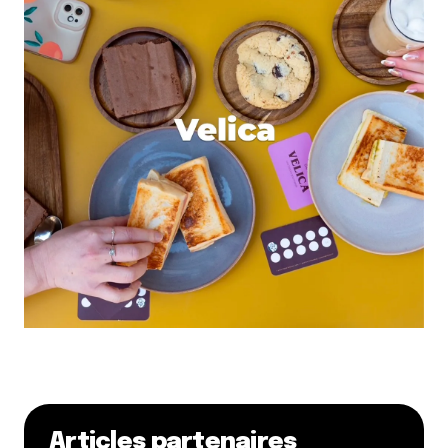
Articles partenaires