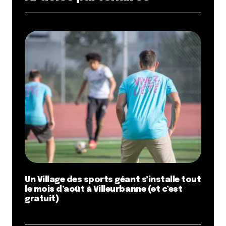
Un Village des sports géant s’installe tout
le mois d’août à Villeurbanne (et c’est
gratuit)