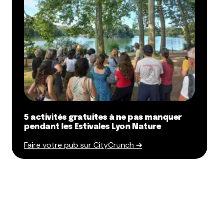
5 activités gratuites à ne pas manquer
pendant les Estivales Lyon Nature
Faire votre pub sur CityCrunch ➔