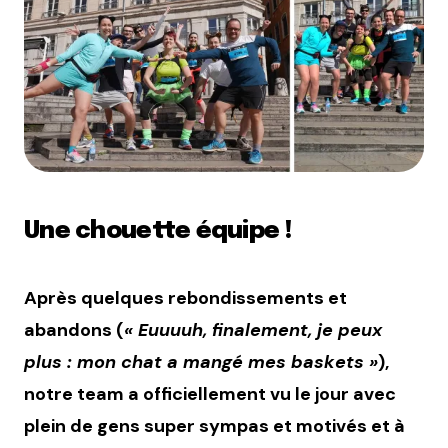
Une chouette équipe !
Après quelques rebondissements et
abandons (
« Euuuuh, finalement, je peux
plus : mon chat a mangé mes baskets »
),
notre team a officiellement vu le jour avec
plein de gens super sympas et motivés et à