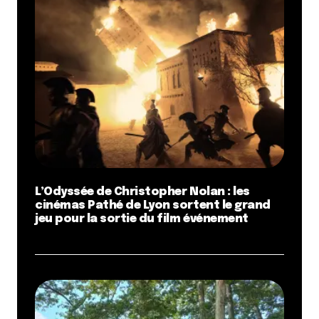
L’Odyssée de Christopher Nolan : les
cinémas Pathé de Lyon sortent le grand
jeu pour la sortie du film événement