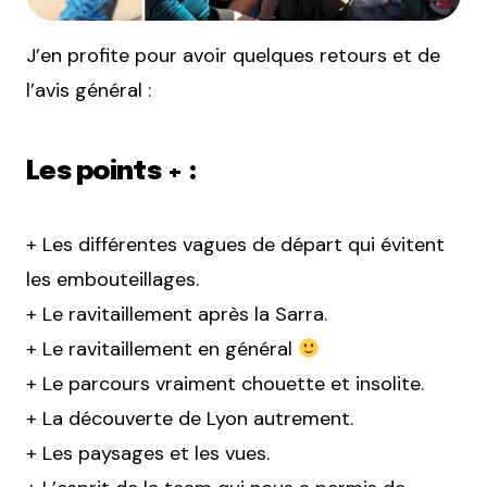
J’en profite pour avoir quelques retours et de
l’avis général :
Les points + :
+ Les différentes vagues de départ qui évitent
les embouteillages.
+ Le ravitaillement après la Sarra.
+ Le ravitaillement en général
+ Le parcours vraiment chouette et insolite.
+ La découverte de Lyon autrement.
+ Les paysages et les vues.