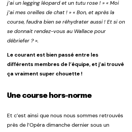
j’ai un legging léopard et un tutu rose ! » « Moi
j’ai mes oreilles de chat ! » « Bon, et après la
course, faudra bien se réhydrater aussi ! Et si on
se donnait rendez-vous au Wallace pour
débriefer ? ».
Le courant est bien passé entre les
différents membres de l’équipe, et j’ai trouvé
ça vraiment super chouette !
Une course hors-norme
Et c’est ainsi que nous nous sommes retrouvés
près de l’Opéra dimanche dernier sous un