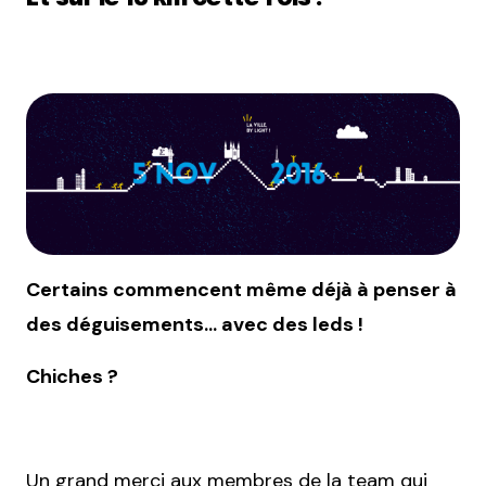
Certains commencent même déjà à penser à
des déguisements… avec des leds !
Chiches ?
Un grand merci aux membres de la team qui