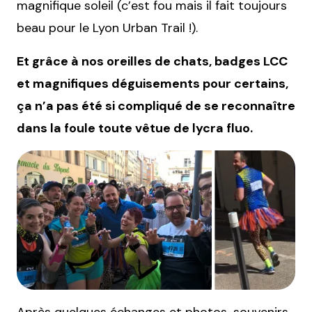
magnifique soleil (c’est fou mais il fait toujours
beau pour le Lyon Urban Trail !).
Et grâce à nos oreilles de chats, badges LCC
et magnifiques déguisements pour certains,
ça n’a pas été si compliqué de se reconnaître
dans la foule toute vêtue de lycra fluo.