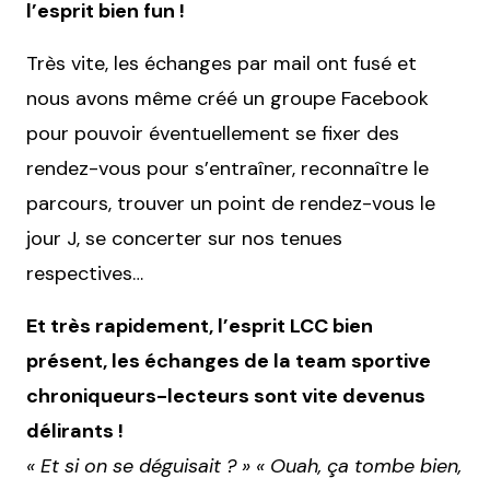
l’esprit bien fun !
Très vite, les échanges par mail ont fusé et
nous avons même créé un groupe Facebook
pour pouvoir éventuellement se fixer des
rendez-vous pour s’entraîner, reconnaître le
parcours, trouver un point de rendez-vous le
jour J, se concerter sur nos tenues
respectives…
Et très rapidement, l’esprit LCC bien
présent, les échanges de la team sportive
chroniqueurs-lecteurs sont vite devenus
délirants !
« Et si on se déguisait ? » « Ouah, ça tombe bien,