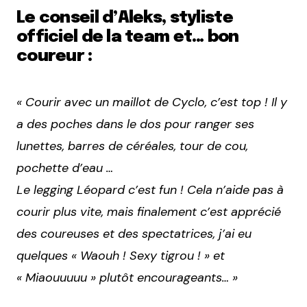
Le conseil d’Aleks, styliste
officiel de la team et… bon
coureur :
« Courir avec un maillot de Cyclo, c’est top ! Il y
a des poches dans le dos pour ranger ses
lunettes, barres de céréales, tour de cou,
pochette d’eau …
Le legging Léopard c’est fun ! Cela n’aide pas à
courir plus vite, mais finalement c’est apprécié
des coureuses et des spectatrices, j’ai eu
quelques « Waouh ! Sexy tigrou ! » et
« Miaouuuuu » plutôt encourageants… »