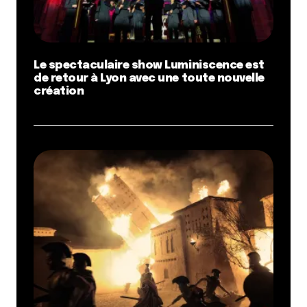
Le spectaculaire show Luminiscence est
de retour à Lyon avec une toute nouvelle
création