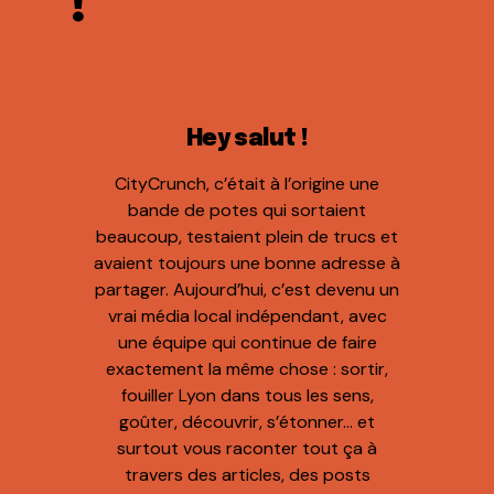
!
Hey salut !
CityCrunch, c’était à l’origine une
bande de potes qui sortaient
beaucoup, testaient plein de trucs et
avaient toujours une bonne adresse à
partager. Aujourd’hui, c’est devenu un
vrai média local indépendant, avec
une équipe qui continue de faire
exactement la même chose : sortir,
fouiller Lyon dans tous les sens,
goûter, découvrir, s’étonner… et
surtout vous raconter tout ça à
travers des articles, des posts