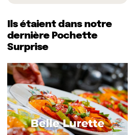
Ils étaient dans notre
dernière Pochette
Surprise