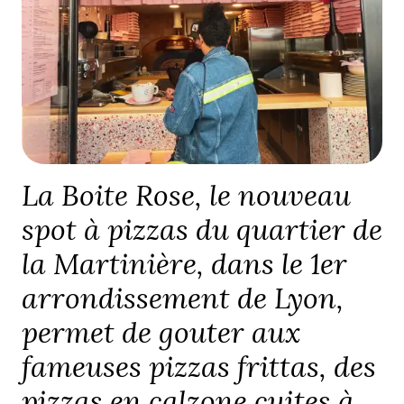
La Boite Rose, le nouveau
spot à pizzas du quartier de
la Martinière, dans le 1er
arrondissement de Lyon,
permet de gouter aux
fameuses pizzas frittas, des
pizzas en calzone cuites à