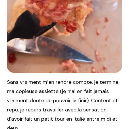
Sans vraiment m’en rendre compte, je termine
ma copieuse assiette (je n’ai en fait jamais
vraiment douté de pouvoir la finir). Content et
repu, je repars travailler avec la sensation
d’avoir fait un petit tour en Italie entre midi et
deux.