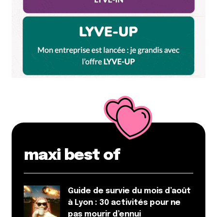
maxi best of
Guide de survie du mois d’août
à Lyon : 30 activités pour ne
pas mourir d’ennui