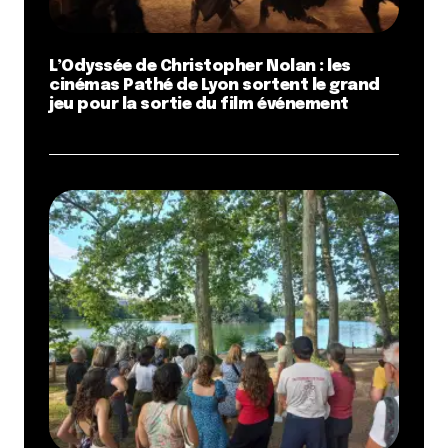
L’Odyssée de Christopher Nolan : les
cinémas Pathé de Lyon sortent le grand
jeu pour la sortie du film événement