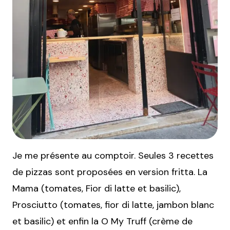
Je me présente au comptoir. Seules 3 recettes
de pizzas sont proposées en version fritta. La
Mama (tomates, Fior di latte et basilic),
Prosciutto (tomates, fior di latte, jambon blanc
et basilic) et enfin la O My Truff (crème de