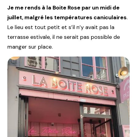
Je me rends à la Boite Rose par un midi de
juillet, malgré les températures caniculaires
.
Le lieu est tout petit et s’il n’y avait pas la
terrasse estivale, il ne serait pas possible de
manger sur place.