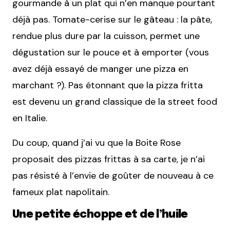
gourmande à un plat qui n’en manque pourtant
déjà pas. Tomate-cerise sur le gâteau : la pâte,
rendue plus dure par la cuisson, permet une
dégustation sur le pouce et à emporter (vous
avez déjà essayé de manger une pizza en
marchant ?). Pas étonnant que la pizza fritta
est devenu un grand classique de la street food
en Italie.
Du coup, quand j’ai vu que la Boite Rose
proposait des pizzas frittas à sa carte, je n’ai
pas résisté à l’envie de goûter de nouveau à ce
fameux plat napolitain.
Une petite échoppe et de l’huile