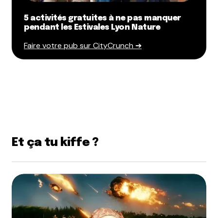
5 activités gratuites à ne pas manquer
pendant les Estivales Lyon Nature
Faire votre pub sur CityCrunch ➔
Et ça tu kiffe ?