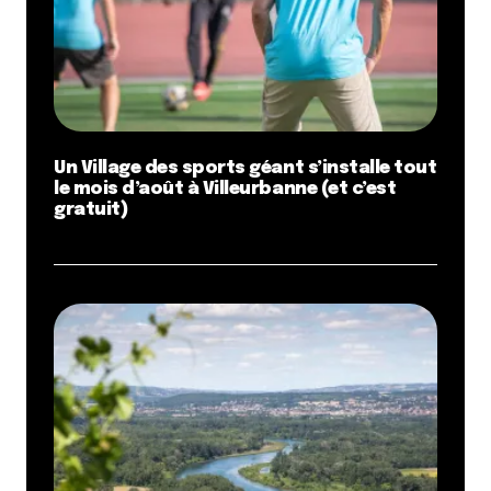
Un Village des sports géant s’installe tout
le mois d’août à Villeurbanne (et c’est
gratuit)