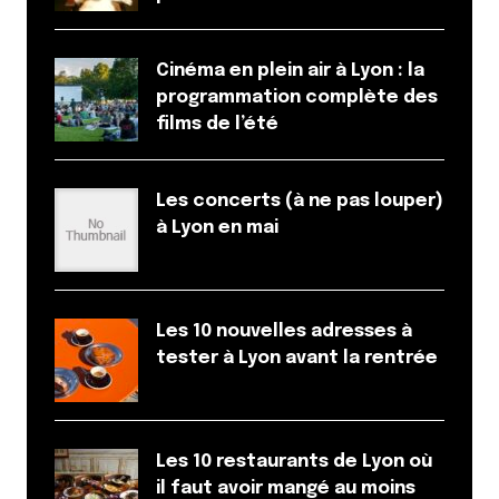
Cinéma en plein air à Lyon : la
programmation complète des
films de l’été
Les concerts (à ne pas louper)
à Lyon en mai
Les 10 nouvelles adresses à
tester à Lyon avant la rentrée
Les 10 restaurants de Lyon où
il faut avoir mangé au moins