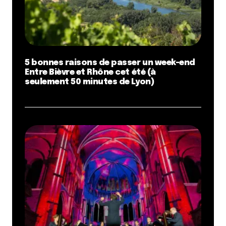
5 bonnes raisons de passer un week-end
Entre Bièvre et Rhône cet été (à
seulement 50 minutes de Lyon)