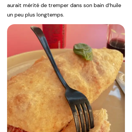
aurait mérité de tremper dans son bain d’huile
un peu plus longtemps.