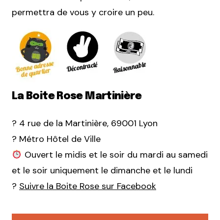
permettra de vous y croire un peu.
La Boite Rose Martinière
? 4 rue de la Martinière, 69001 Lyon
? Métro Hôtel de Ville
Ouvert le midis et le soir du mardi au samedi
et le soir uniquement le dimanche et le lundi
?
Suivre la Boite Rose sur Facebook