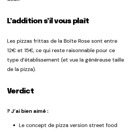
L’addition s’il vous plaît
Les pizzas frittas de la Boîte Rose sont entre
12€ et 15€, ce qui reste raisonnable pour ce
type d’établissement (et vue la généreuse taille
de la pizza).
Verdict
? J’ai bien aimé :
Le concept de pizza version street food