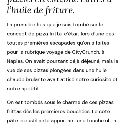
l’huile de friture.
La première fois que je suis tombé sur le
concept de pizza fritta, c’était lors d’une des
toutes premières escapades qu’on a faites
pour la
rubrique voyage de CityCrunc
h, à
Naples. On avait pourtant déjà déjeuné, mais la
vue de ses pizzas plongées dans une huile
chaude brulante avait attisé notre curiosité et
notre appétit.
On est tombés sous le charme de ces pizzas
frittas dès les premières bouchées. Le côté
pâte croustillante apportant une touche ultra