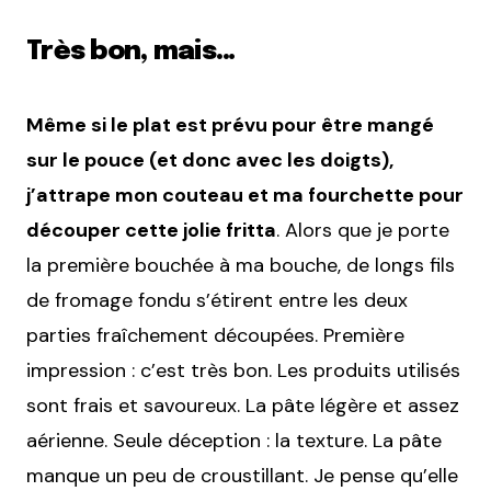
Très bon, mais…
Même si le plat est prévu pour être mangé
sur le pouce (et donc avec les doigts),
j’attrape mon couteau et ma fourchette pour
découper cette jolie fritta
. Alors que je porte
la première bouchée à ma bouche, de longs fils
de fromage fondu s’étirent entre les deux
parties fraîchement découpées. Première
impression : c’est très bon. Les produits utilisés
sont frais et savoureux. La pâte légère et assez
aérienne. Seule déception : la texture. La pâte
manque un peu de croustillant. Je pense qu’elle