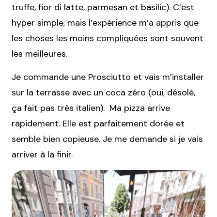
truffe, fior di latte, parmesan et basilic). C’est
hyper simple, mais l’expérience m’a appris que
les choses les moins compliquées sont souvent
les meilleures.
Je commande une Prosciutto et vais m’installer
sur la terrasse avec un coca zéro (oui, désolé,
ça fait pas très italien). Ma pizza arrive
rapidement. Elle est parfaitement dorée et
semble bien copieuse. Je me demande si je vais
arriver à la finir.