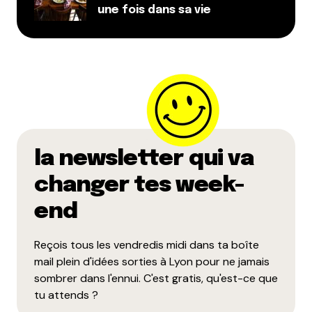
une fois dans sa vie
la newsletter qui va
changer tes week-
end
Reçois tous les vendredis midi dans ta boîte
mail plein d'idées sorties à Lyon pour ne jamais
sombrer dans l'ennui. C'est gratis, qu'est-ce que
tu attends ?