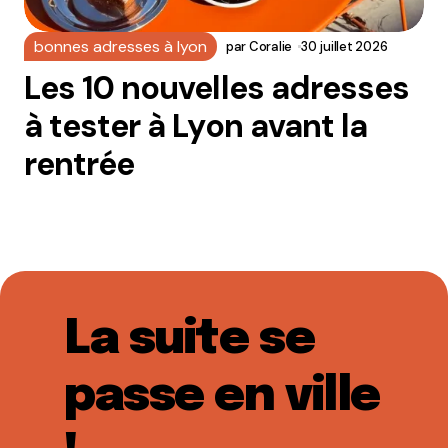
bonnes adresses à lyon
par
Coralie
30 juillet 2026
Les 10 nouvelles adresses
à tester à Lyon avant la
rentrée
La suite se
passe en ville