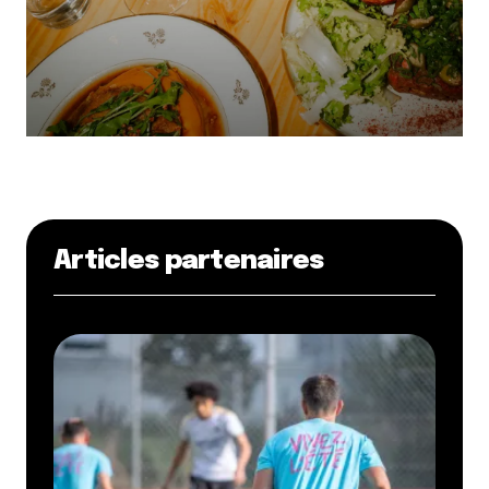
Articles partenaires