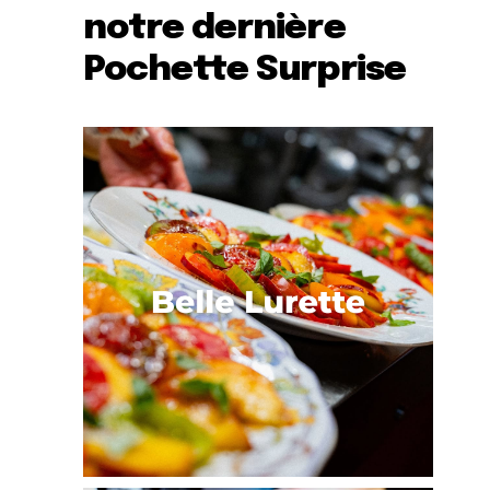
notre dernière
Pochette Surprise