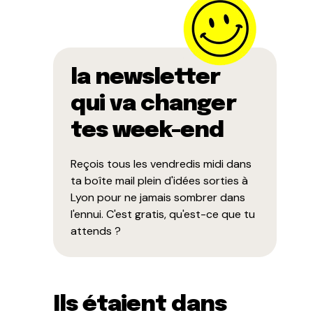
la newsletter
qui va changer
tes week-end
Reçois tous les vendredis midi dans
ta boîte mail plein d'idées sorties à
Lyon pour ne jamais sombrer dans
l'ennui. C'est gratis, qu'est-ce que tu
attends ?
Ils étaient dans