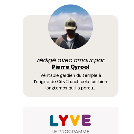
rédigé avec amour par
Pierre Qyrool
Véritable gardien du temple à
l’origine de CityCrunch cela fait bien
longtemps qu’il a perdu…