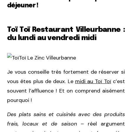
déjeuner !
Toï Toï Restaurant Villeurbanne :
du lundi au vendredi midi
Je vous conseille très fortement de réserver si
vous êtes plus de deux. Le
midi au Toï Toï
c’est
souvent l’affluence ! Et on comprend aisément
pourquoi !
Des
plats sains et cuisinés avec des produits
frais, locaux et de saison
– réel argument