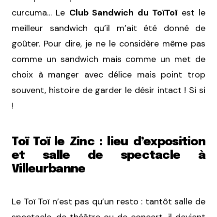
curcuma… Le
Club Sandwich du ToïToï
est le
meilleur sandwich qu’il m’ait été donné de
goûter. Pour dire, je ne le considère même pas
comme un sandwich mais comme un met de
choix à manger avec délice mais point trop
souvent, histoire de garder le désir intact ! Si si
!
Toï Toï le Zinc : lieu d’exposition
et salle de spectacle à
Villeurbanne
Le Toï Toï n’est pas qu’un resto : tantôt salle de