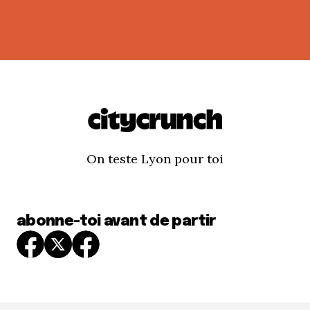
On teste Lyon pour toi
abonne-toi avant de partir