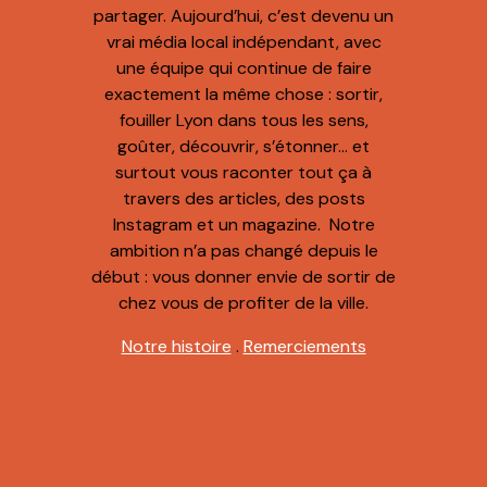
partager. Aujourd’hui, c’est devenu un
vrai média local indépendant, avec
une équipe qui continue de faire
exactement la même chose : sortir,
fouiller Lyon dans tous les sens,
goûter, découvrir, s’étonner… et
surtout vous raconter tout ça à
travers des articles, des posts
Instagram et un magazine. Notre
ambition n’a pas changé depuis le
début : vous donner envie de sortir de
chez vous de profiter de la ville.
Notre histoire
.
Remerciements