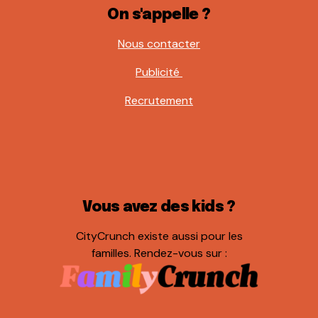
On s'appelle ?
Nous contacter
Publicité
Recrutement
Vous avez des kids ?
CityCrunch existe aussi pour les
familles. Rendez-vous sur :