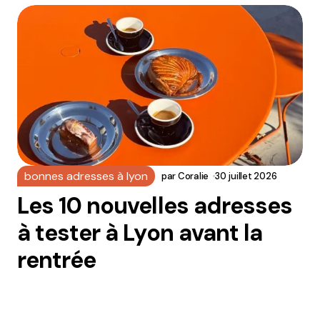
bonnes adresses à lyon
par
Coralie
30 juillet 2026
Les 10 nouvelles adresses
à tester à Lyon avant la
rentrée