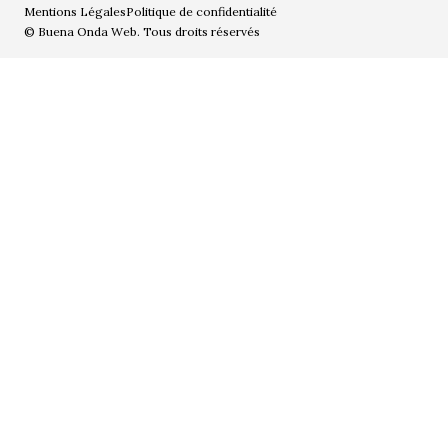
Mentions Légales
Politique de confidentialité
© Buena Onda Web. Tous droits réservés