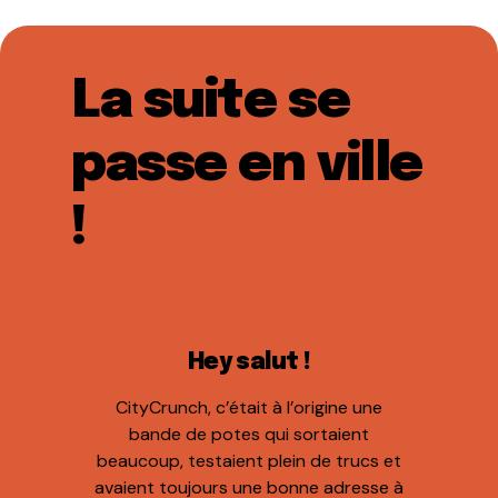
La suite se
passe en ville
!
Hey salut !
CityCrunch, c’était à l’origine une
bande de potes qui sortaient
beaucoup, testaient plein de trucs et
avaient toujours une bonne adresse à