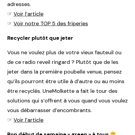
adresses.
☞
Voir l’article
☞
Voir notre TOP 5 des friperies
Recycler plutôt que jeter
Vous ne voulez plus de votre vieux fauteuil ou
de ce radio reveil ringard ? Plutôt que de les
jeter dans la première poubelle venue, pensez
qu’ils pourront être utile à d’autre ou au moins
être recyclés. UneMolkette a fait le tour des
solutions qui s’offrent à vous quand vous voulez
vous débarrasser d’encombrants.
☞
Voir l’article
Bon début de semaine « green » à tous