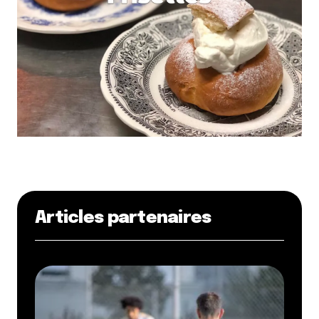
Articles partenaires