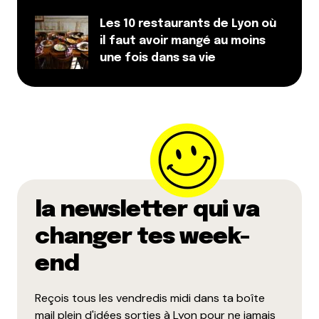
Les 10 restaurants de Lyon où
Et bim !
il faut avoir mangé au moins
une fois dans sa vie
la newsletter qui va
changer tes week-
end
Reçois tous les vendredis midi dans ta boîte
mail plein d'idées sorties à Lyon pour ne jamais