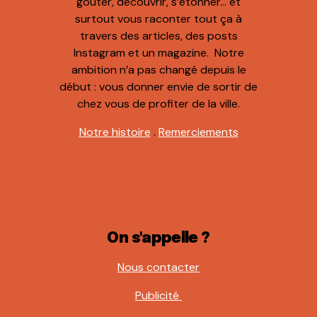
goûter, découvrir, s’étonner… et
surtout vous raconter tout ça à
travers des articles, des posts
Instagram et un magazine. Notre
ambition n’a pas changé depuis le
début : vous donner envie de sortir de
chez vous de profiter de la ville.
Notre histoire
.
Remerciements
On s'appelle ?
Nous contacter
Publicité