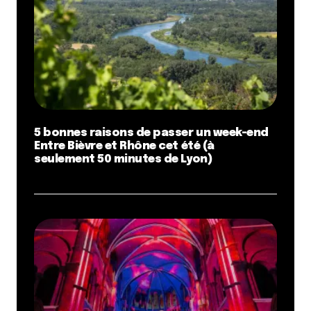
5 bonnes raisons de passer un week-end
Entre Bièvre et Rhône cet été (à
seulement 50 minutes de Lyon)