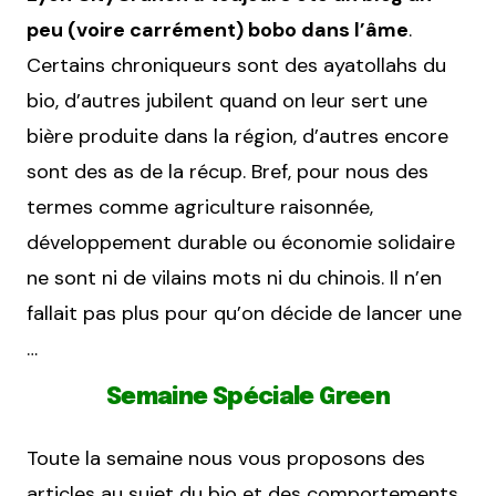
peu (voire carrément) bobo dans l’âme
.
Certains chroniqueurs sont des ayatollahs du
bio, d’autres jubilent quand on leur sert une
bière produite dans la région, d’autres encore
sont des as de la récup. Bref, pour nous des
termes comme agriculture raisonnée,
développement durable ou économie solidaire
ne sont ni de vilains mots ni du chinois. Il n’en
fallait pas plus pour qu’on décide de lancer une
…
Semaine Spéciale Green
Toute la semaine nous vous proposons des
articles au sujet du bio et des comportements