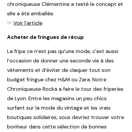
chroniqueuse Clémentine a testé le concept et
elle a été emballée.
☞
Voir l’article
Acheter de fringues de récup
La fripe ce n’est pas qu’une mode, c’est aussi
l’occasion de donner une seconde vie à des
vêtements et d’éviter de claquer tout son
budget fringue chez H&M ou Zara. Notre
Chroniqueuse Rocka a faire le tour des friperies
de Lyon. Entre les magasins un peu chics
surfant sur la mode du vintage et les vrais
boutiques solidaires, vous devriez trouver votre
bonheur dans cette sélection de bonnes