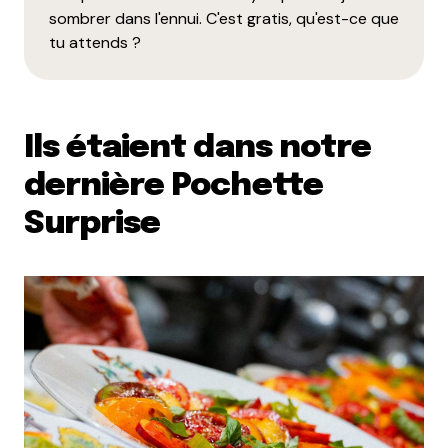
sombrer dans l'ennui. C'est gratis, qu'est-ce que
tu attends ?
Ils étaient dans notre
dernière Pochette
Surprise