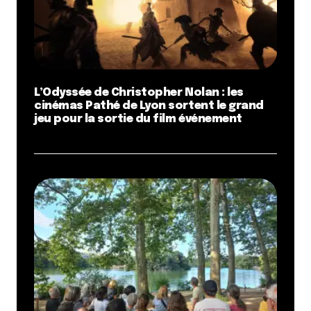
L’Odyssée de Christopher Nolan : les
cinémas Pathé de Lyon sortent le grand
jeu pour la sortie du film événement