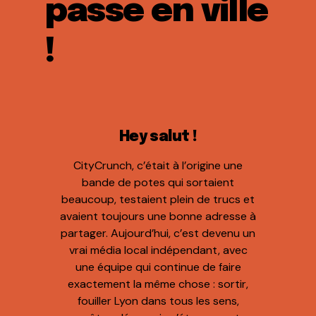
passe en ville
!
Hey salut !
CityCrunch, c’était à l’origine une
bande de potes qui sortaient
beaucoup, testaient plein de trucs et
avaient toujours une bonne adresse à
partager. Aujourd’hui, c’est devenu un
vrai média local indépendant, avec
une équipe qui continue de faire
exactement la même chose : sortir,
fouiller Lyon dans tous les sens,