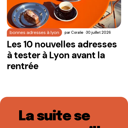
bonnes adresses à lyon
par
Coralie
30 juillet 2026
Les 10 nouvelles adresses
à tester à Lyon avant la
rentrée
La suite se