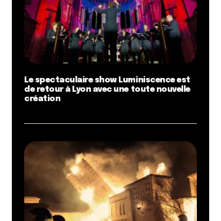
Le spectaculaire show Luminiscence est
de retour à Lyon avec une toute nouvelle
création