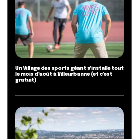
Un Village des sports géant s’installe tout
le mois d’août à Villeurbanne (et c’est
gratuit)