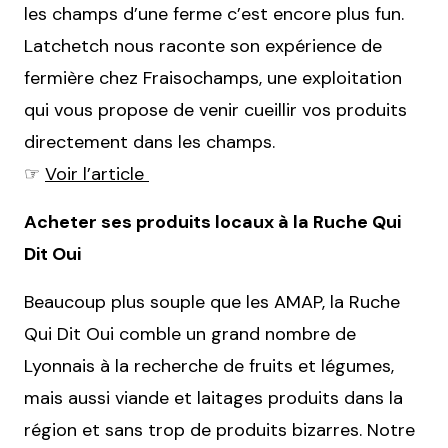
les champs d’une ferme c’est encore plus fun.
Latchetch nous raconte son expérience de
fermière chez Fraisochamps, une exploitation
qui vous propose de venir cueillir vos produits
directement dans les champs.
☞
Voir l’article
Acheter ses produits locaux à la Ruche Qui
Dit Oui
Beaucoup plus souple que les AMAP, la Ruche
Qui Dit Oui comble un grand nombre de
Lyonnais à la recherche de fruits et légumes,
mais aussi viande et laitages produits dans la
région et sans trop de produits bizarres. Notre