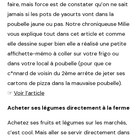
faire, mais force est de constater qu’on ne sait
jamais si les pots de yaourts vont dans la
poubelle jaune ou pas. Notre chroniqueuse Milie
vous explique tout dans cet article et comme
elle dessine super bien elle a réalisé une petite
affichette-mémo à coller sur votre frigo ou
dans votre local à poubelle (pour que ce
c*nnard de voisin du 2ème arrête de jeter ses
cartons de pizza dans la mauvaise poubelle).
☞
Voir l’article
Acheter ses légumes directement à la ferme
Achetez ses fruits et légumes sur les marchés,
c’est cool. Mais aller se servir directement dans