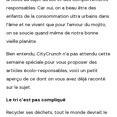
responsables. Car oui, on a beau être des
enfants de la consommation ultra urbains dans
l’âme et ne vivant que pour l’amour du mojito,
on se soucie quand même de notre bonne
vieille planète.
Bien entendu, CityCrunch n’a pas attendu cette
semaine spéciale pour vous proposer des
articles écolo-responsables, voici un petit
aperçu de ce dont on vous avez déjà raconté
sur le sujet.
Le tri c’est pas compliqué
Recycler ses déchets, tout le monde devrait le