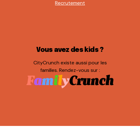
Recrutement
Vous avez des kids ?
CityCrunch existe aussi pour les
familles. Rendez-vous sur :