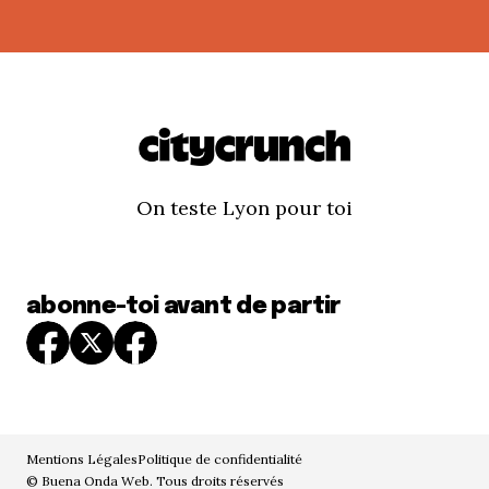
On teste Lyon pour toi
abonne-toi avant de partir
Mentions Légales
Politique de confidentialité
© Buena Onda Web. Tous droits réservés