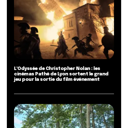
L’Odyssée de Christopher Nolan : les
cinémas Pathé de Lyon sortent le grand
jeu pour la sortie du film événement