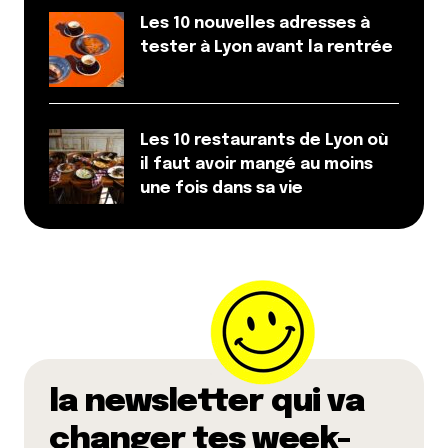
Les 10 nouvelles adresses à
tester à Lyon avant la rentrée
Les 10 restaurants de Lyon où
il faut avoir mangé au moins
une fois dans sa vie
la newsletter qui va
changer tes week-