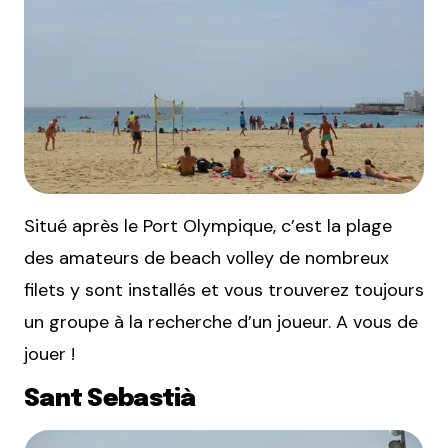
Situé après le Port Olympique, c’est la plage
des amateurs de beach volley de nombreux
filets y sont installés et vous trouverez toujours
un groupe à la recherche d’un joueur. A vous de
jouer !
Sant Sebastià