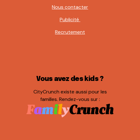
Nous contacter
Publicité
Recrutement
Vous avez des kids ?
CityCrunch existe aussi pour les
familles. Rendez-vous sur :