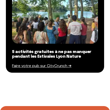
5 activités gratuites à ne pas manquer
pendant les Estivales Lyon Nature
Faire votre pub sur CityCrunch ➔