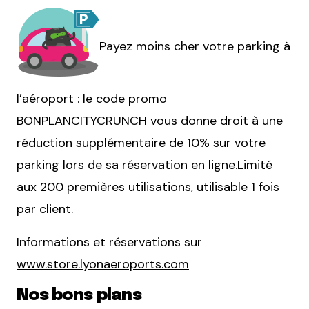
Payez moins cher votre parking à
l’aéroport : le code promo
BONPLANCITYCRUNCH vous donne droit à une
réduction supplémentaire de 10% sur votre
parking lors de sa réservation en ligne.Limité
aux 200 premières utilisations, utilisable 1 fois
par client.
Informations et réservations sur
www.store.lyonaeroports.com
Nos bons plans