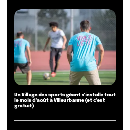
Un Village des sports géant s’installe tout
le mois d’août à Villeurbanne (et c’est
gratuit)