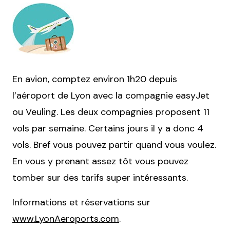
En avion, comptez environ 1h20 depuis
l’aéroport de Lyon avec la compagnie easyJet
ou Veuling. Les deux compagnies proposent 11
vols par semaine. Certains jours il y a donc 4
vols. Bref vous pouvez partir quand vous voulez.
En vous y prenant assez tôt vous pouvez
tomber sur des tarifs super intéressants.
Informations et réservations sur
www.LyonAeroports.com
.