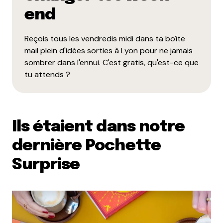
end
Reçois tous les vendredis midi dans ta boîte
mail plein d'idées sorties à Lyon pour ne jamais
sombrer dans l'ennui. C'est gratis, qu'est-ce que
tu attends ?
Ils étaient dans notre
dernière Pochette
Surprise