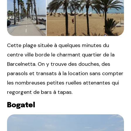
Cette plage située à quelques minutes du
centre ville borde le charmant quartier de la
Barcelnetta. On y trouve des douches, des
parasols et transats à la location sans compter
les nombreuses petites ruelles attenantes qui
regorgent de bars à tapas.
Bogatel