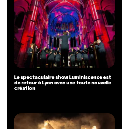
Le spectaculaire show Luminiscence est
de retour à Lyon avec une toute nouvelle
création