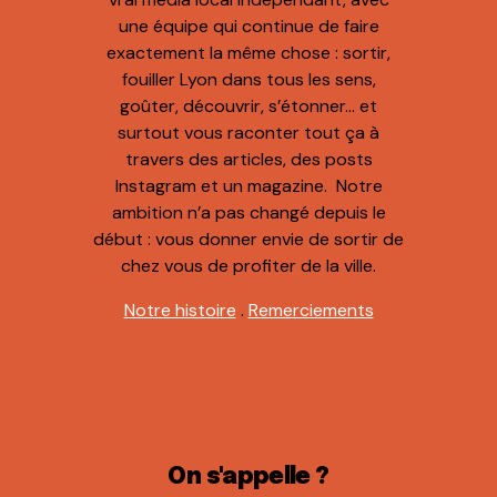
une équipe qui continue de faire
exactement la même chose : sortir,
fouiller Lyon dans tous les sens,
goûter, découvrir, s’étonner… et
surtout vous raconter tout ça à
travers des articles, des posts
Instagram et un magazine. Notre
ambition n’a pas changé depuis le
début : vous donner envie de sortir de
chez vous de profiter de la ville.
Notre histoire
.
Remerciements
On s'appelle ?