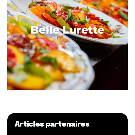
Articles partenaires