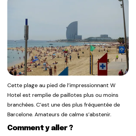
Cette plage au pied de l’impressionnant W
Hotel est remplie de paillotes plus ou moins
branchées. C’est une des plus fréquentée de
Barcelone. Amateurs de calme s’abstenir.
Comment y aller ?