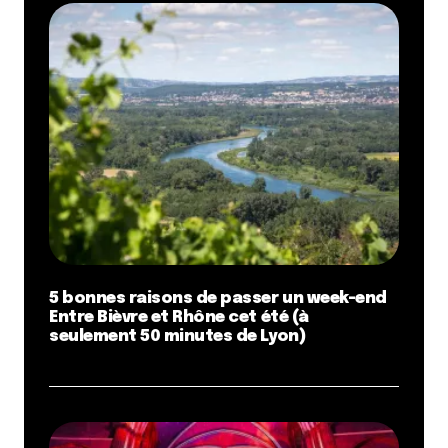
5 bonnes raisons de passer un week-end
Entre Bièvre et Rhône cet été (à
seulement 50 minutes de Lyon)