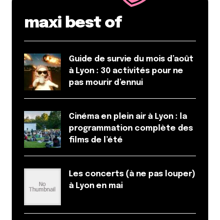
maxi best of
Guide de survie du mois d’août
à Lyon : 30 activités pour ne
pas mourir d’ennui
Cinéma en plein air à Lyon : la
programmation complète des
films de l’été
Les concerts (à ne pas louper)
à Lyon en mai