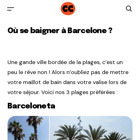
Où se baigner à Barcelone ?
Une gande ville bordée de la plages, c’est un
peu le rêve non ! Alors n’oubliez pas de mettre
votre maillot de bain dans votre valise lors de
votre séjour. Voici nos 3 plages préférées :
Barceloneta