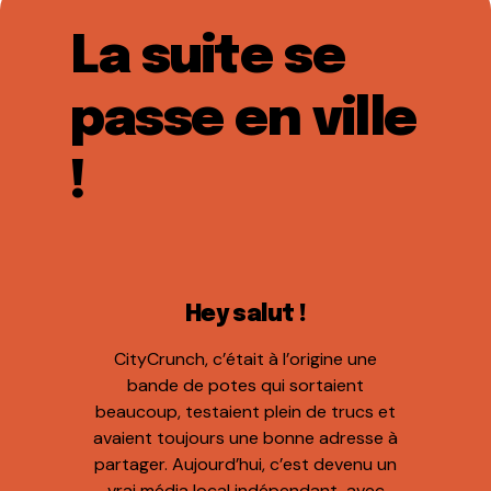
La suite se
passe en ville
!
Hey salut !
CityCrunch, c’était à l’origine une
bande de potes qui sortaient
beaucoup, testaient plein de trucs et
avaient toujours une bonne adresse à
partager. Aujourd’hui, c’est devenu un
vrai média local indépendant, avec